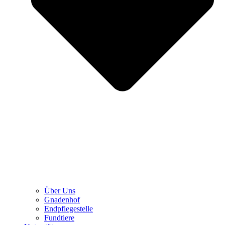
Über Uns
Gnadenhof
Endpflegestelle
Fundtiere