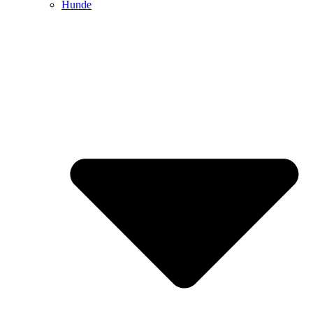
Hunde