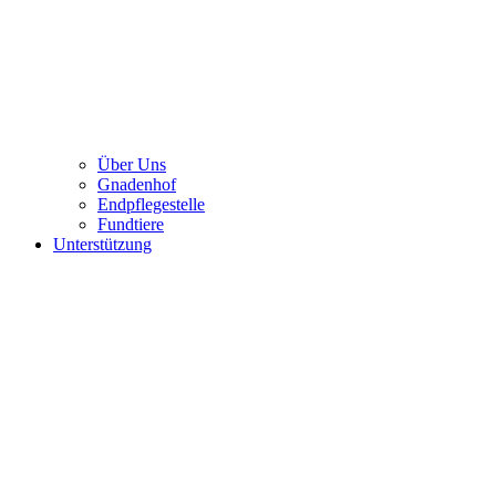
Über Uns
Gnadenhof
Endpflegestelle
Fundtiere
Unterstützung