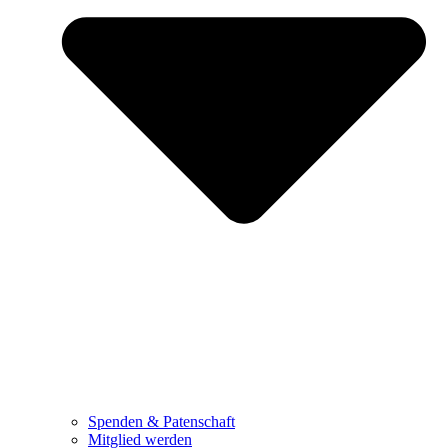
Spenden & Patenschaft
Mitglied werden