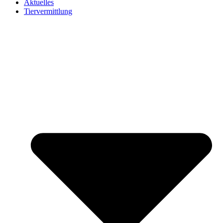
Aktuelles
Tiervermittlung