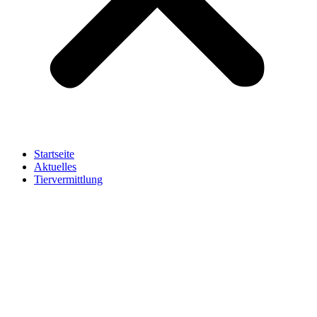
Startseite
Aktuelles
Tiervermittlung