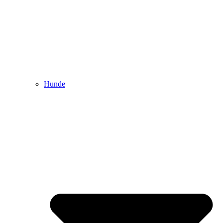
Hunde