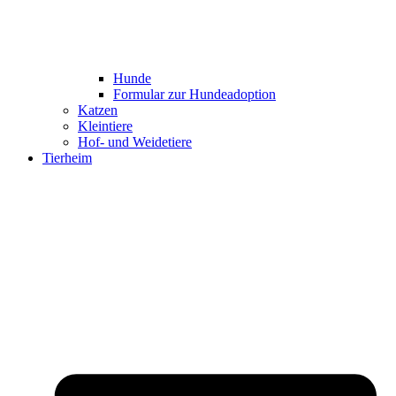
Hunde
Formular zur Hundeadoption
Katzen
Kleintiere
Hof- und Weidetiere
Tierheim