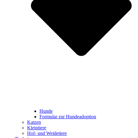
Hunde
Formular zur Hundeadoption
Katzen
Kleintiere
Hof- und Weidetiere