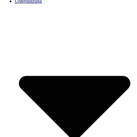
Unterstützung