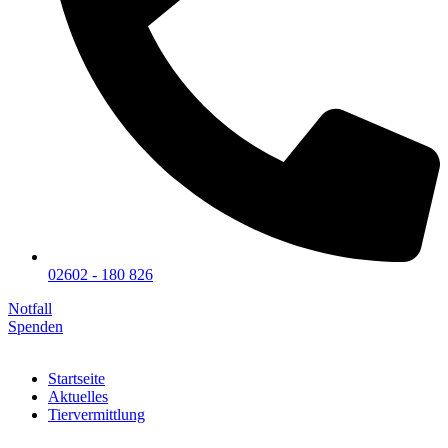
02602 - 180 826
Notfall
Spenden
Startseite
Aktuelles
Tiervermittlung