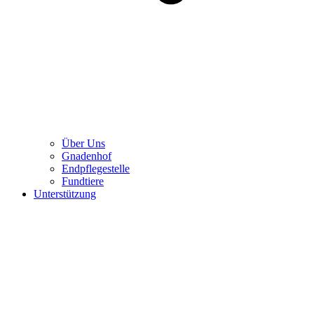
Über Uns
Gnadenhof
Endpflegestelle
Fundtiere
Unterstützung