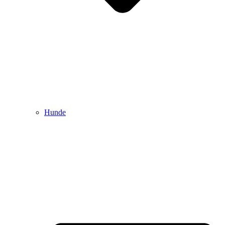
Hunde