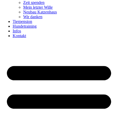
Zeit spenden
Mein letzter Wille
Neubau Katzenhaus
Wir danken
Tierpension
Hundetraining
Infos
Kontakt