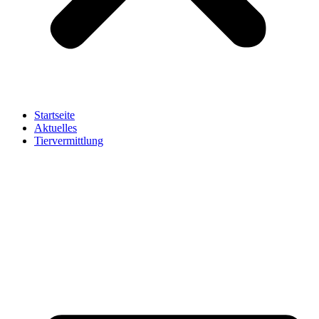
Startseite
Aktuelles
Tiervermittlung