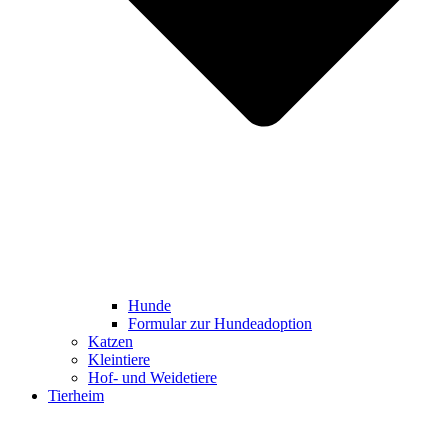
Hunde
Formular zur Hundeadoption
Katzen
Kleintiere
Hof- und Weidetiere
Tierheim