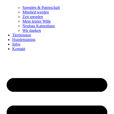
Spenden & Patenschaft
Mitglied werden
Zeit spenden
Mein letzter Wille
Neubau Katzenhaus
Wir danken
Tierpension
Hundetraining
Infos
Kontakt