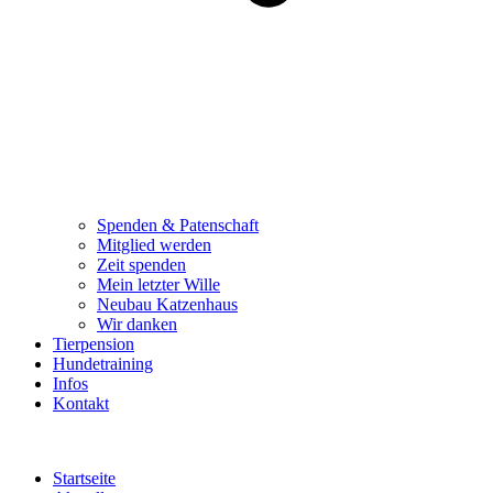
Spenden & Patenschaft
Mitglied werden
Zeit spenden
Mein letzter Wille
Neubau Katzenhaus
Wir danken
Tierpension
Hundetraining
Infos
Kontakt
Startseite