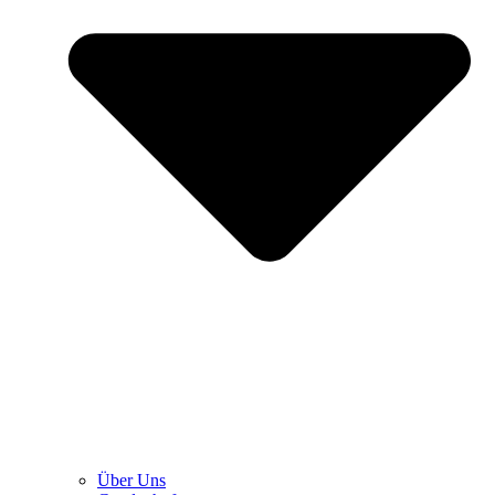
Über Uns