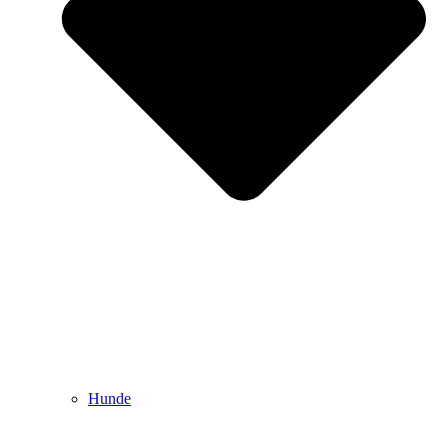
Hunde