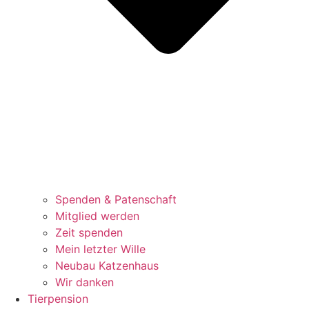
Spenden & Patenschaft
Mitglied werden
Zeit spenden
Mein letzter Wille
Neubau Katzenhaus
Wir danken
Tierpension