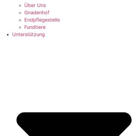
Über Uns
Gnadenhof
Endpflegestelle
Fundtiere
Unterstützung