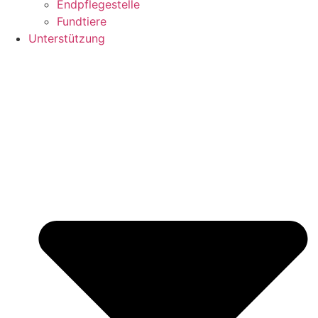
Endpflegestelle
Fundtiere
Unterstützung