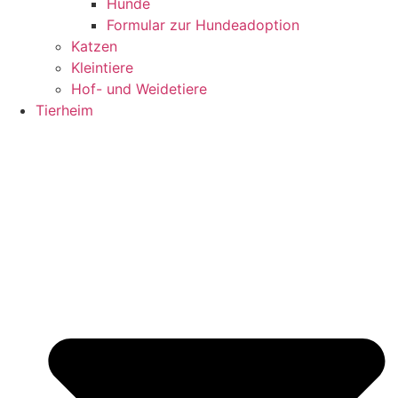
Hunde
Formular zur Hundeadoption
Katzen
Kleintiere
Hof- und Weidetiere
Tierheim