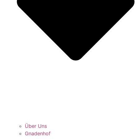
Über Uns
Gnadenhof