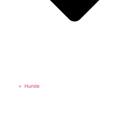
Hunde