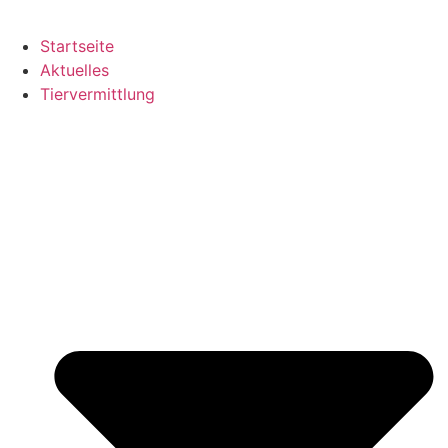
Startseite
Aktuelles
Tiervermittlung