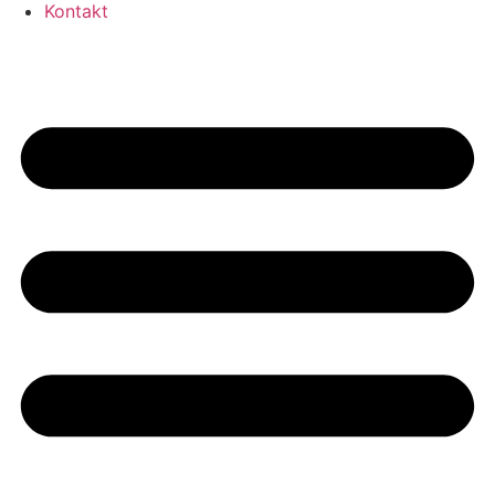
Kontakt