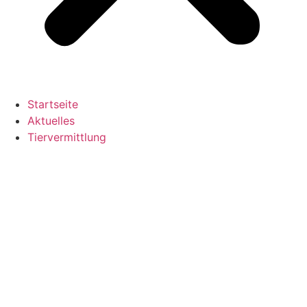
Startseite
Aktuelles
Tiervermittlung