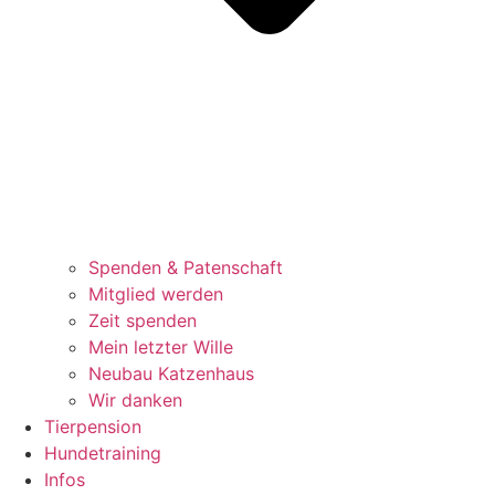
Spenden & Patenschaft
Mitglied werden
Zeit spenden
Mein letzter Wille
Neubau Katzenhaus
Wir danken
Tierpension
Hundetraining
Infos