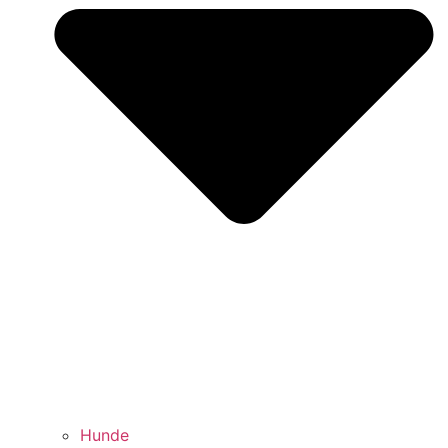
Hunde