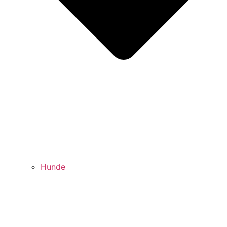
Hunde