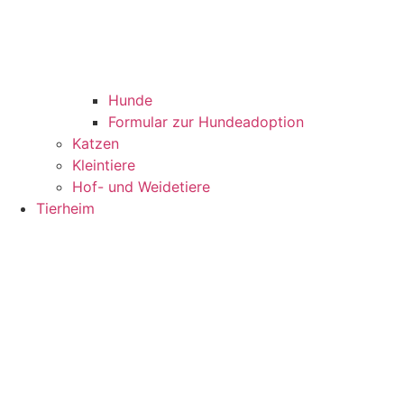
Hunde
Formular zur Hundeadoption
Katzen
Kleintiere
Hof- und Weidetiere
Tierheim