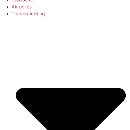
Aktuelles
Tiervermittlung