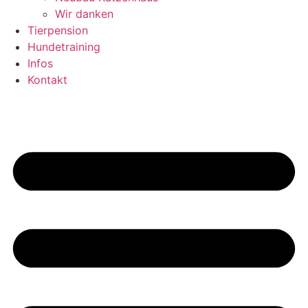
Wir danken
Tierpension
Hundetraining
Infos
Kontakt