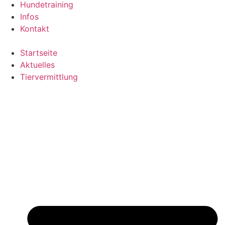
Hundetraining
Infos
Kontakt
Startseite
Aktuelles
Tiervermittlung