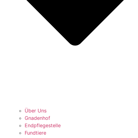
Über Uns
Gnadenhof
Endpflegestelle
Fundtiere