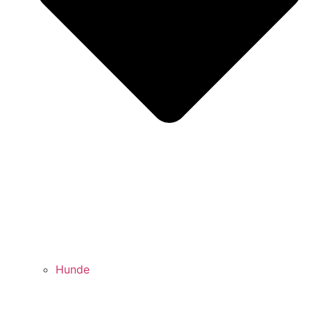
Hunde