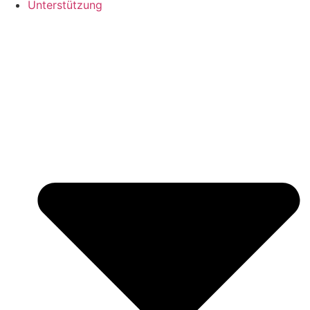
Unterstützung