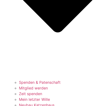
Spenden & Patenschaft
Mitglied werden
Zeit spenden
Mein letzter Wille
Neubau Katzenhaus