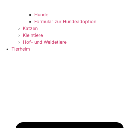
Hunde
Formular zur Hundeadoption
Katzen
Kleintiere
Hof- und Weidetiere
Tierheim