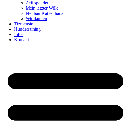
Zeit spenden
Mein letzter Wille
Neubau Katzenhaus
Wir danken
Tierpension
Hundetraining
Infos
Kontakt