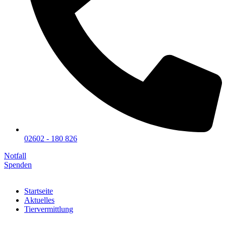
02602 - 180 826
Notfall
Spenden
Startseite
Aktuelles
Tiervermittlung