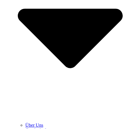
Über Uns