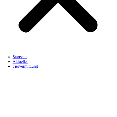
Startseite
Aktuelles
Tiervermittlung