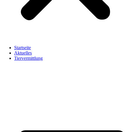
Startseite
Aktuelles
Tiervermittlung