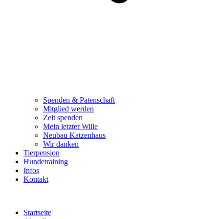
Spenden & Patenschaft
Mitglied werden
Zeit spenden
Mein letzter Wille
Neubau Katzenhaus
Wir danken
Tierpension
Hundetraining
Infos
Kontakt
Startseite