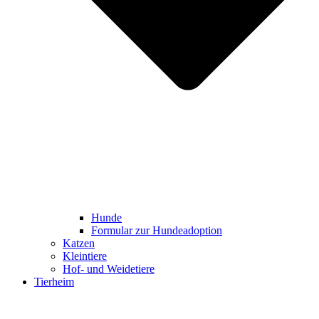
Hunde
Formular zur Hundeadoption
Katzen
Kleintiere
Hof- und Weidetiere
Tierheim