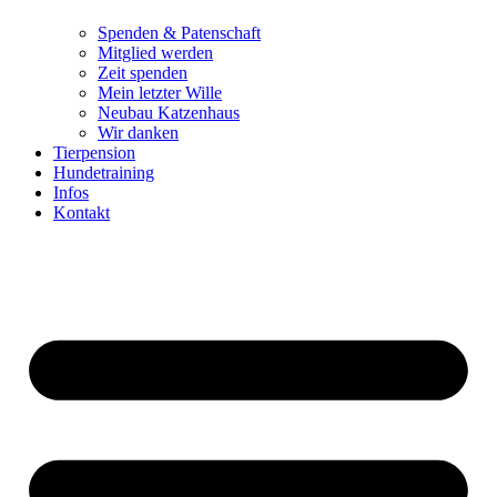
Spenden & Patenschaft
Mitglied werden
Zeit spenden
Mein letzter Wille
Neubau Katzenhaus
Wir danken
Tierpension
Hundetraining
Infos
Kontakt