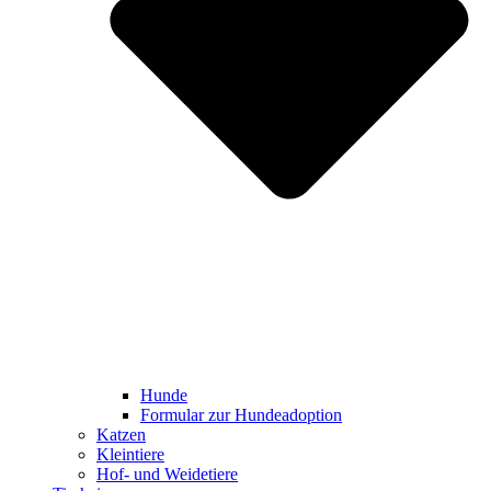
Hunde
Formular zur Hundeadoption
Katzen
Kleintiere
Hof- und Weidetiere