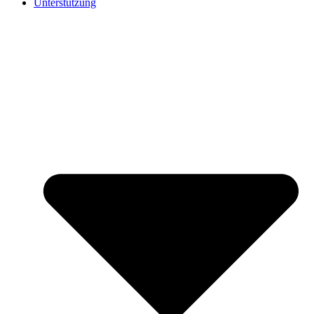
Unterstützung