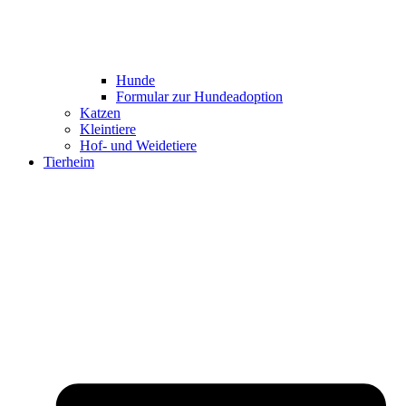
Hunde
Formular zur Hundeadoption
Katzen
Kleintiere
Hof- und Weidetiere
Tierheim