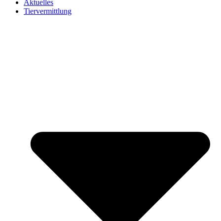
Aktuelles
Tiervermittlung