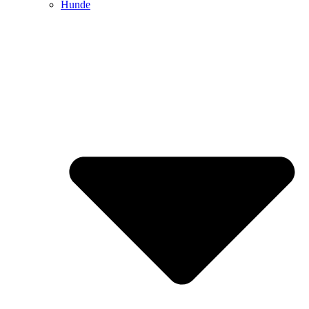
Hunde