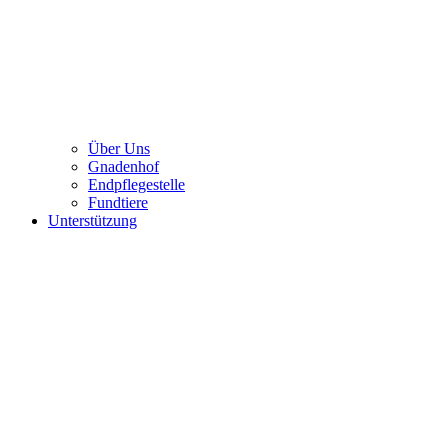
Über Uns
Gnadenhof
Endpflegestelle
Fundtiere
Unterstützung