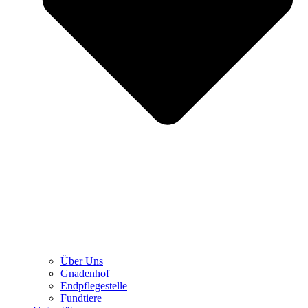
Über Uns
Gnadenhof
Endpflegestelle
Fundtiere