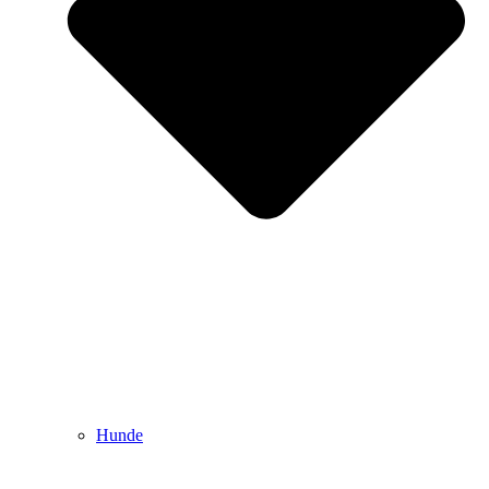
Hunde