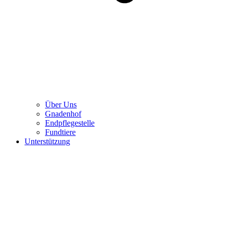
Über Uns
Gnadenhof
Endpflegestelle
Fundtiere
Unterstützung