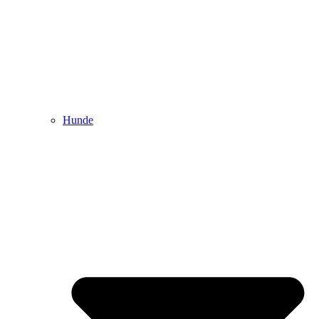
Hunde