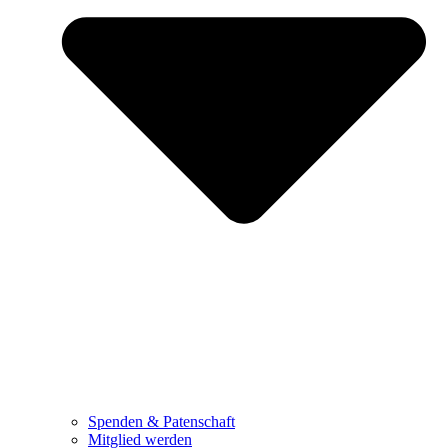
Spenden & Patenschaft
Mitglied werden