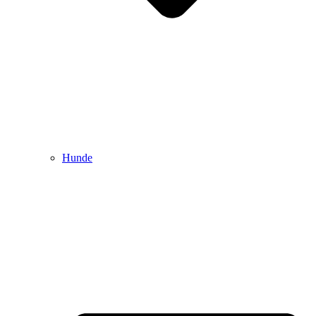
Hunde