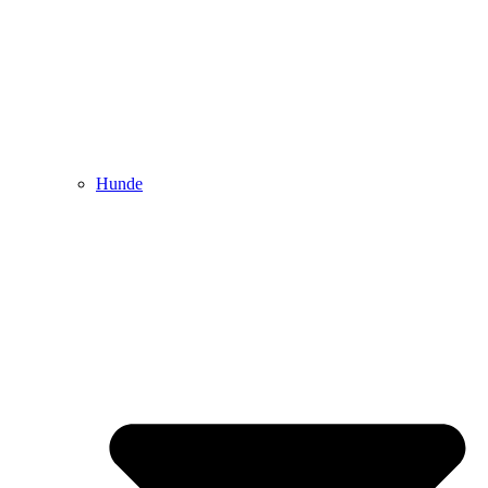
Hunde