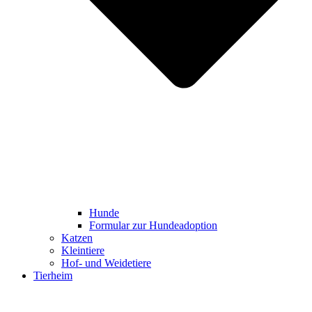
Hunde
Formular zur Hundeadoption
Katzen
Kleintiere
Hof- und Weidetiere
Tierheim