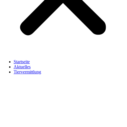
Startseite
Aktuelles
Tiervermittlung