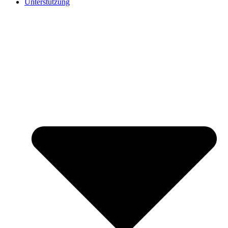
Unterstützung