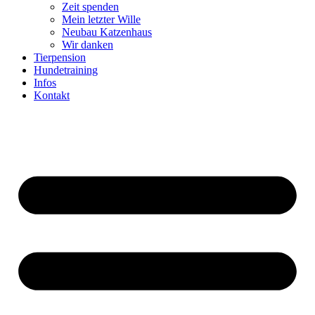
Zeit spenden
Mein letzter Wille
Neubau Katzenhaus
Wir danken
Tierpension
Hundetraining
Infos
Kontakt