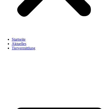
Startseite
Aktuelles
Tiervermittlung