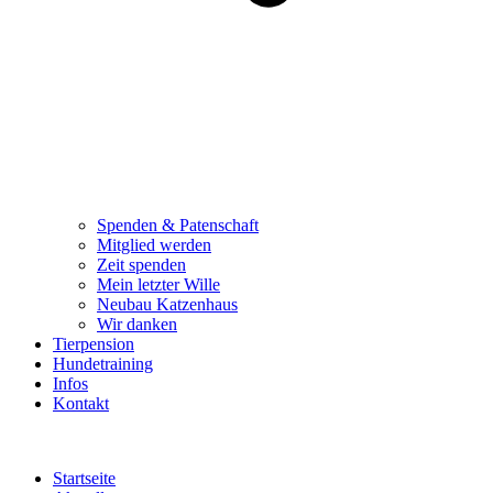
Spenden & Patenschaft
Mitglied werden
Zeit spenden
Mein letzter Wille
Neubau Katzenhaus
Wir danken
Tierpension
Hundetraining
Infos
Kontakt
Startseite