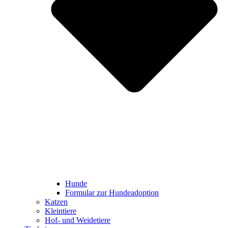
Hunde
Formular zur Hundeadoption
Katzen
Kleintiere
Hof- und Weidetiere