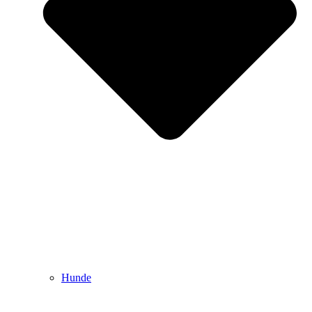
Hunde