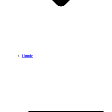
Hunde