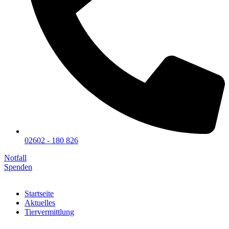
02602 - 180 826
Notfall
Spenden
Startseite
Aktuelles
Tiervermittlung