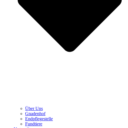
Über Uns
Gnadenhof
Endpflegestelle
Fundtiere