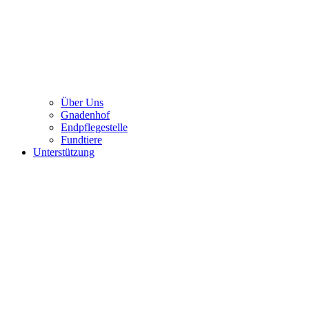
Über Uns
Gnadenhof
Endpflegestelle
Fundtiere
Unterstützung