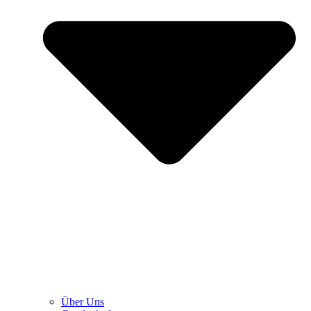
Über Uns