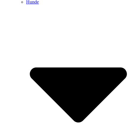
Hunde