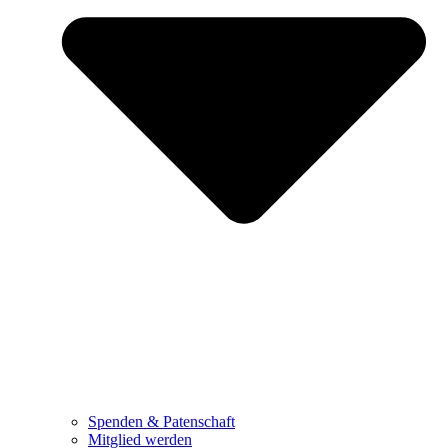
Spenden & Patenschaft
Mitglied werden