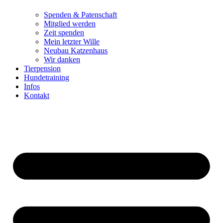
Spenden & Patenschaft
Mitglied werden
Zeit spenden
Mein letzter Wille
Neubau Katzenhaus
Wir danken
Tierpension
Hundetraining
Infos
Kontakt