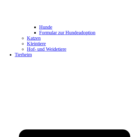
Hunde
Formular zur Hundeadoption
Katzen
Kleintiere
Hof- und Weidetiere
Tierheim