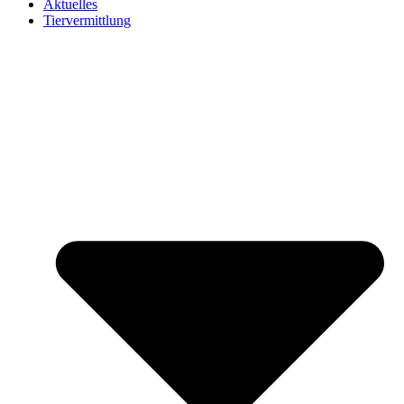
Aktuelles
Tiervermittlung