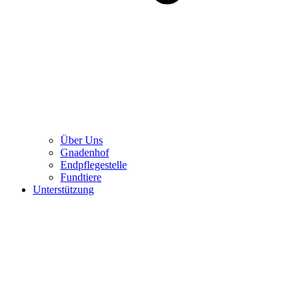
Über Uns
Gnadenhof
Endpflegestelle
Fundtiere
Unterstützung