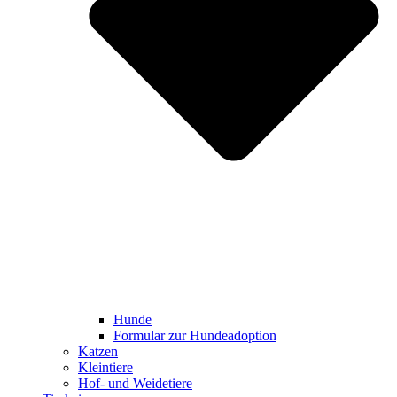
Hunde
Formular zur Hundeadoption
Katzen
Kleintiere
Hof- und Weidetiere