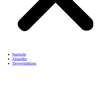
Startseite
Aktuelles
Tiervermittlung