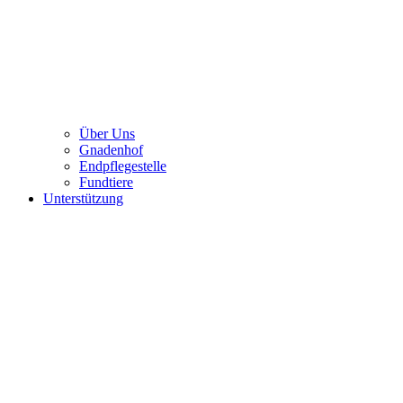
Über Uns
Gnadenhof
Endpflegestelle
Fundtiere
Unterstützung