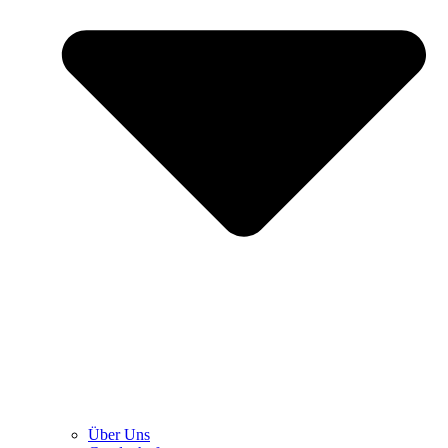
Über Uns