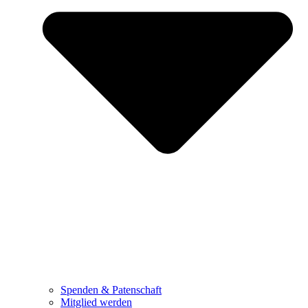
Spenden & Patenschaft
Mitglied werden