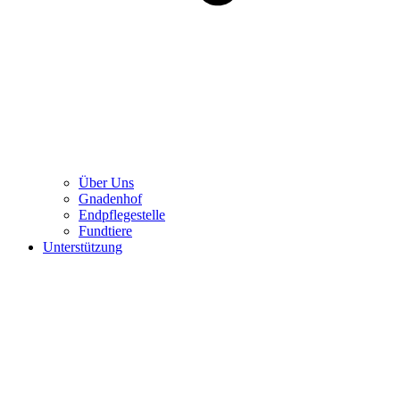
Über Uns
Gnadenhof
Endpflegestelle
Fundtiere
Unterstützung