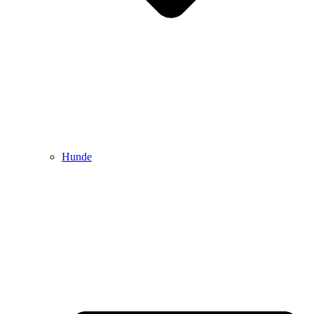
Hunde