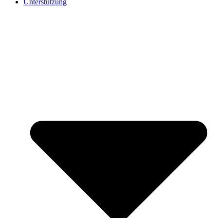
Unterstützung