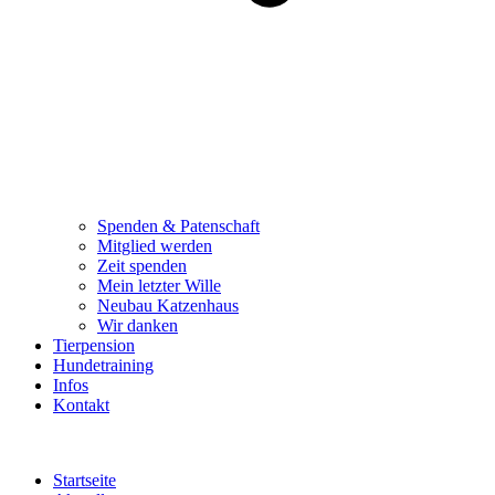
Spenden & Patenschaft
Mitglied werden
Zeit spenden
Mein letzter Wille
Neubau Katzenhaus
Wir danken
Tierpension
Hundetraining
Infos
Kontakt
Startseite