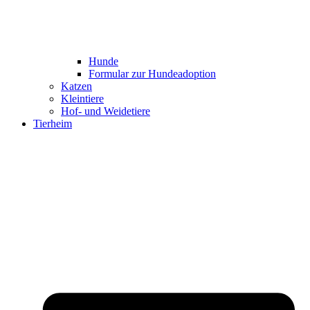
Hunde
Formular zur Hundeadoption
Katzen
Kleintiere
Hof- und Weidetiere
Tierheim