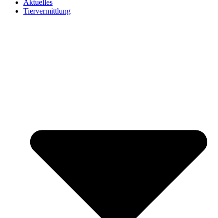
Aktuelles
Tiervermittlung