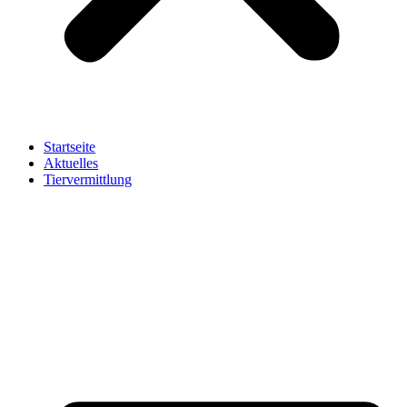
Startseite
Aktuelles
Tiervermittlung