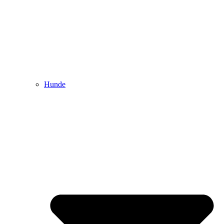
Hunde