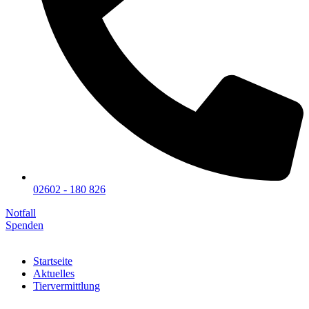
02602 - 180 826
Notfall
Spenden
Startseite
Aktuelles
Tiervermittlung