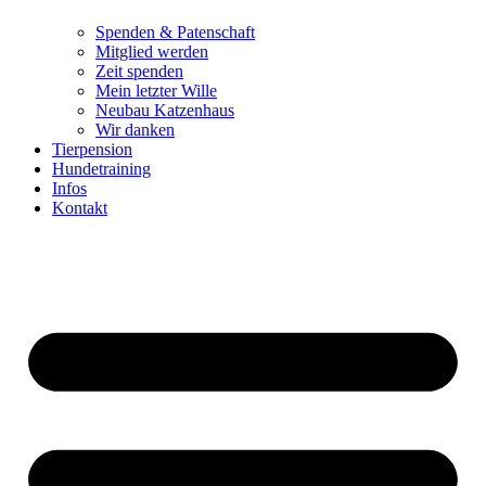
Spenden & Patenschaft
Mitglied werden
Zeit spenden
Mein letzter Wille
Neubau Katzenhaus
Wir danken
Tierpension
Hundetraining
Infos
Kontakt