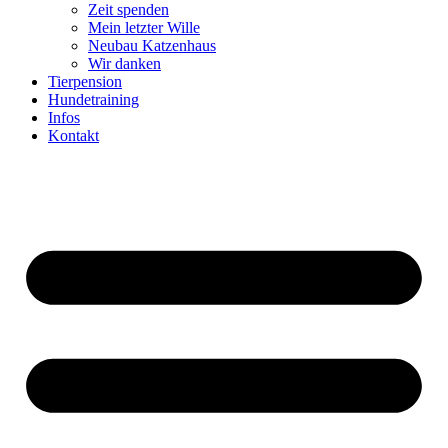
Zeit spenden
Mein letzter Wille
Neubau Katzenhaus
Wir danken
Tierpension
Hundetraining
Infos
Kontakt