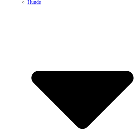
Hunde