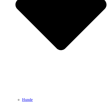
Hunde