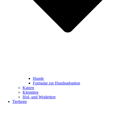
Hunde
Formular zur Hundeadoption
Katzen
Kleintiere
Hof- und Weidetiere
Tierheim