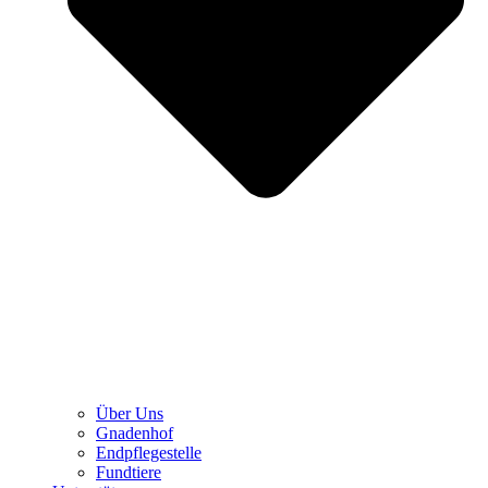
Über Uns
Gnadenhof
Endpflegestelle
Fundtiere