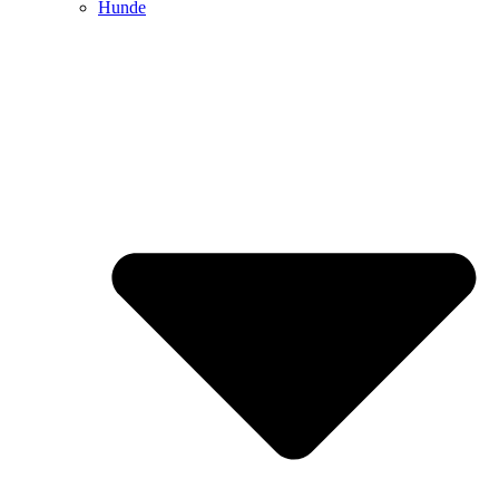
Hunde