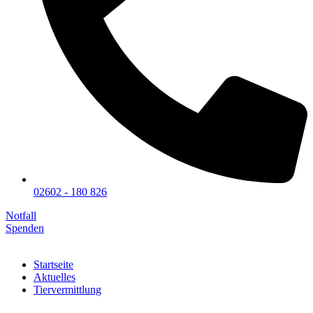
02602 - 180 826
Notfall
Spenden
Startseite
Aktuelles
Tiervermittlung