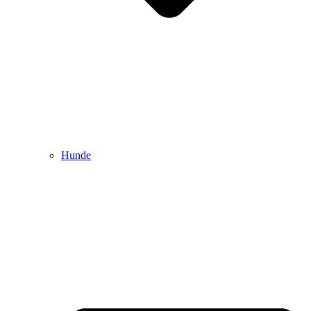
Hunde