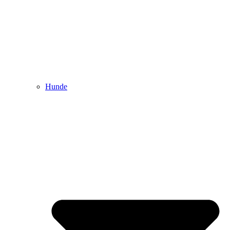
Hunde