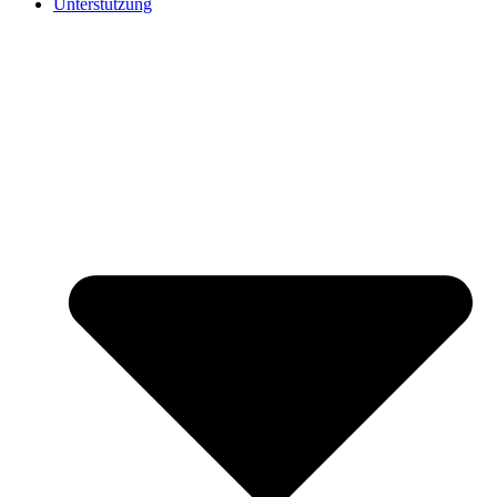
Unterstützung