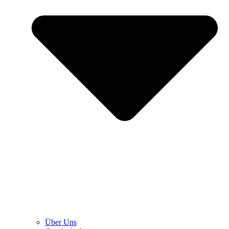
Über Uns