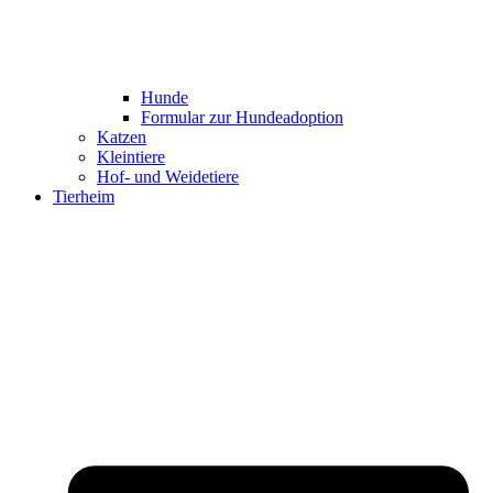
Hunde
Formular zur Hundeadoption
Katzen
Kleintiere
Hof- und Weidetiere
Tierheim