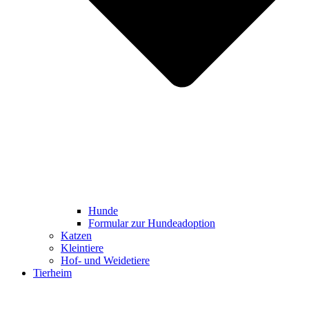
Hunde
Formular zur Hundeadoption
Katzen
Kleintiere
Hof- und Weidetiere
Tierheim