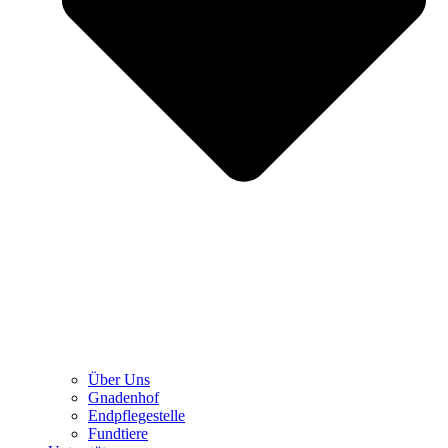
Über Uns
Gnadenhof
Endpflegestelle
Fundtiere