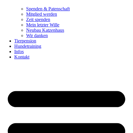
Spenden & Patenschaft
Mitglied werden
Zeit spenden
Mein letzter Wille
Neubau Katzenhaus
Wir danken
Tierpension
Hundetraining
Infos
Kontakt