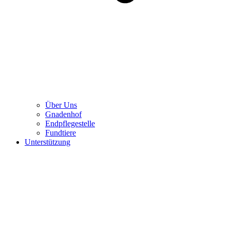
Über Uns
Gnadenhof
Endpflegestelle
Fundtiere
Unterstützung