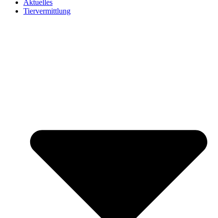
Aktuelles
Tiervermittlung