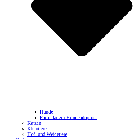
Hunde
Formular zur Hundeadoption
Katzen
Kleintiere
Hof- und Weidetiere