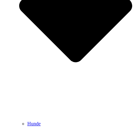
Hunde