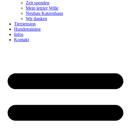
Zeit spenden
Mein letzter Wille
Neubau Katzenhaus
Wir danken
Tierpension
Hundetraining
Infos
Kontakt