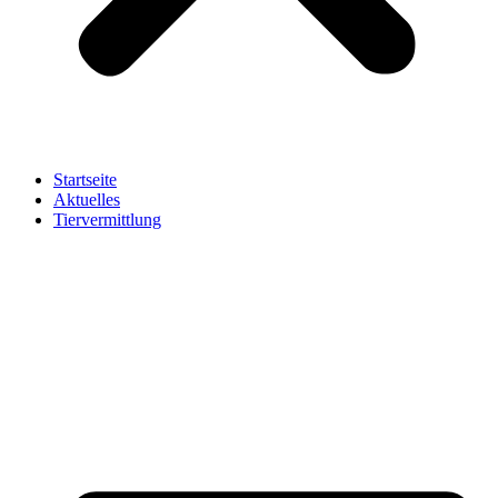
Startseite
Aktuelles
Tiervermittlung