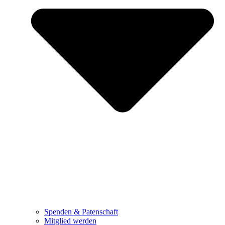
Spenden & Patenschaft
Mitglied werden