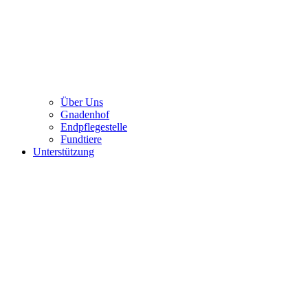
Über Uns
Gnadenhof
Endpflegestelle
Fundtiere
Unterstützung