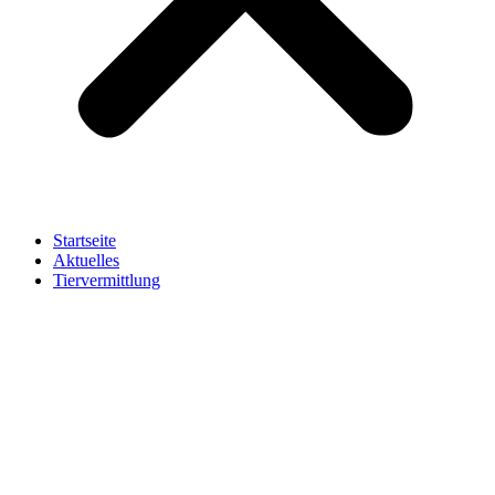
Startseite
Aktuelles
Tiervermittlung