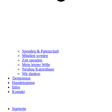
Spenden & Patenschaft
Mitglied werden
Zeit spenden
Mein letzter Wille
Neubau Katzenhaus
Wir danken
Tierpension
Hundetraining
Infos
Kontakt
Startseite