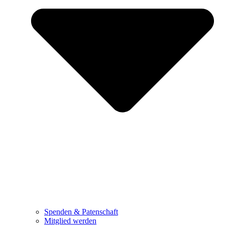
Spenden & Patenschaft
Mitglied werden