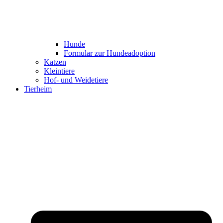
Hunde
Formular zur Hundeadoption
Katzen
Kleintiere
Hof- und Weidetiere
Tierheim