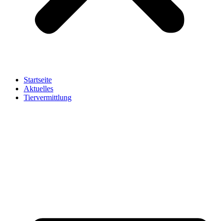
Startseite
Aktuelles
Tiervermittlung