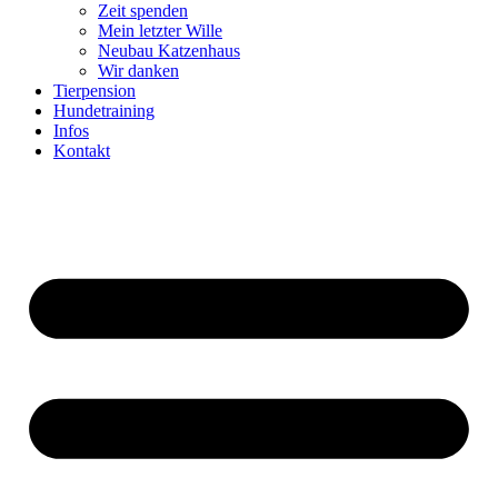
Zeit spenden
Mein letzter Wille
Neubau Katzenhaus
Wir danken
Tierpension
Hundetraining
Infos
Kontakt