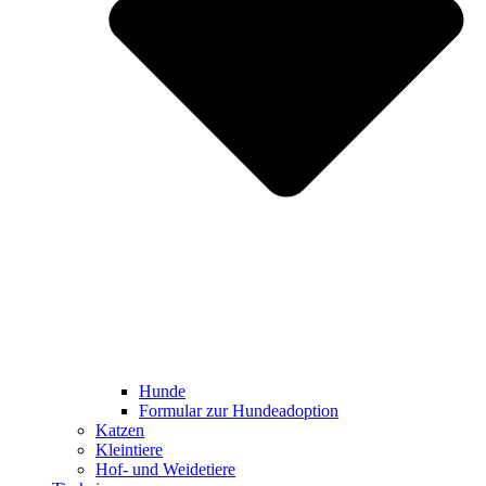
Hunde
Formular zur Hundeadoption
Katzen
Kleintiere
Hof- und Weidetiere