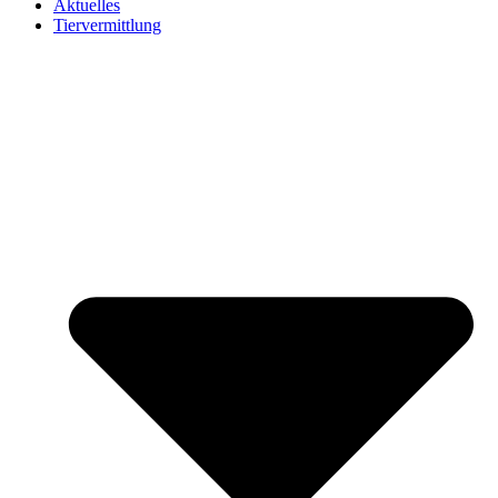
Aktuelles
Tiervermittlung