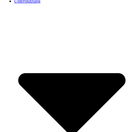
Unterstützung