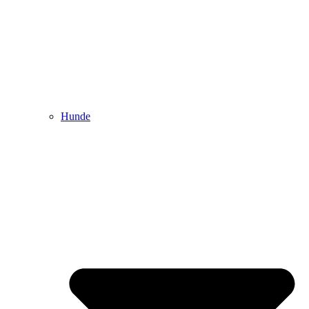
Hunde