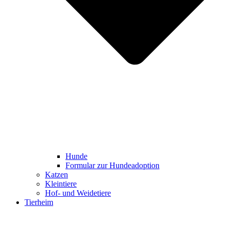
Hunde
Formular zur Hundeadoption
Katzen
Kleintiere
Hof- und Weidetiere
Tierheim