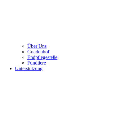
Über Uns
Gnadenhof
Endpflegestelle
Fundtiere
Unterstützung