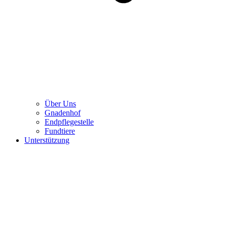
Über Uns
Gnadenhof
Endpflegestelle
Fundtiere
Unterstützung