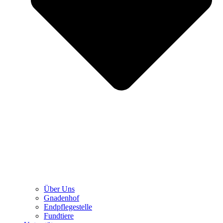
Über Uns
Gnadenhof
Endpflegestelle
Fundtiere