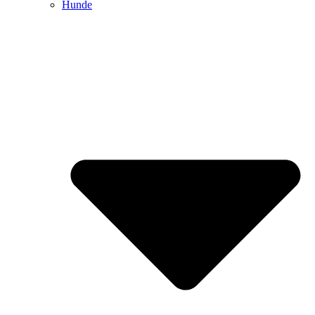
Hunde