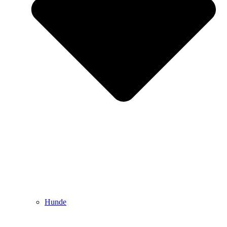
Hunde