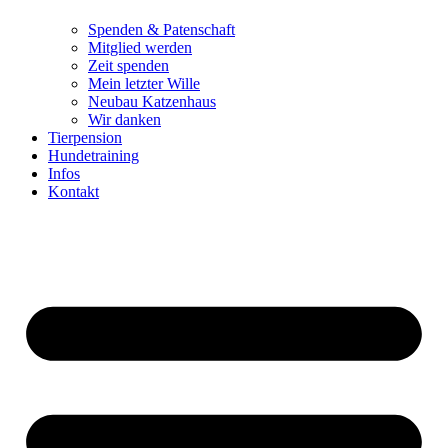
Spenden & Patenschaft
Mitglied werden
Zeit spenden
Mein letzter Wille
Neubau Katzenhaus
Wir danken
Tierpension
Hundetraining
Infos
Kontakt