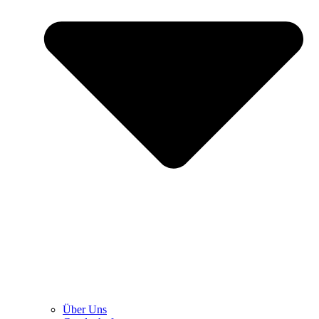
Über Uns