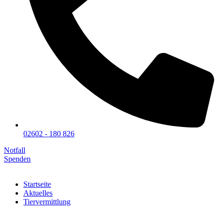
02602 - 180 826
Notfall
Spenden
Startseite
Aktuelles
Tiervermittlung