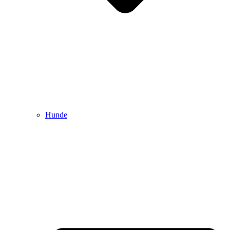
Hunde