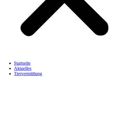
Startseite
Aktuelles
Tiervermittlung