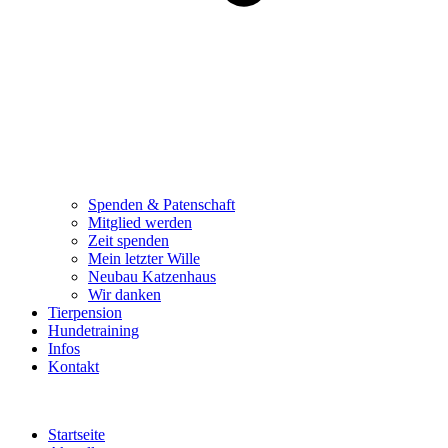
Spenden & Patenschaft
Mitglied werden
Zeit spenden
Mein letzter Wille
Neubau Katzenhaus
Wir danken
Tierpension
Hundetraining
Infos
Kontakt
Startseite