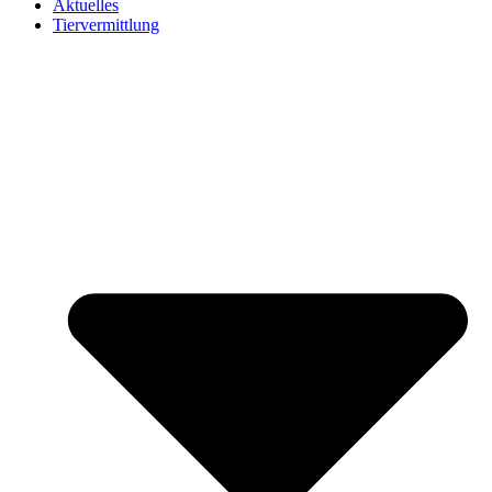
Aktuelles
Tiervermittlung