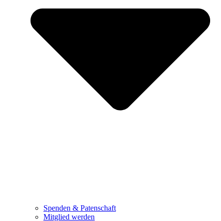
Spenden & Patenschaft
Mitglied werden