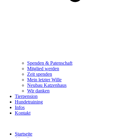
Spenden & Patenschaft
Mitglied werden
Zeit spenden
Mein letzter Wille
Neubau Katzenhaus
Wir danken
Tierpension
Hundetraining
Infos
Kontakt
Startseite