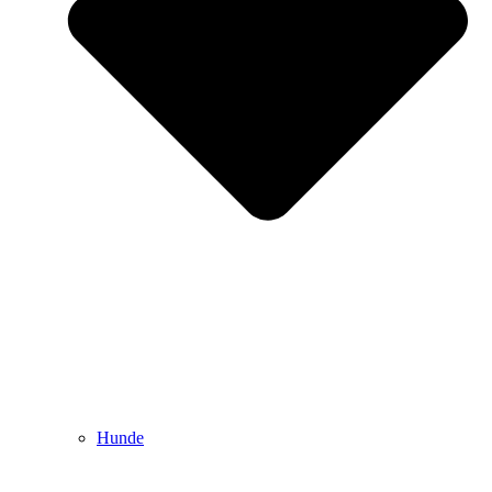
Hunde