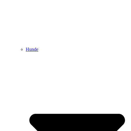
Hunde