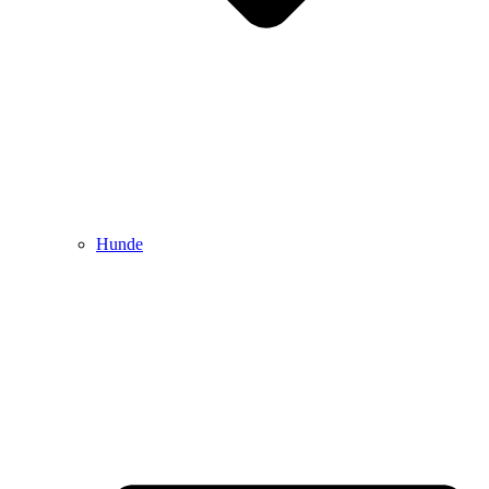
Hunde