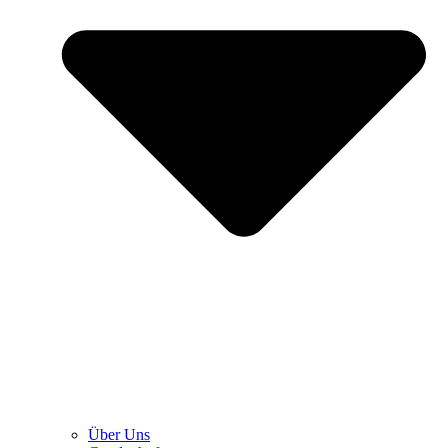
Über Uns