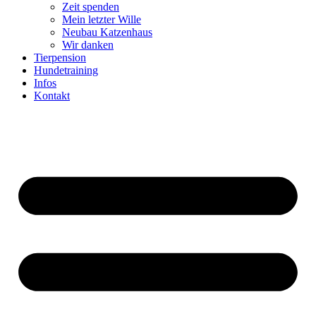
Zeit spenden
Mein letzter Wille
Neubau Katzenhaus
Wir danken
Tierpension
Hundetraining
Infos
Kontakt