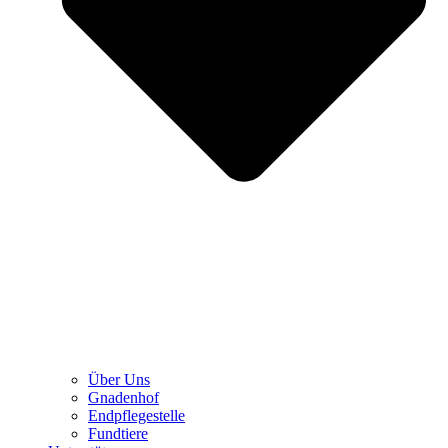
Über Uns
Gnadenhof
Endpflegestelle
Fundtiere