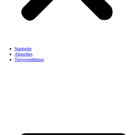
Startseite
Aktuelles
Tiervermittlung