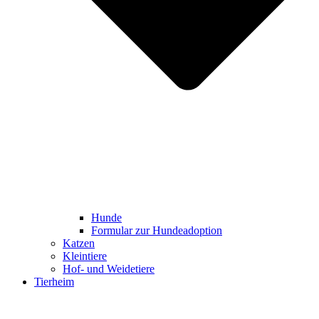
Hunde
Formular zur Hundeadoption
Katzen
Kleintiere
Hof- und Weidetiere
Tierheim