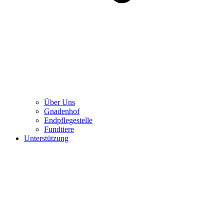
Über Uns
Gnadenhof
Endpflegestelle
Fundtiere
Unterstützung