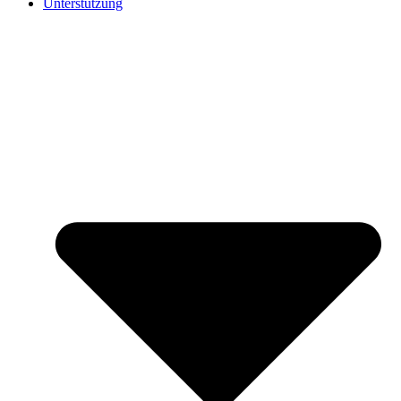
Unterstützung