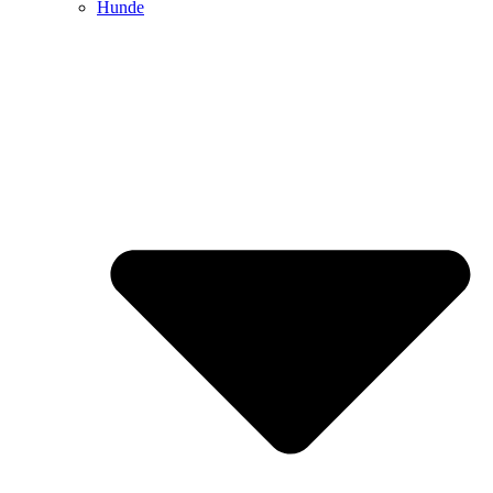
Hunde