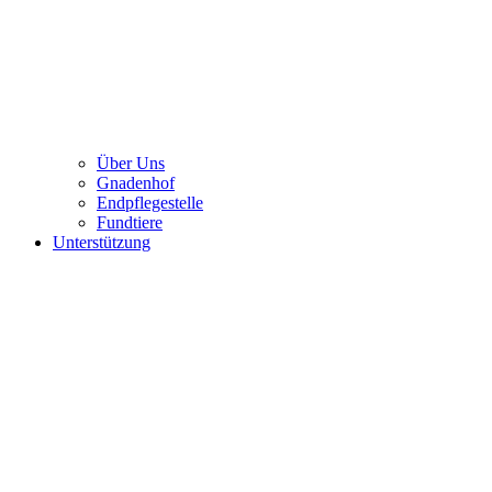
Über Uns
Gnadenhof
Endpflegestelle
Fundtiere
Unterstützung