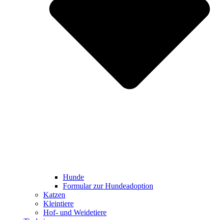
Hunde
Formular zur Hundeadoption
Katzen
Kleintiere
Hof- und Weidetiere