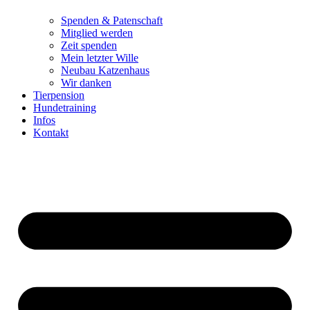
Spenden & Patenschaft
Mitglied werden
Zeit spenden
Mein letzter Wille
Neubau Katzenhaus
Wir danken
Tierpension
Hundetraining
Infos
Kontakt