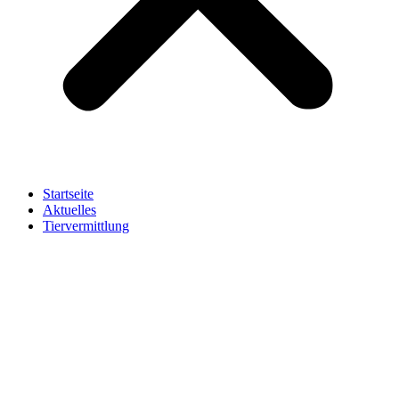
Startseite
Aktuelles
Tiervermittlung