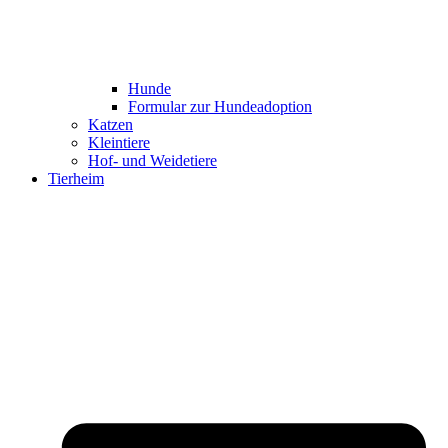
Hunde
Formular zur Hundeadoption
Katzen
Kleintiere
Hof- und Weidetiere
Tierheim