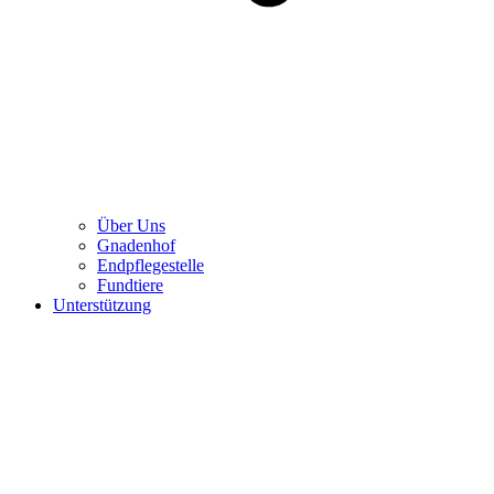
Über Uns
Gnadenhof
Endpflegestelle
Fundtiere
Unterstützung