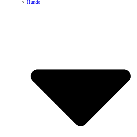
Hunde