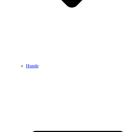
Hunde