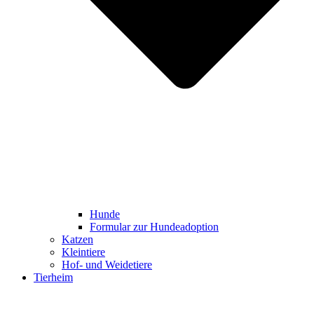
Hunde
Formular zur Hundeadoption
Katzen
Kleintiere
Hof- und Weidetiere
Tierheim