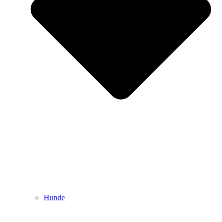
Hunde