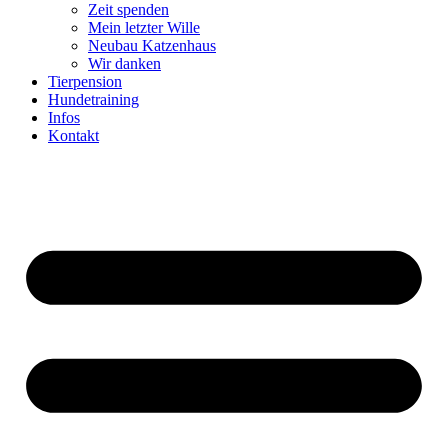
Zeit spenden
Mein letzter Wille
Neubau Katzenhaus
Wir danken
Tierpension
Hundetraining
Infos
Kontakt