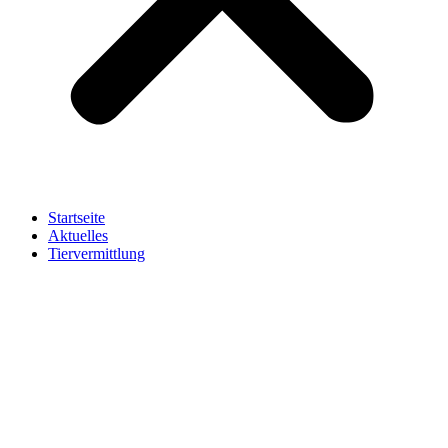
Startseite
Aktuelles
Tiervermittlung