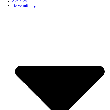
Aktuelles
Tiervermittlung