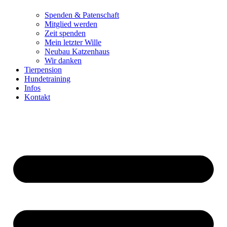
Spenden & Patenschaft
Mitglied werden
Zeit spenden
Mein letzter Wille
Neubau Katzenhaus
Wir danken
Tierpension
Hundetraining
Infos
Kontakt