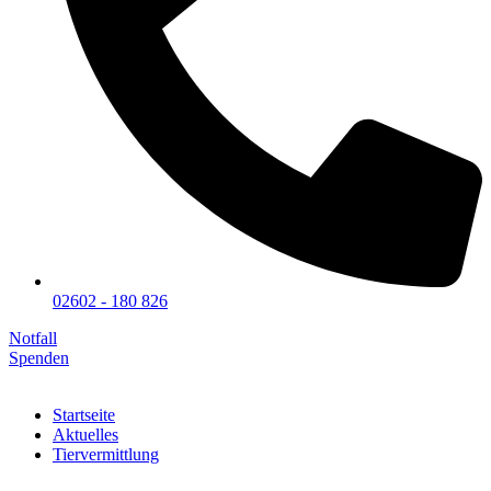
02602 - 180 826
Notfall
Spenden
Startseite
Aktuelles
Tiervermittlung