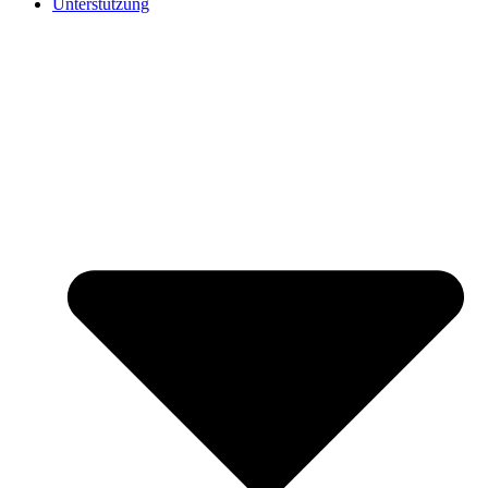
Unterstützung