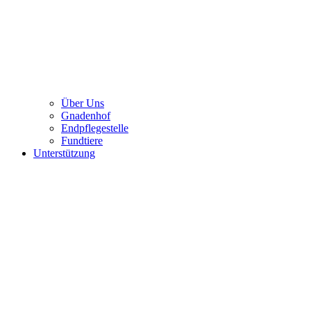
Über Uns
Gnadenhof
Endpflegestelle
Fundtiere
Unterstützung