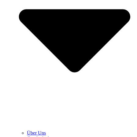
Über Uns