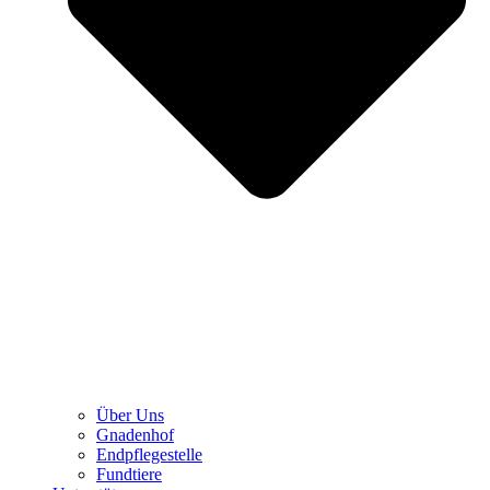
Über Uns
Gnadenhof
Endpflegestelle
Fundtiere