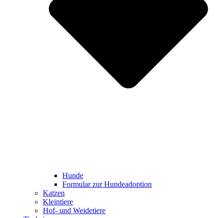
Hunde
Formular zur Hundeadoption
Katzen
Kleintiere
Hof- und Weidetiere