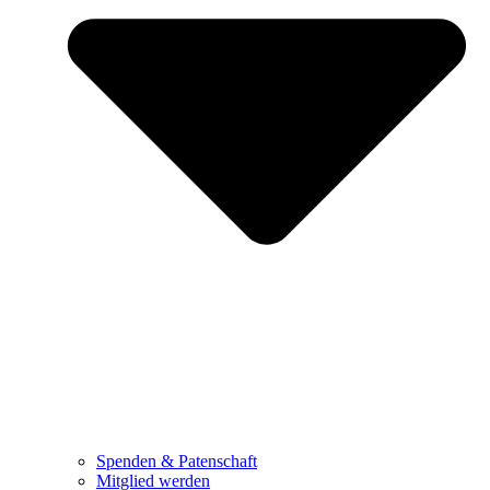
Spenden & Patenschaft
Mitglied werden