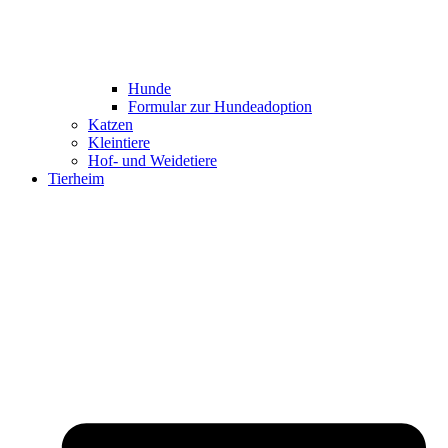
Hunde
Formular zur Hundeadoption
Katzen
Kleintiere
Hof- und Weidetiere
Tierheim