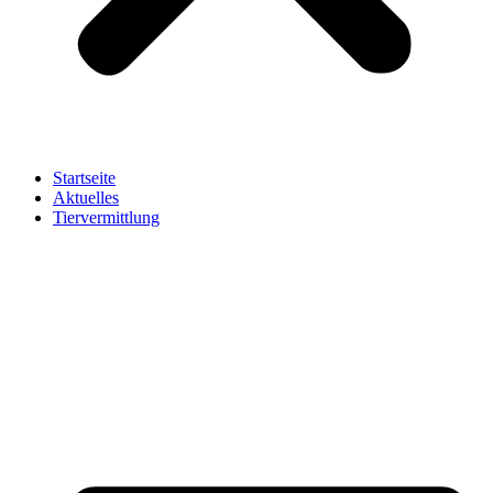
Startseite
Aktuelles
Tiervermittlung