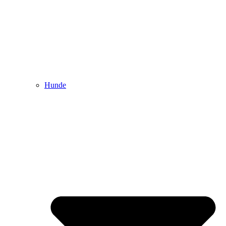
Hunde