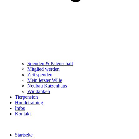
Spenden & Patenschaft
Mitglied werden
Zeit spenden
Mein letzter Wille
Neubau Katzenhaus
Wir danken
Tierpension
Hundetraining
Infos
Kontakt
Startseite