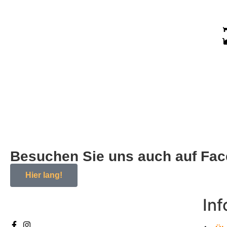
Besuchen Sie uns auch auf Fa
Hier lang!
In