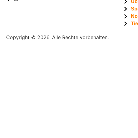
Üb
Sp
Not
Ti
Copyright © 2026. Alle Rechte vorbehalten.