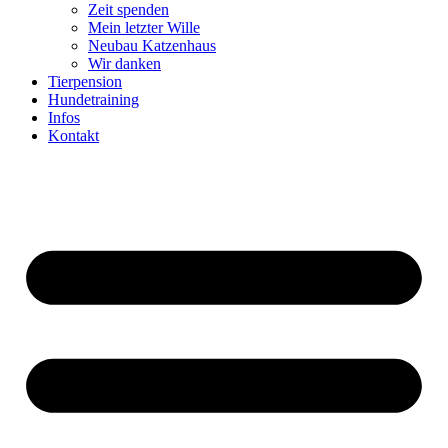
Zeit spenden
Mein letzter Wille
Neubau Katzenhaus
Wir danken
Tierpension
Hundetraining
Infos
Kontakt