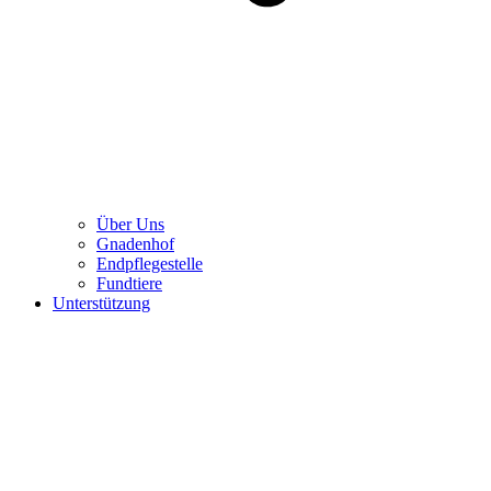
Über Uns
Gnadenhof
Endpflegestelle
Fundtiere
Unterstützung