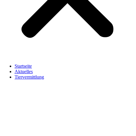
Startseite
Aktuelles
Tiervermittlung