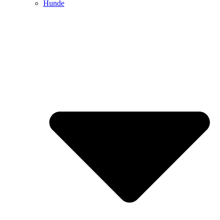
Hunde