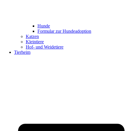
Hunde
Formular zur Hundeadoption
Katzen
Kleintiere
Hof- und Weidetiere
Tierheim