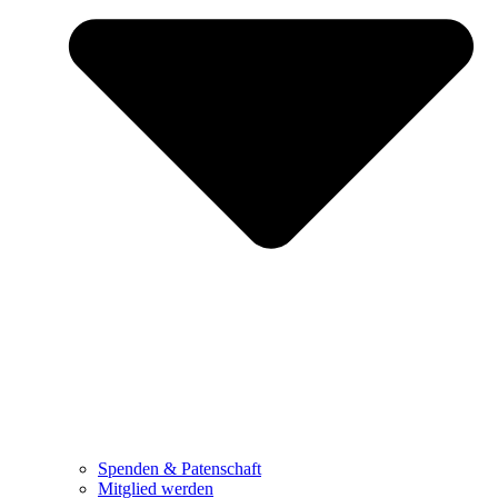
Spenden & Patenschaft
Mitglied werden