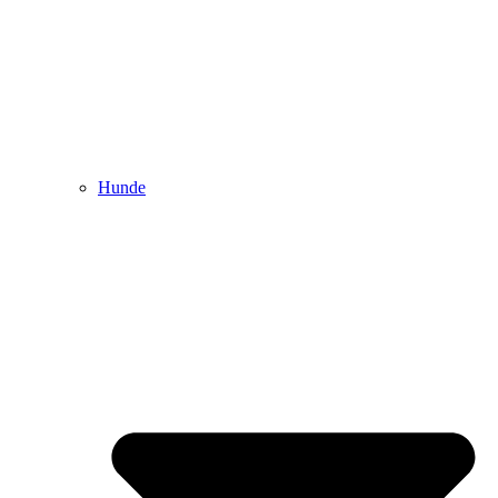
Hunde