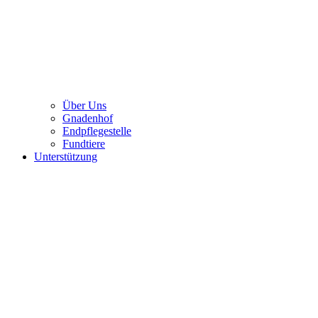
Über Uns
Gnadenhof
Endpflegestelle
Fundtiere
Unterstützung