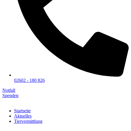
02602 - 180 826
Notfall
Spenden
Startseite
Aktuelles
Tiervermittlung