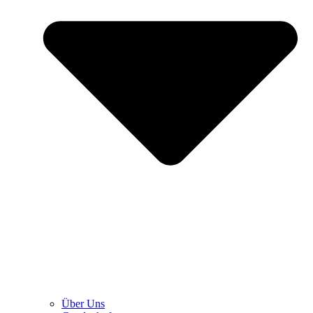
Über Uns