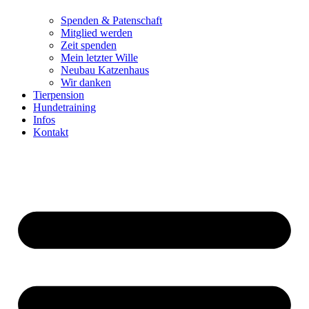
Spenden & Patenschaft
Mitglied werden
Zeit spenden
Mein letzter Wille
Neubau Katzenhaus
Wir danken
Tierpension
Hundetraining
Infos
Kontakt