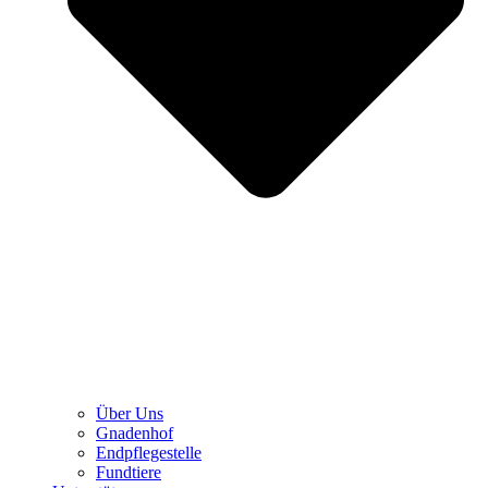
Über Uns
Gnadenhof
Endpflegestelle
Fundtiere