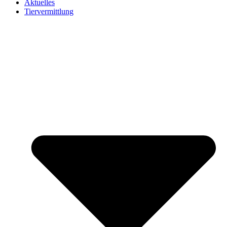
Aktuelles
Tiervermittlung