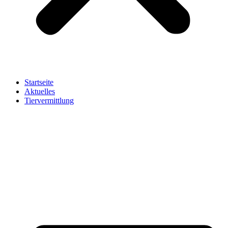
Startseite
Aktuelles
Tiervermittlung