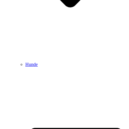
Hunde