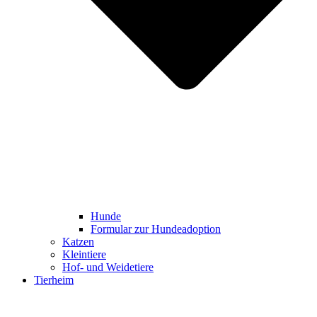
Hunde
Formular zur Hundeadoption
Katzen
Kleintiere
Hof- und Weidetiere
Tierheim