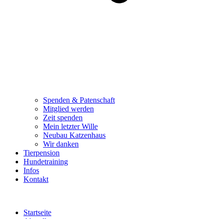
Spenden & Patenschaft
Mitglied werden
Zeit spenden
Mein letzter Wille
Neubau Katzenhaus
Wir danken
Tierpension
Hundetraining
Infos
Kontakt
Startseite