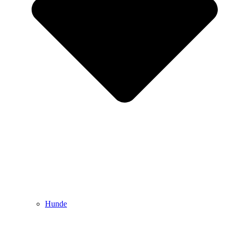
Hunde