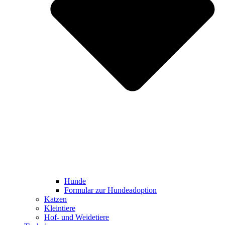
Hunde
Formular zur Hundeadoption
Katzen
Kleintiere
Hof- und Weidetiere