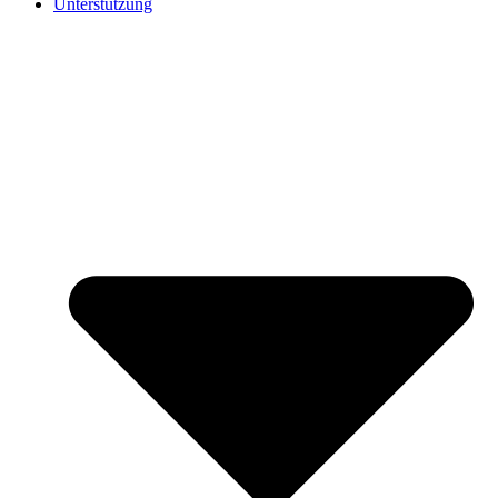
Unterstützung