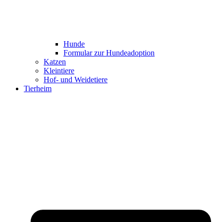
Hunde
Formular zur Hundeadoption
Katzen
Kleintiere
Hof- und Weidetiere
Tierheim