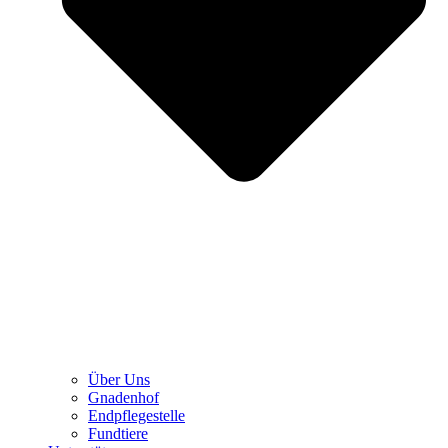
Über Uns
Gnadenhof
Endpflegestelle
Fundtiere