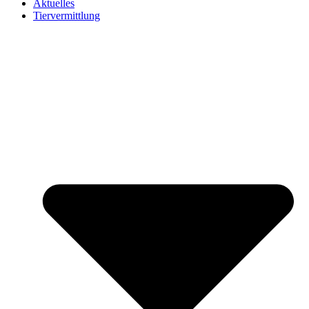
Aktuelles
Tiervermittlung