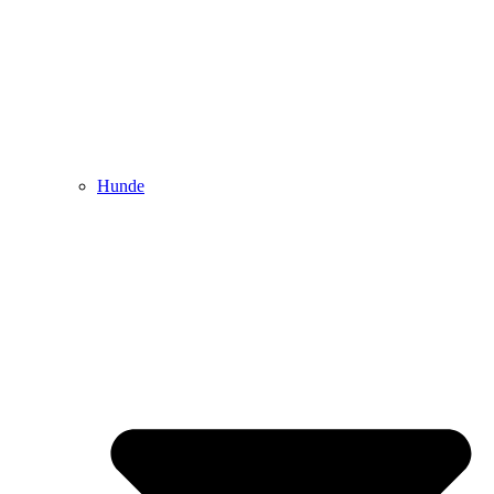
Hunde