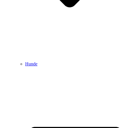
Hunde