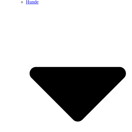
Hunde