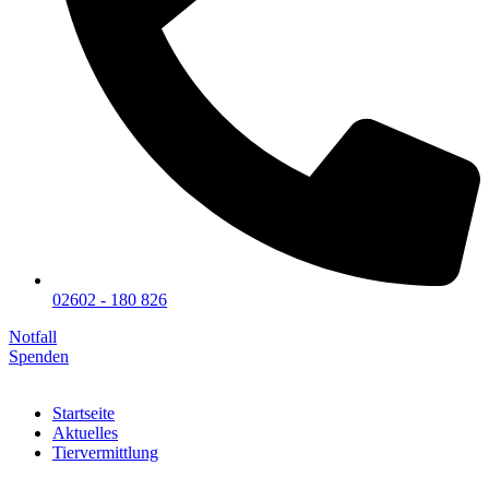
02602 - 180 826
Notfall
Spenden
Startseite
Aktuelles
Tiervermittlung