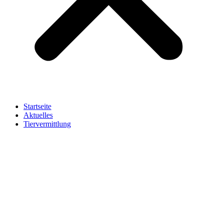
Startseite
Aktuelles
Tiervermittlung