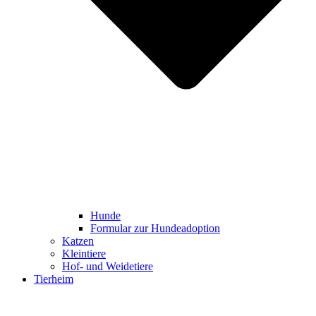
Hunde
Formular zur Hundeadoption
Katzen
Kleintiere
Hof- und Weidetiere
Tierheim