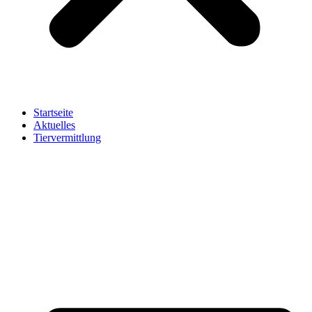
Startseite
Aktuelles
Tiervermittlung