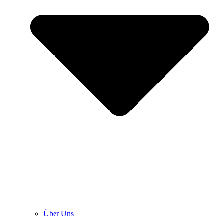
Über Uns