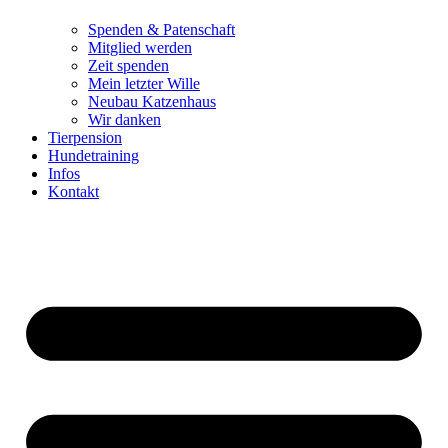
Spenden & Patenschaft
Mitglied werden
Zeit spenden
Mein letzter Wille
Neubau Katzenhaus
Wir danken
Tierpension
Hundetraining
Infos
Kontakt