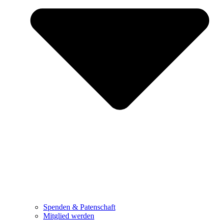
Spenden & Patenschaft
Mitglied werden