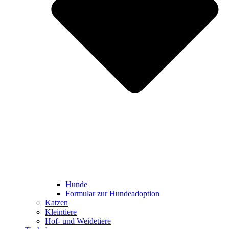
Hunde
Formular zur Hundeadoption
Katzen
Kleintiere
Hof- und Weidetiere