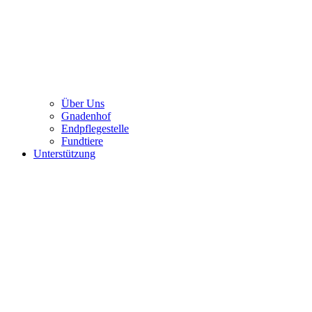
Über Uns
Gnadenhof
Endpflegestelle
Fundtiere
Unterstützung