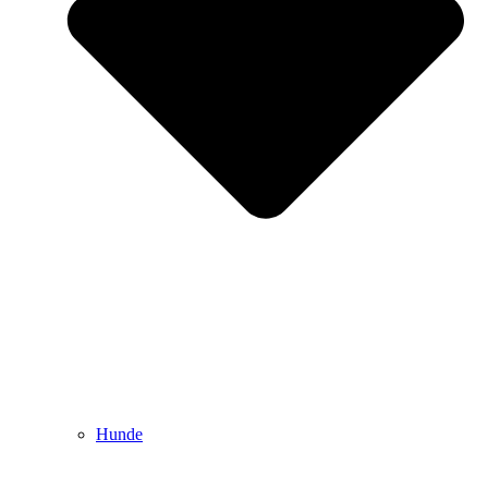
Hunde