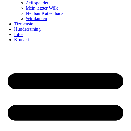
Zeit spenden
Mein letzter Wille
Neubau Katzenhaus
Wir danken
Tierpension
Hundetraining
Infos
Kontakt