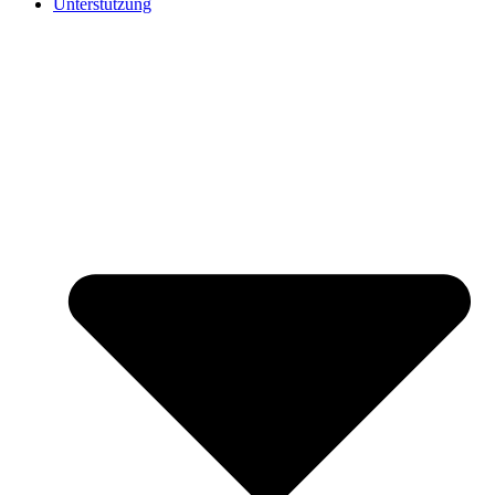
Unterstützung