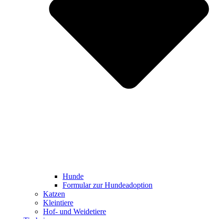
Hunde
Formular zur Hundeadoption
Katzen
Kleintiere
Hof- und Weidetiere