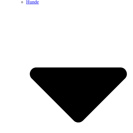
Hunde