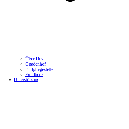
Über Uns
Gnadenhof
Endpflegestelle
Fundtiere
Unterstützung