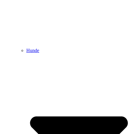
Hunde