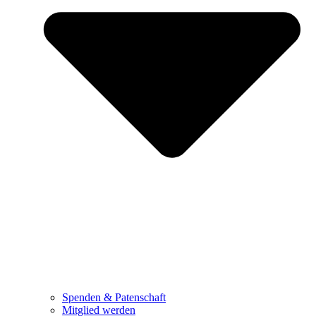
Spenden & Patenschaft
Mitglied werden