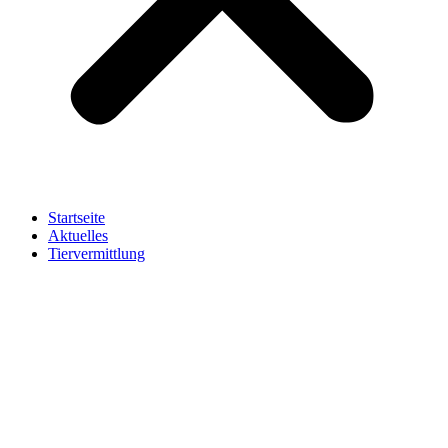
Startseite
Aktuelles
Tiervermittlung