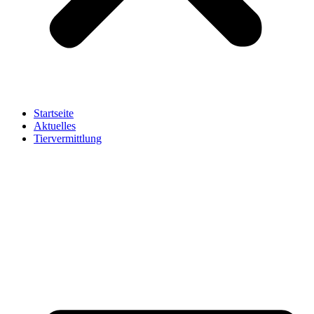
Startseite
Aktuelles
Tiervermittlung