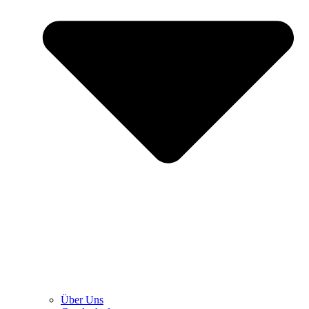
Über Uns