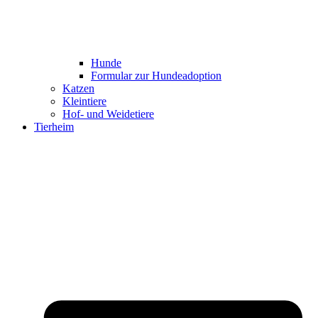
Hunde
Formular zur Hundeadoption
Katzen
Kleintiere
Hof- und Weidetiere
Tierheim