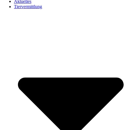
Aktuelles
Tiervermittlung