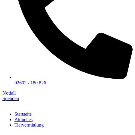
02602 - 180 826
Notfall
Spenden
Startseite
Aktuelles
Tiervermittlung