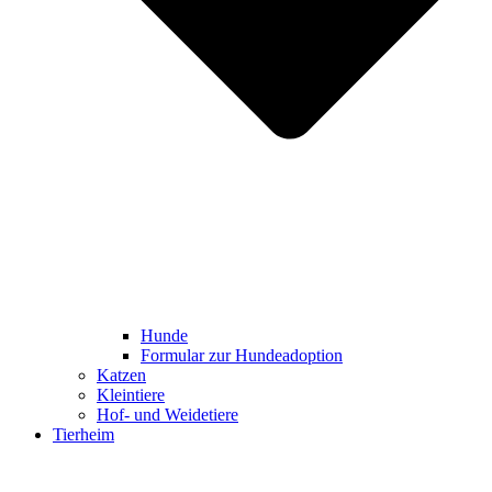
Hunde
Formular zur Hundeadoption
Katzen
Kleintiere
Hof- und Weidetiere
Tierheim