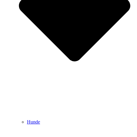
Hunde