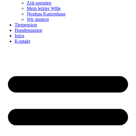
Zeit spenden
Mein letzter Wille
Neubau Katzenhaus
Wir danken
Tierpension
Hundetraining
Infos
Kontakt