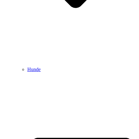
Hunde