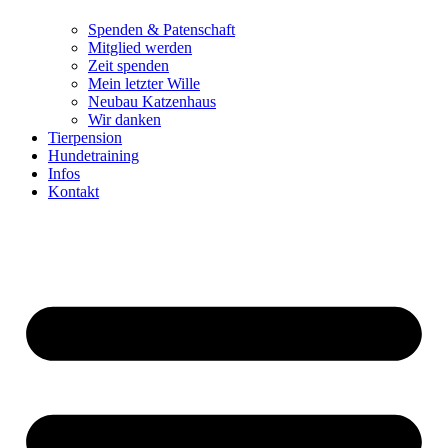
Spenden & Patenschaft
Mitglied werden
Zeit spenden
Mein letzter Wille
Neubau Katzenhaus
Wir danken
Tierpension
Hundetraining
Infos
Kontakt