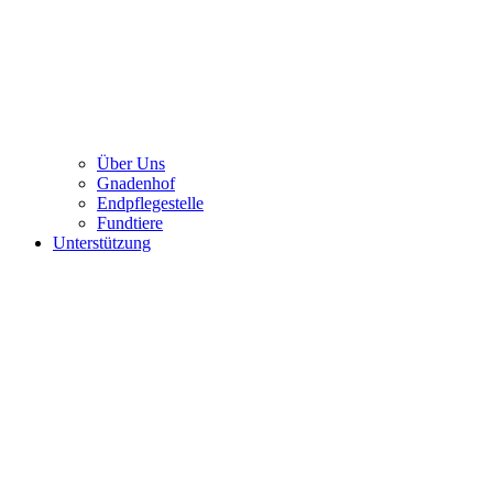
Über Uns
Gnadenhof
Endpflegestelle
Fundtiere
Unterstützung