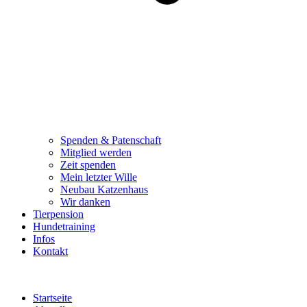
Spenden & Patenschaft
Mitglied werden
Zeit spenden
Mein letzter Wille
Neubau Katzenhaus
Wir danken
Tierpension
Hundetraining
Infos
Kontakt
Startseite