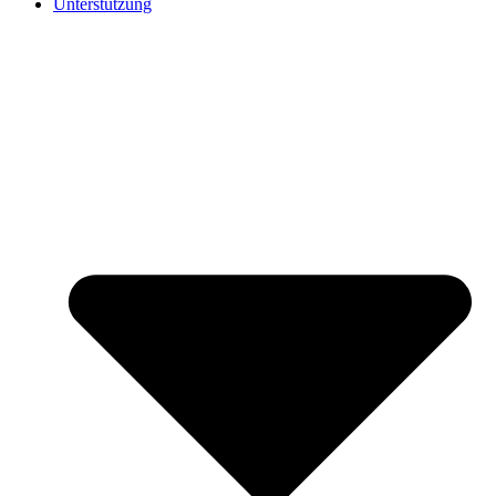
Unterstützung