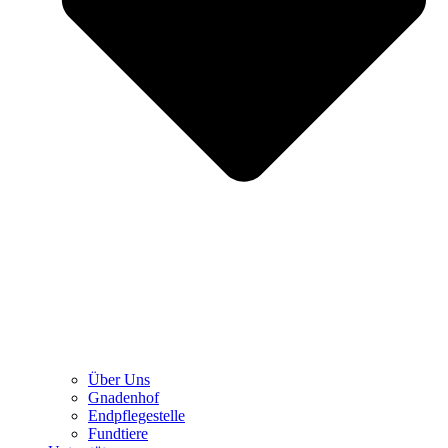
Über Uns
Gnadenhof
Endpflegestelle
Fundtiere