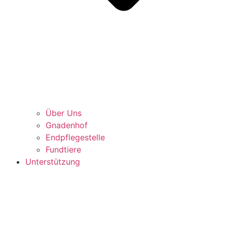
Über Uns
Gnadenhof
Endpflegestelle
Fundtiere
Unterstützung