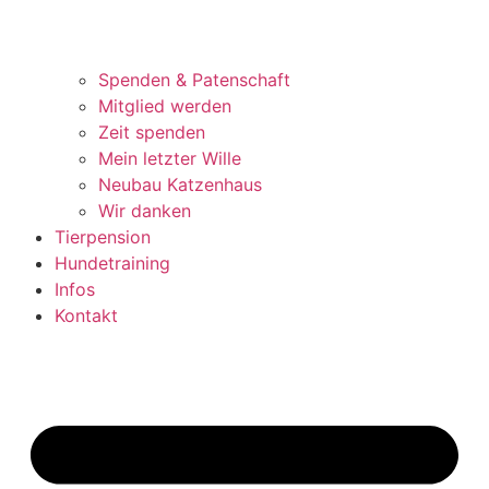
Spenden & Patenschaft
Mitglied werden
Zeit spenden
Mein letzter Wille
Neubau Katzenhaus
Wir danken
Tierpension
Hundetraining
Infos
Kontakt