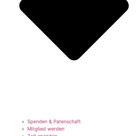
Spenden & Patenschaft
Mitglied werden