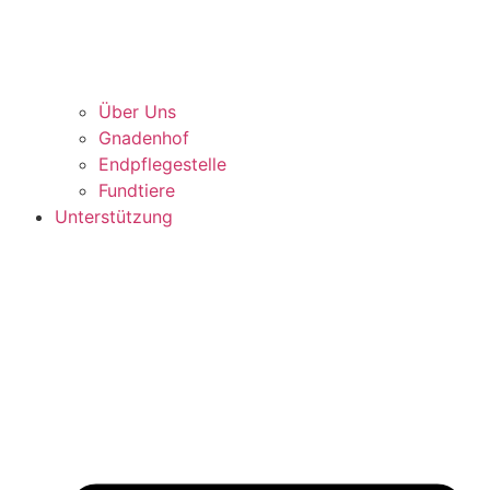
Über Uns
Gnadenhof
Endpflegestelle
Fundtiere
Unterstützung