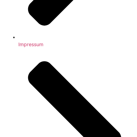
Impressum