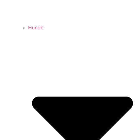
Hunde