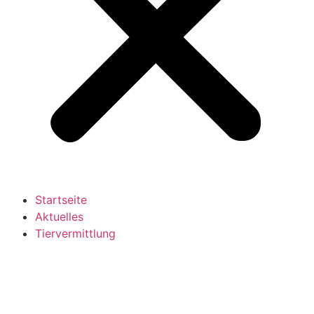
Startseite
Aktuelles
Tiervermittlung