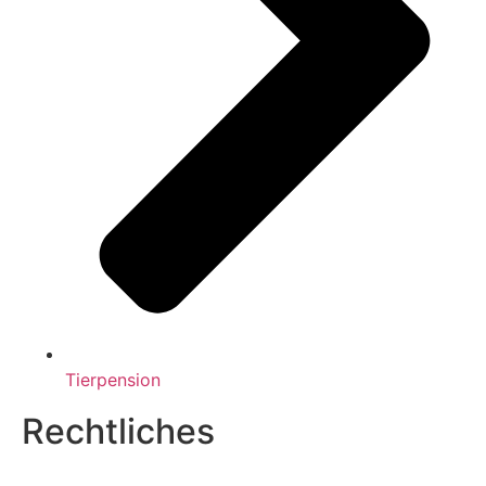
Tierpension
Rechtliches