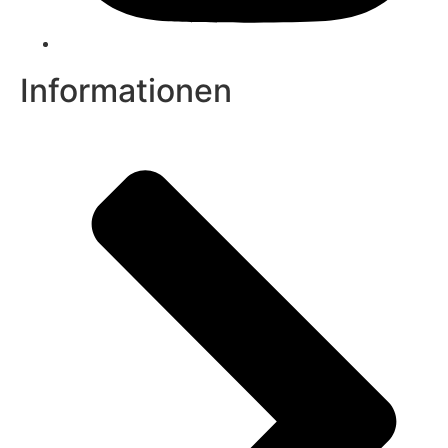
Informationen