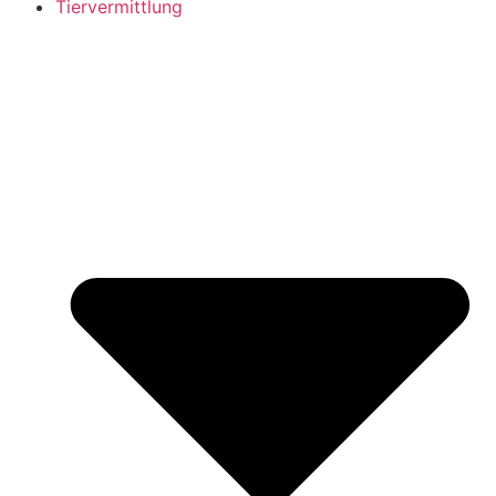
Tiervermittlung