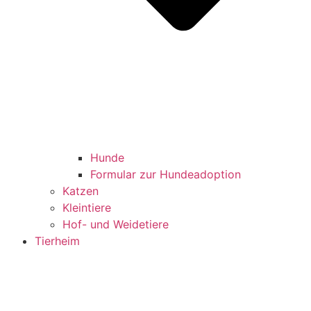
Hunde
Formular zur Hundeadoption
Katzen
Kleintiere
Hof- und Weidetiere
Tierheim