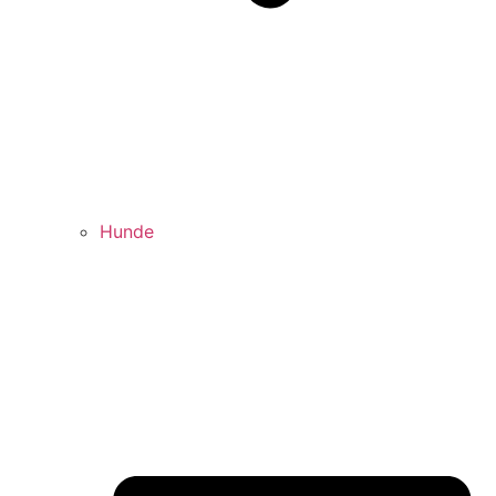
Hunde