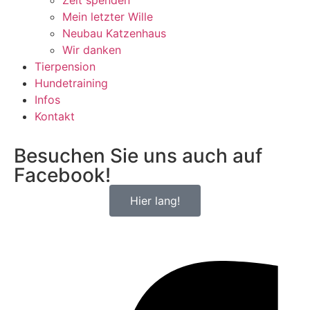
Zeit spenden
Mein letzter Wille
Neubau Katzenhaus
Wir danken
Tierpension
Hundetraining
Infos
Kontakt
Besuchen Sie uns auch auf
Facebook!
Hier lang!