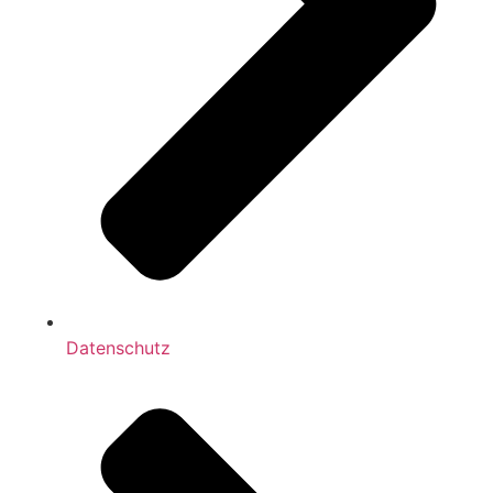
Datenschutz