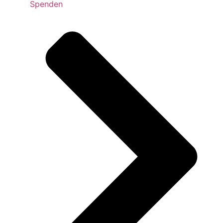
Spenden