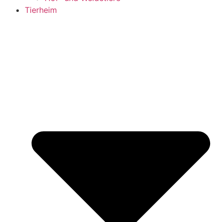
Tierheim