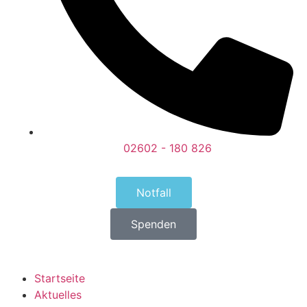
02602 - 180 826
Notfall
Spenden
Startseite
Aktuelles