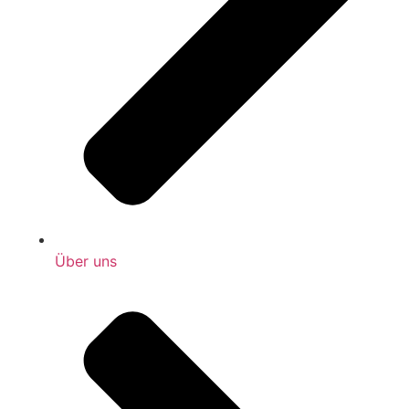
Über uns