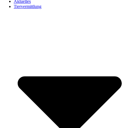
Aktuelles
Tiervermittlung