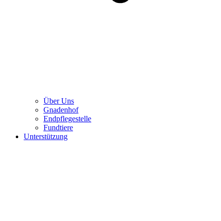
Über Uns
Gnadenhof
Endpflegestelle
Fundtiere
Unterstützung