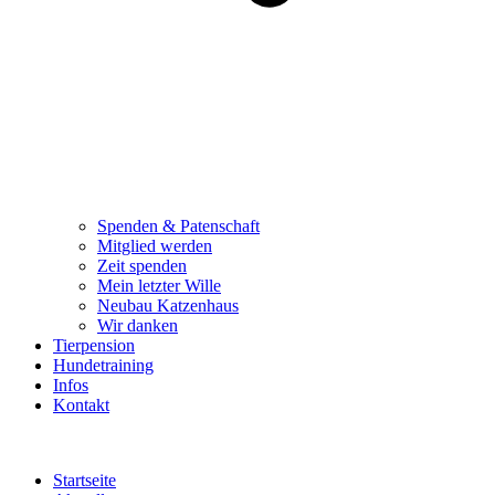
Spenden & Patenschaft
Mitglied werden
Zeit spenden
Mein letzter Wille
Neubau Katzenhaus
Wir danken
Tierpension
Hundetraining
Infos
Kontakt
Startseite