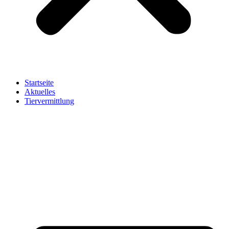
Startseite
Aktuelles
Tiervermittlung