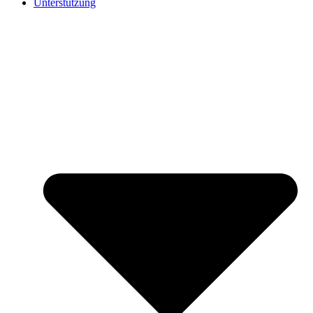
Unterstützung