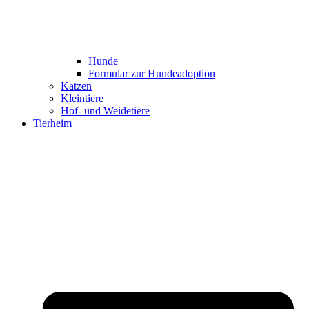
Hunde
Formular zur Hundeadoption
Katzen
Kleintiere
Hof- und Weidetiere
Tierheim