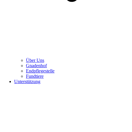
Über Uns
Gnadenhof
Endpflegestelle
Fundtiere
Unterstützung