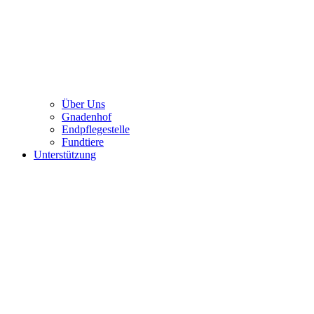
Über Uns
Gnadenhof
Endpflegestelle
Fundtiere
Unterstützung