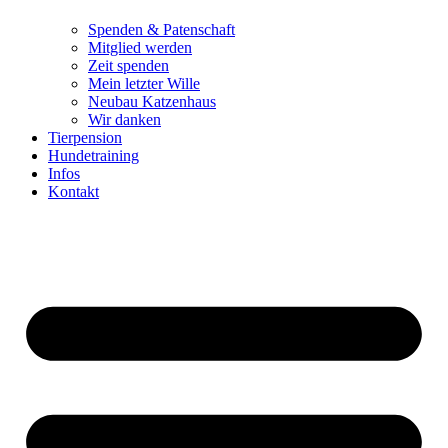
Spenden & Patenschaft
Mitglied werden
Zeit spenden
Mein letzter Wille
Neubau Katzenhaus
Wir danken
Tierpension
Hundetraining
Infos
Kontakt