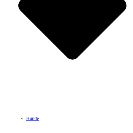
Hunde