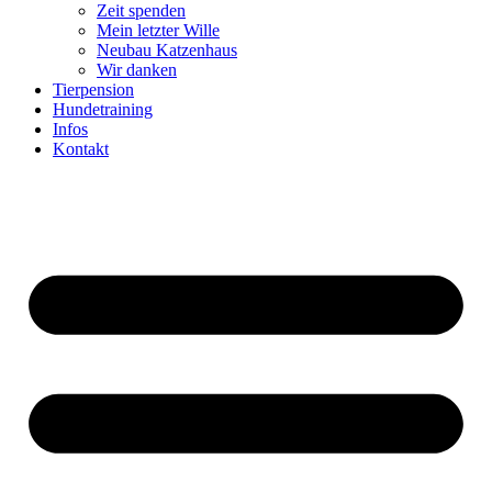
Zeit spenden
Mein letzter Wille
Neubau Katzenhaus
Wir danken
Tierpension
Hundetraining
Infos
Kontakt