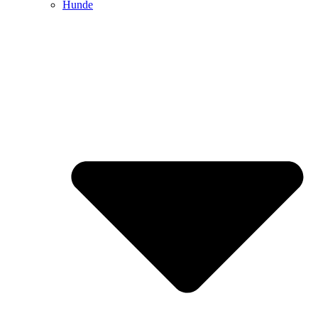
Hunde