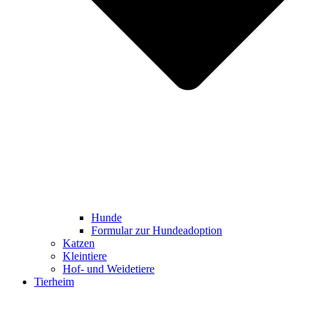
Hunde
Formular zur Hundeadoption
Katzen
Kleintiere
Hof- und Weidetiere
Tierheim