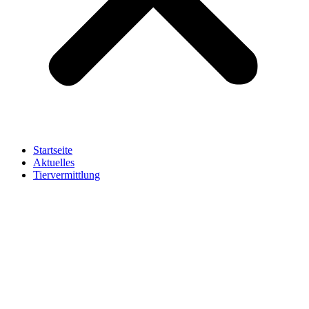
Startseite
Aktuelles
Tiervermittlung