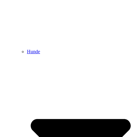
Hunde