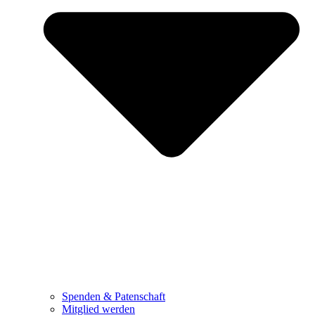
Spenden & Patenschaft
Mitglied werden