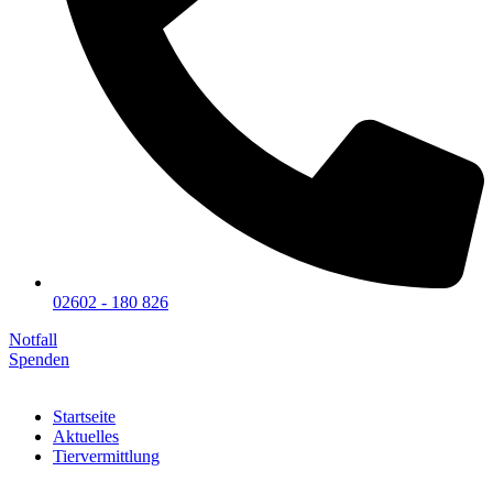
02602 - 180 826
Notfall
Spenden
Startseite
Aktuelles
Tiervermittlung