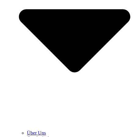
Über Uns