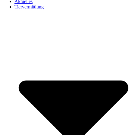
Aktuelles
Tiervermittlung