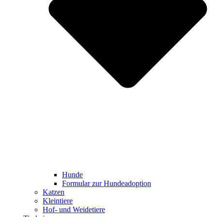
Hunde
Formular zur Hundeadoption
Katzen
Kleintiere
Hof- und Weidetiere