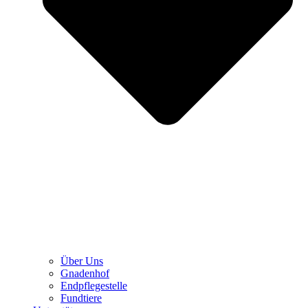
Über Uns
Gnadenhof
Endpflegestelle
Fundtiere