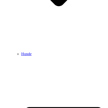
Hunde