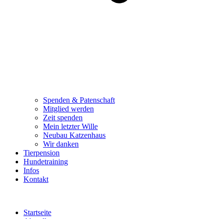
Spenden & Patenschaft
Mitglied werden
Zeit spenden
Mein letzter Wille
Neubau Katzenhaus
Wir danken
Tierpension
Hundetraining
Infos
Kontakt
Startseite