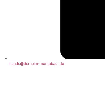
hunde@tierheim-montabaur.de