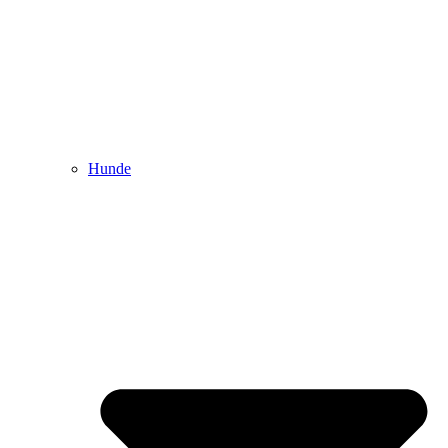
Hunde