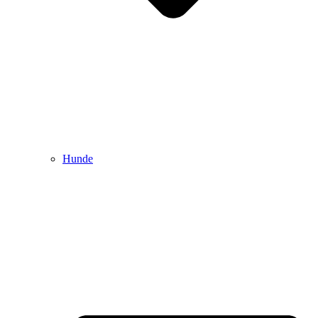
Hunde