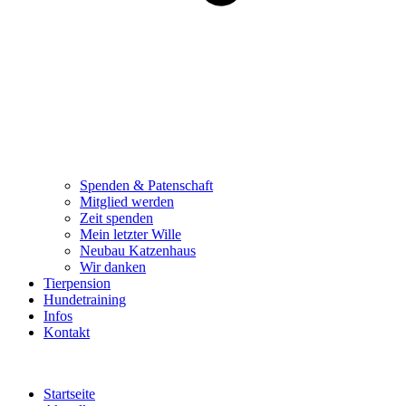
Spenden & Patenschaft
Mitglied werden
Zeit spenden
Mein letzter Wille
Neubau Katzenhaus
Wir danken
Tierpension
Hundetraining
Infos
Kontakt
Startseite