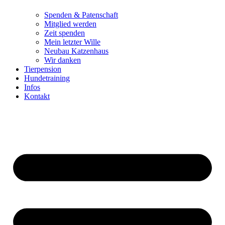
Spenden & Patenschaft
Mitglied werden
Zeit spenden
Mein letzter Wille
Neubau Katzenhaus
Wir danken
Tierpension
Hundetraining
Infos
Kontakt