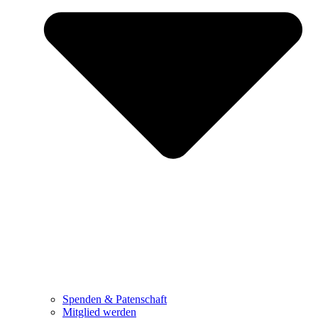
Spenden & Patenschaft
Mitglied werden