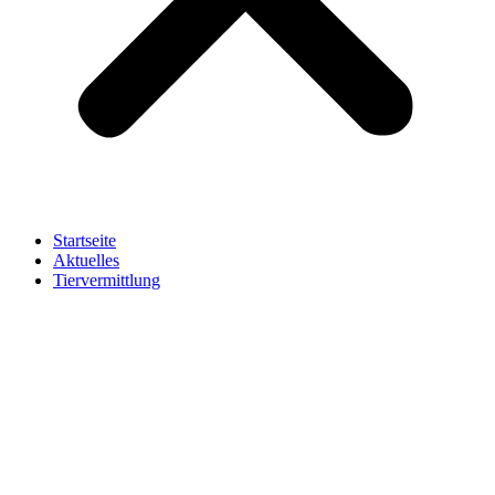
Startseite
Aktuelles
Tiervermittlung