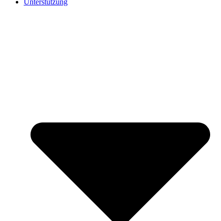
Unterstützung