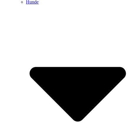
Hunde