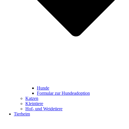
Hunde
Formular zur Hundeadoption
Katzen
Kleintiere
Hof- und Weidetiere
Tierheim