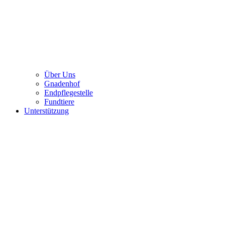
Über Uns
Gnadenhof
Endpflegestelle
Fundtiere
Unterstützung