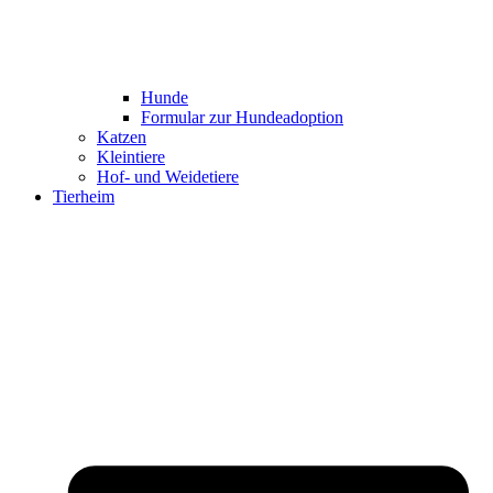
Hunde
Formular zur Hundeadoption
Katzen
Kleintiere
Hof- und Weidetiere
Tierheim