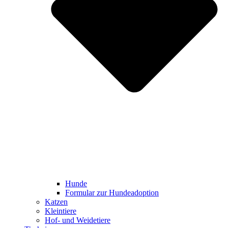
Hunde
Formular zur Hundeadoption
Katzen
Kleintiere
Hof- und Weidetiere