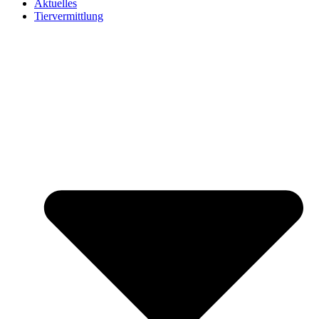
Aktuelles
Tiervermittlung