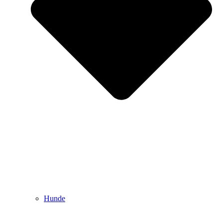
Hunde