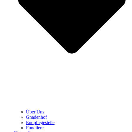
Über Uns
Gnadenhof
Endpflegestelle
Fundtiere