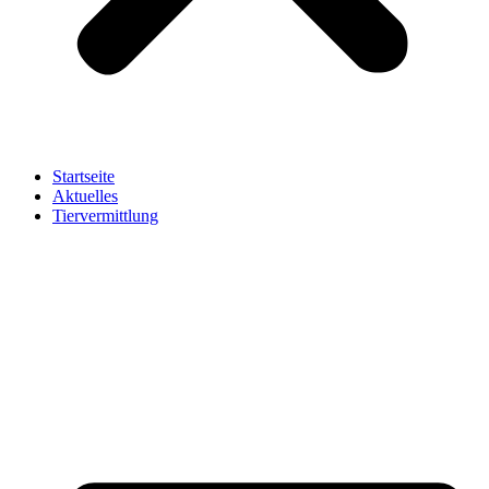
Startseite
Aktuelles
Tiervermittlung