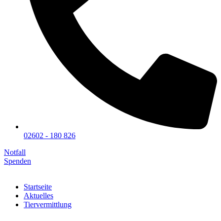
02602 - 180 826
Notfall
Spenden
Startseite
Aktuelles
Tiervermittlung