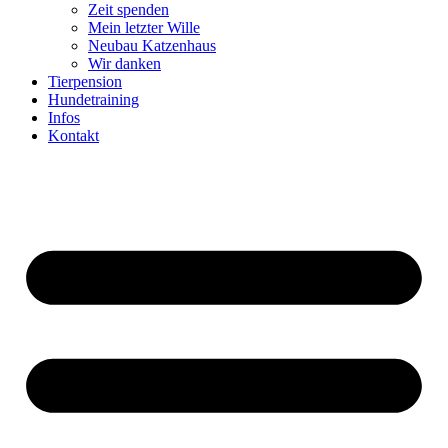
Zeit spenden
Mein letzter Wille
Neubau Katzenhaus
Wir danken
Tierpension
Hundetraining
Infos
Kontakt