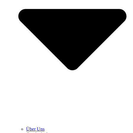
Über Uns