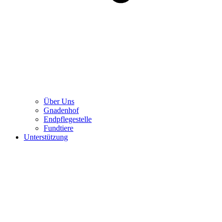
Über Uns
Gnadenhof
Endpflegestelle
Fundtiere
Unterstützung