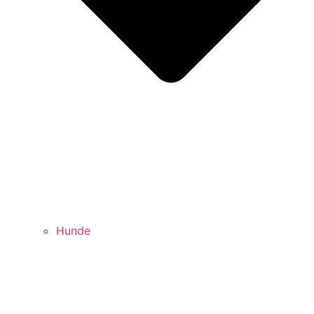
Hunde