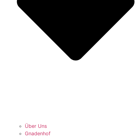
Über Uns
Gnadenhof