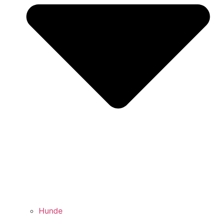
Hunde