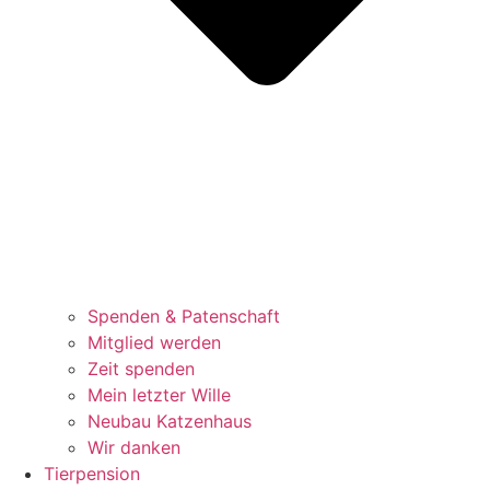
Spenden & Patenschaft
Mitglied werden
Zeit spenden
Mein letzter Wille
Neubau Katzenhaus
Wir danken
Tierpension