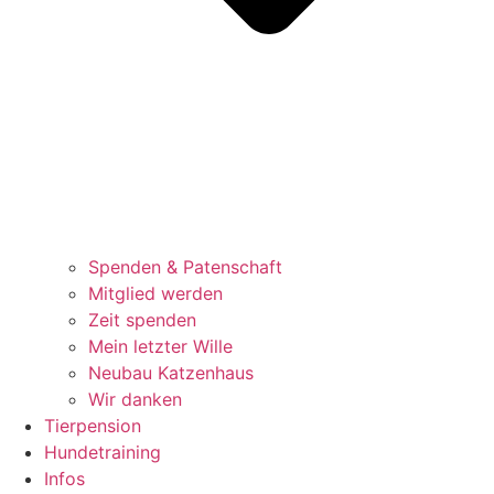
Spenden & Patenschaft
Mitglied werden
Zeit spenden
Mein letzter Wille
Neubau Katzenhaus
Wir danken
Tierpension
Hundetraining
Infos