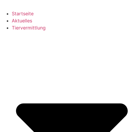
Startseite
Aktuelles
Tiervermittlung