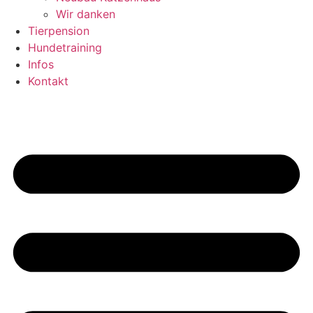
Wir danken
Tierpension
Hundetraining
Infos
Kontakt