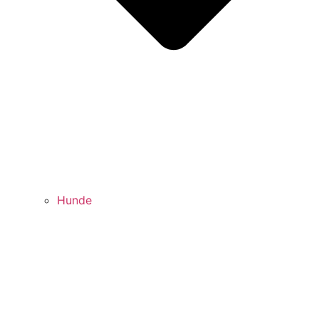
Hunde