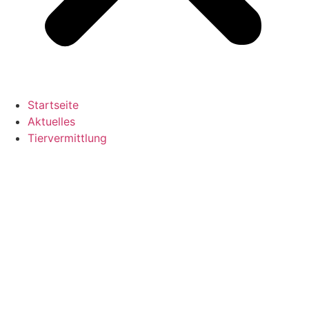
Startseite
Aktuelles
Tiervermittlung