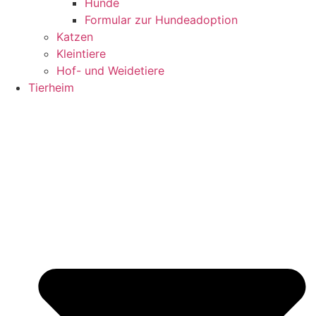
Hunde
Formular zur Hundeadoption
Katzen
Kleintiere
Hof- und Weidetiere
Tierheim