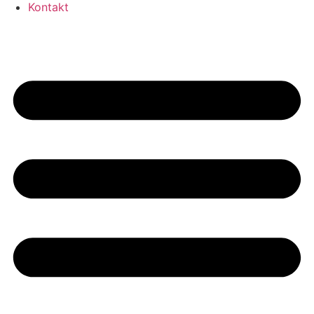
Kontakt