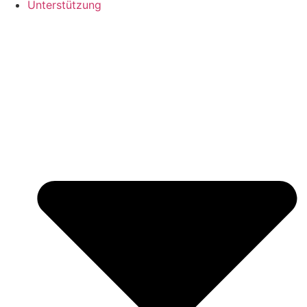
Unterstützung