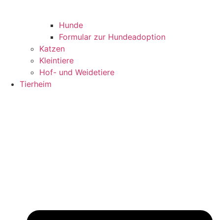
Hunde
Formular zur Hundeadoption
Katzen
Kleintiere
Hof- und Weidetiere
Tierheim