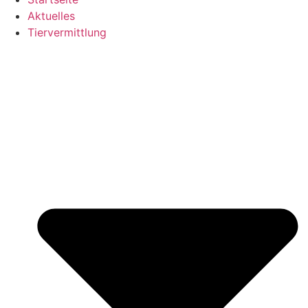
Aktuelles
Tiervermittlung