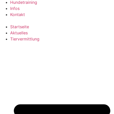
Hundetraining
Infos
Kontakt
Startseite
Aktuelles
Tiervermittlung