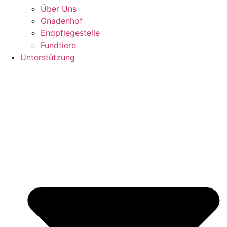
Über Uns
Gnadenhof
Endpflegestelle
Fundtiere
Unterstützung