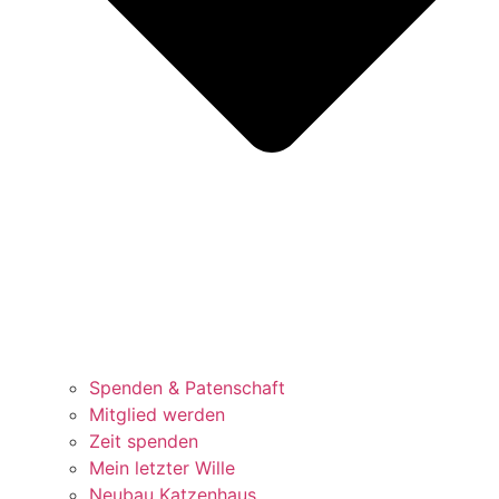
Spenden & Patenschaft
Mitglied werden
Zeit spenden
Mein letzter Wille
Neubau Katzenhaus