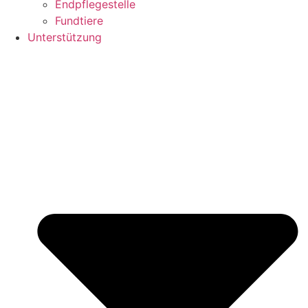
Endpflegestelle
Fundtiere
Unterstützung