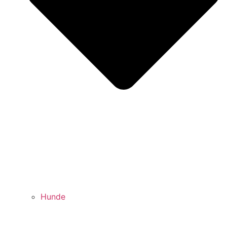
Hunde