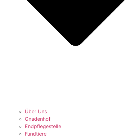
Über Uns
Gnadenhof
Endpflegestelle
Fundtiere