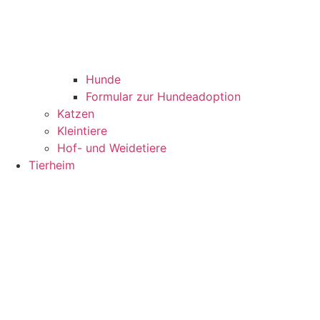
Hunde
Formular zur Hundeadoption
Katzen
Kleintiere
Hof- und Weidetiere
Tierheim