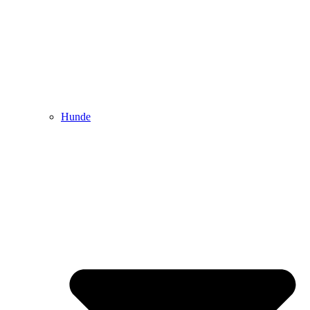
Hunde