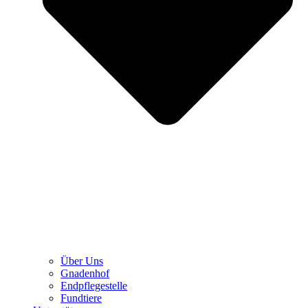
Über Uns
Gnadenhof
Endpflegestelle
Fundtiere