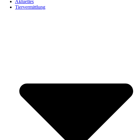
Aktuelles
Tiervermittlung