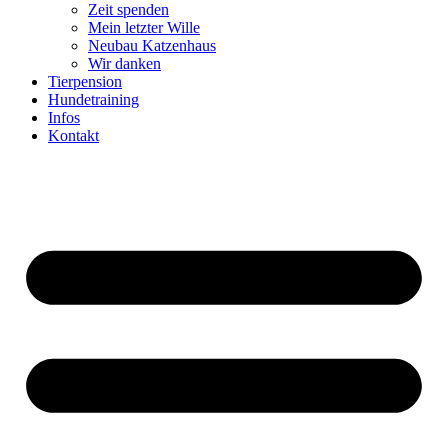
Zeit spenden
Mein letzter Wille
Neubau Katzenhaus
Wir danken
Tierpension
Hundetraining
Infos
Kontakt