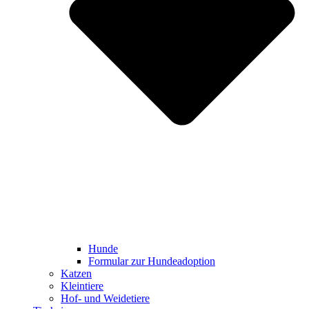
Hunde
Formular zur Hundeadoption
Katzen
Kleintiere
Hof- und Weidetiere