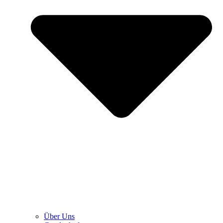
Über Uns