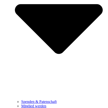
Spenden & Patenschaft
Mitglied werden