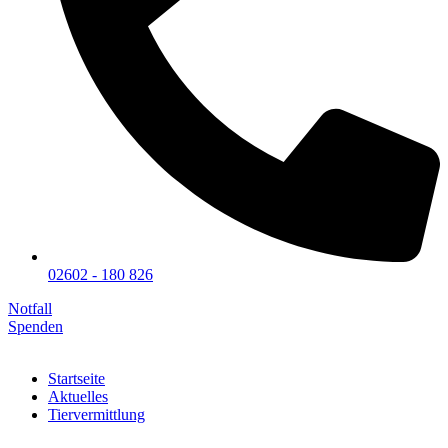
02602 - 180 826
Notfall
Spenden
Startseite
Aktuelles
Tiervermittlung