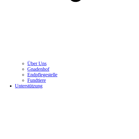
Über Uns
Gnadenhof
Endpflegestelle
Fundtiere
Unterstützung