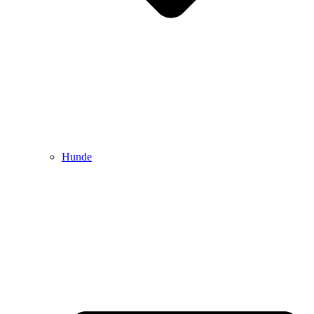
Hunde