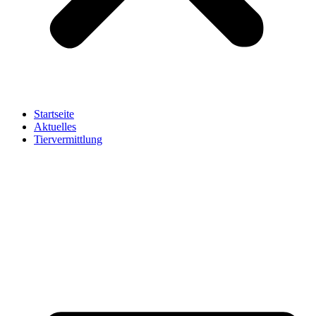
Startseite
Aktuelles
Tiervermittlung