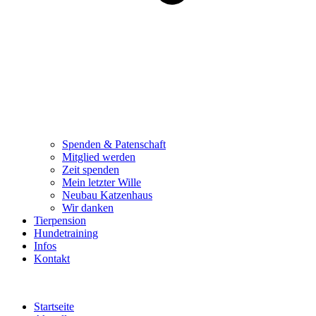
Spenden & Patenschaft
Mitglied werden
Zeit spenden
Mein letzter Wille
Neubau Katzenhaus
Wir danken
Tierpension
Hundetraining
Infos
Kontakt
Startseite