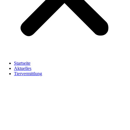
Startseite
Aktuelles
Tiervermittlung