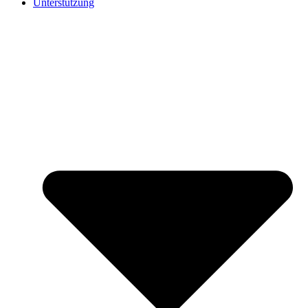
Unterstützung