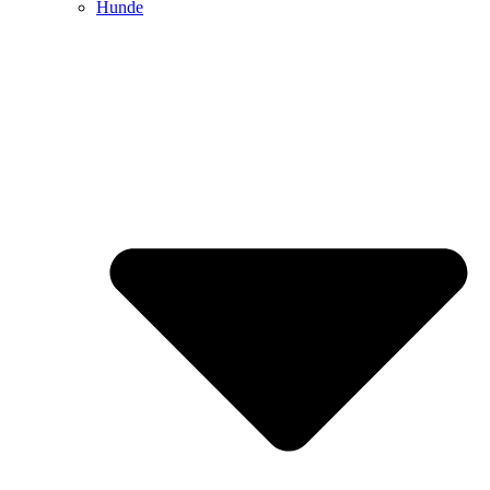
Hunde