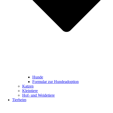
Hunde
Formular zur Hundeadoption
Katzen
Kleintiere
Hof- und Weidetiere
Tierheim