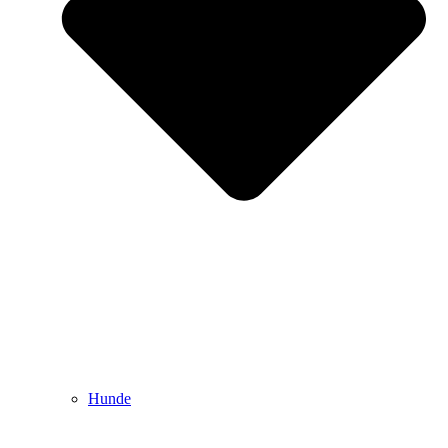
Hunde