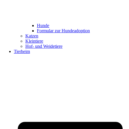
Hunde
Formular zur Hundeadoption
Katzen
Kleintiere
Hof- und Weidetiere
Tierheim