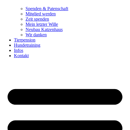
Spenden & Patenschaft
Mitglied werden
Zeit spenden
Mein letzter Wille
Neubau Katzenhaus
Wir danken
Tierpension
Hundetraining
Infos
Kontakt