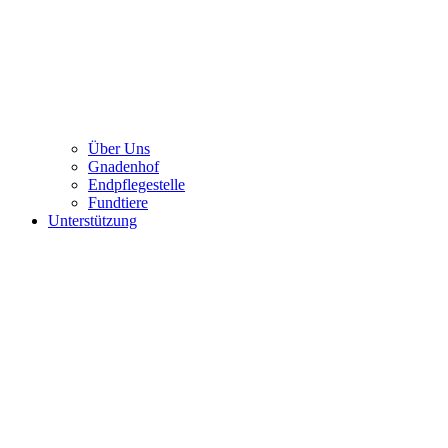
Über Uns
Gnadenhof
Endpflegestelle
Fundtiere
Unterstützung