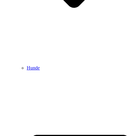
Hunde