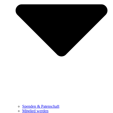
Spenden & Patenschaft
Mitglied werden