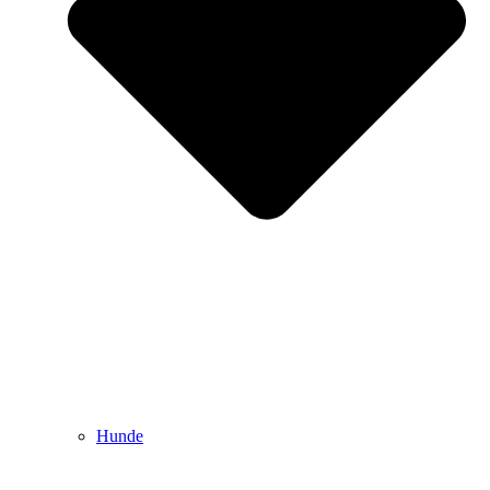
Hunde