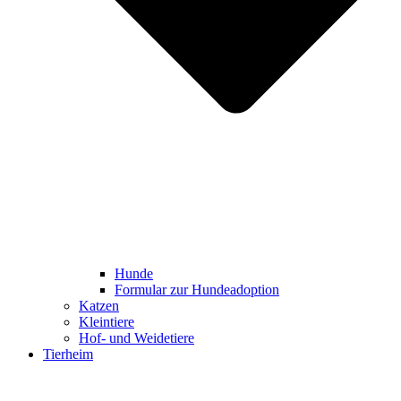
Hunde
Formular zur Hundeadoption
Katzen
Kleintiere
Hof- und Weidetiere
Tierheim