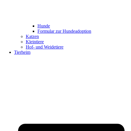
Hunde
Formular zur Hundeadoption
Katzen
Kleintiere
Hof- und Weidetiere
Tierheim