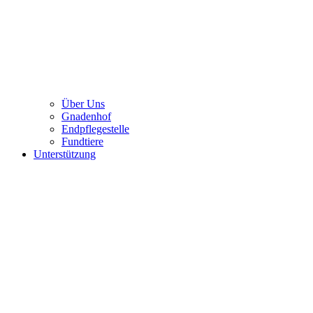
Über Uns
Gnadenhof
Endpflegestelle
Fundtiere
Unterstützung