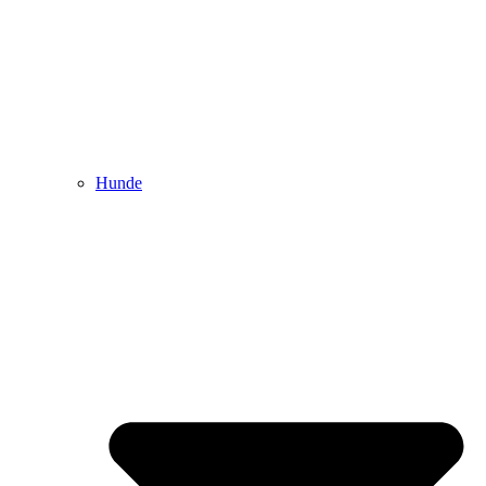
Hunde