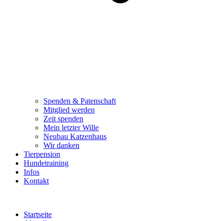
Spenden & Patenschaft
Mitglied werden
Zeit spenden
Mein letzter Wille
Neubau Katzenhaus
Wir danken
Tierpension
Hundetraining
Infos
Kontakt
Startseite