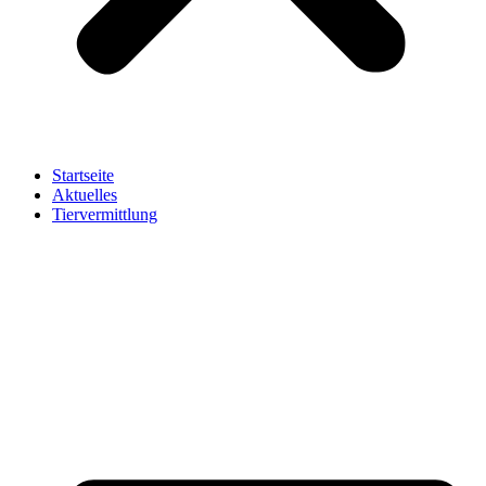
Startseite
Aktuelles
Tiervermittlung