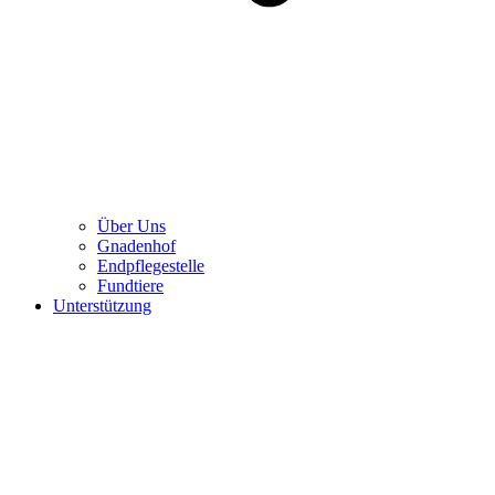
Über Uns
Gnadenhof
Endpflegestelle
Fundtiere
Unterstützung