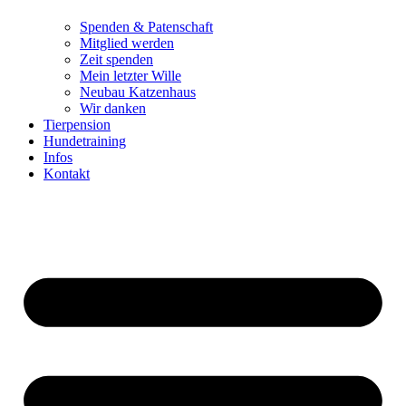
Spenden & Patenschaft
Mitglied werden
Zeit spenden
Mein letzter Wille
Neubau Katzenhaus
Wir danken
Tierpension
Hundetraining
Infos
Kontakt