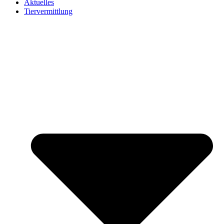
Aktuelles
Tiervermittlung