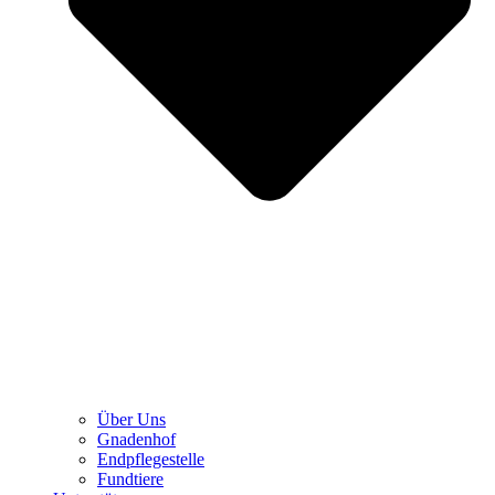
Über Uns
Gnadenhof
Endpflegestelle
Fundtiere