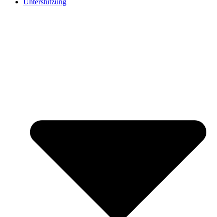
Unterstützung