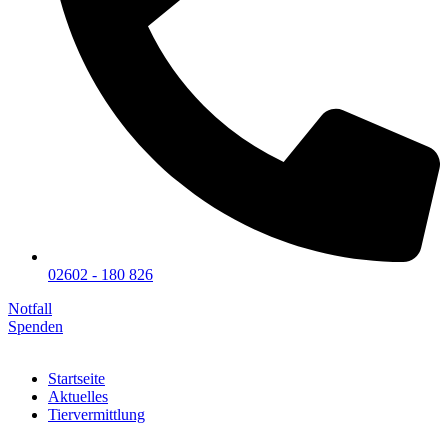
02602 - 180 826
Notfall
Spenden
Startseite
Aktuelles
Tiervermittlung