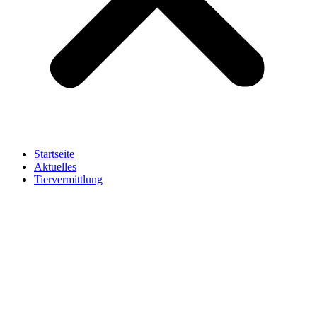
Startseite
Aktuelles
Tiervermittlung