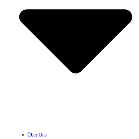
Über Uns