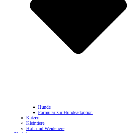
Hunde
Formular zur Hundeadoption
Katzen
Kleintiere
Hof- und Weidetiere