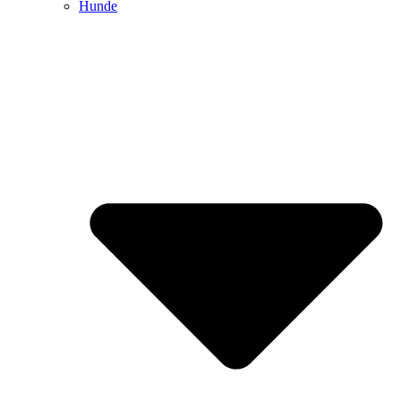
Hunde