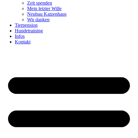
Zeit spenden
Mein letzter Wille
Neubau Katzenhaus
Wir danken
Tierpension
Hundetraining
Infos
Kontakt