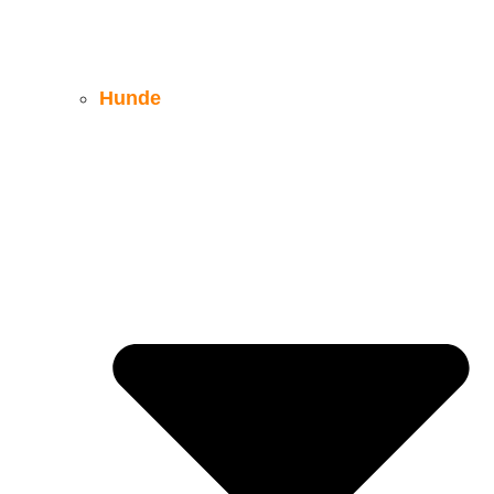
Hunde