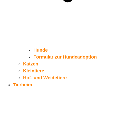
Hunde
Formular zur Hundeadoption
Katzen
Kleintiere
Hof- und Weidetiere
Tierheim