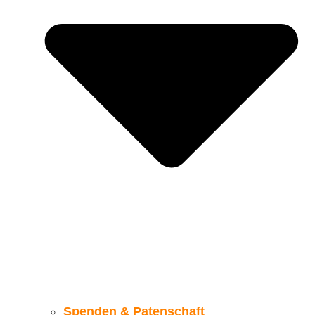
Spenden & Patenschaft