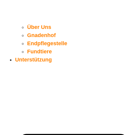
Über Uns
Gnadenhof
Endpflegestelle
Fundtiere
Unterstützung