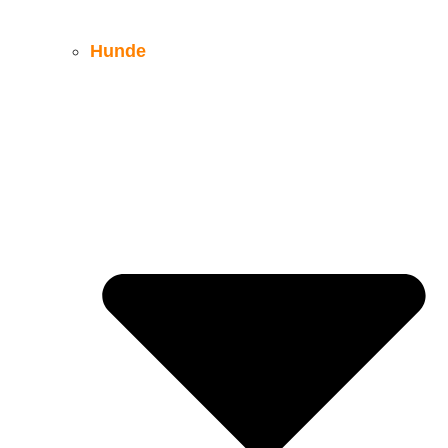
Hunde