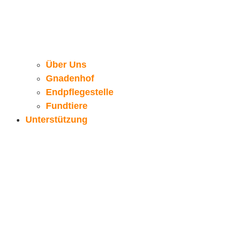
Über Uns
Gnadenhof
Endpflegestelle
Fundtiere
Unterstützung