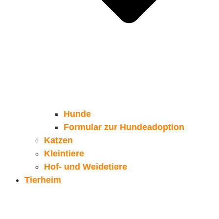
Hunde
Formular zur Hundeadoption
Katzen
Kleintiere
Hof- und Weidetiere
Tierheim