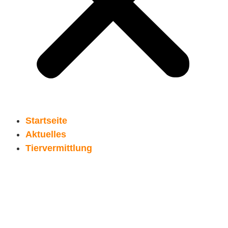
Startseite
Aktuelles
Tiervermittlung