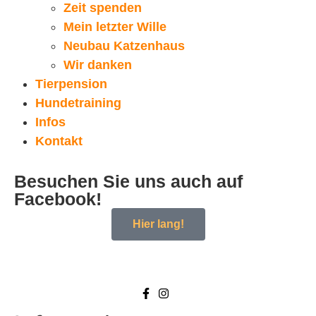
Zeit spenden
Mein letzter Wille
Neubau Katzenhaus
Wir danken
Tierpension
Hundetraining
Infos
Kontakt
Besuchen Sie uns auch auf
Facebook!
Hier lang!