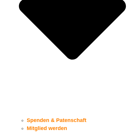
Spenden & Patenschaft
Mitglied werden