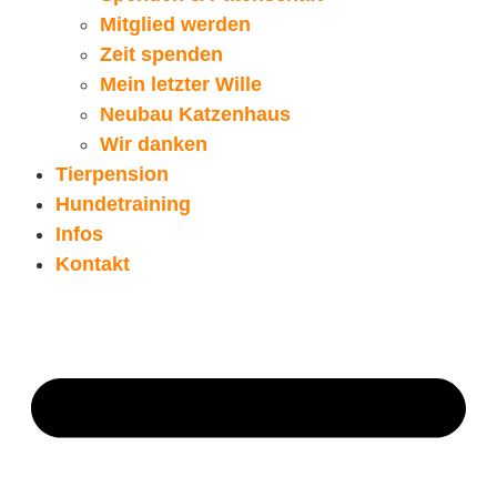
Mitglied werden
Zeit spenden
Mein letzter Wille
Neubau Katzenhaus
Wir danken
Tierpension
Hundetraining
Infos
Kontakt