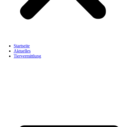
Startseite
Aktuelles
Tiervermittlung