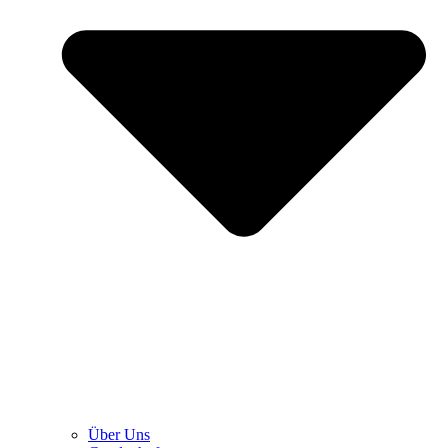
Über Uns