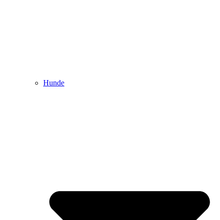
Hunde