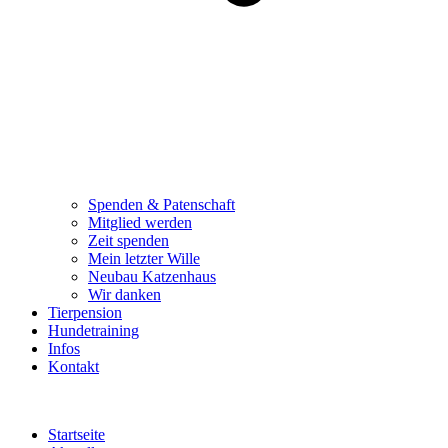
Spenden & Patenschaft
Mitglied werden
Zeit spenden
Mein letzter Wille
Neubau Katzenhaus
Wir danken
Tierpension
Hundetraining
Infos
Kontakt
Startseite