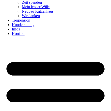
Zeit spenden
Mein letzter Wille
Neubau Katzenhaus
Wir danken
Tierpension
Hundetraining
Infos
Kontakt