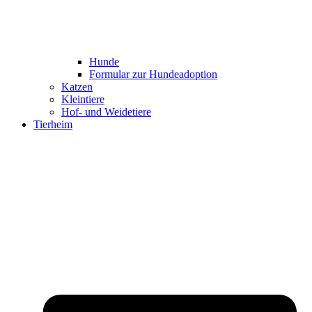
Hunde
Formular zur Hundeadoption
Katzen
Kleintiere
Hof- und Weidetiere
Tierheim