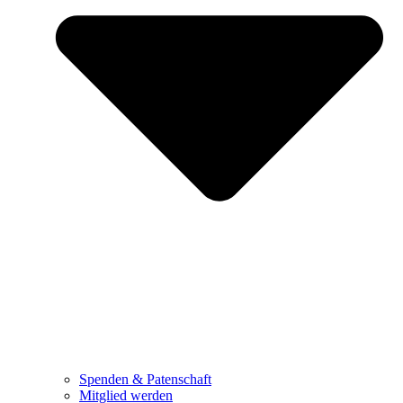
Spenden & Patenschaft
Mitglied werden