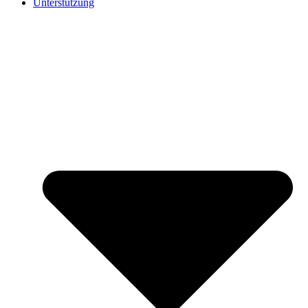
Unterstützung