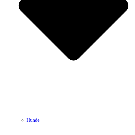
Hunde