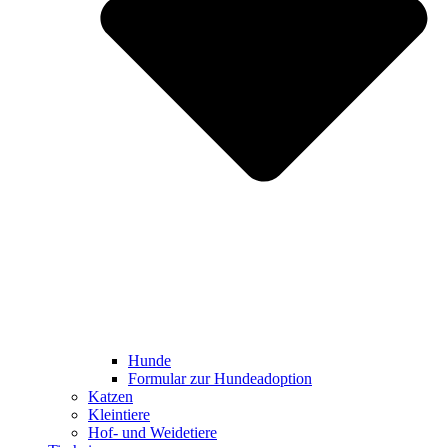
Hunde
Formular zur Hundeadoption
Katzen
Kleintiere
Hof- und Weidetiere