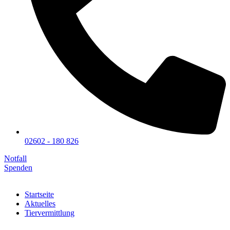
02602 - 180 826
Notfall
Spenden
Startseite
Aktuelles
Tiervermittlung