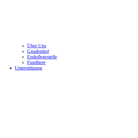
Über Uns
Gnadenhof
Endpflegestelle
Fundtiere
Unterstützung