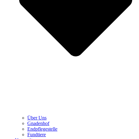
Über Uns
Gnadenhof
Endpflegestelle
Fundtiere