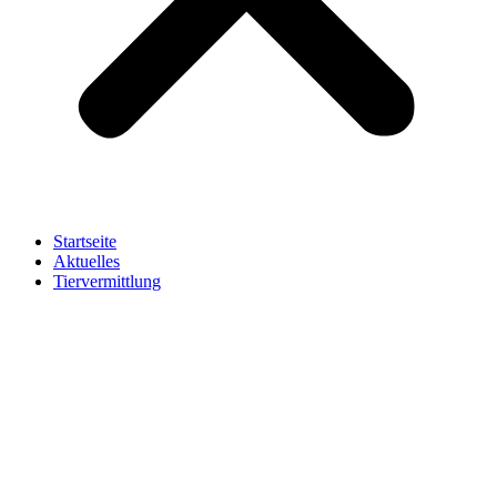
Startseite
Aktuelles
Tiervermittlung