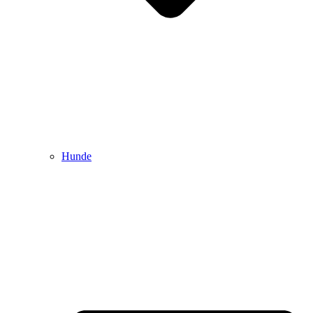
Hunde