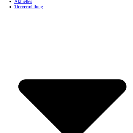
Aktuelles
Tiervermittlung