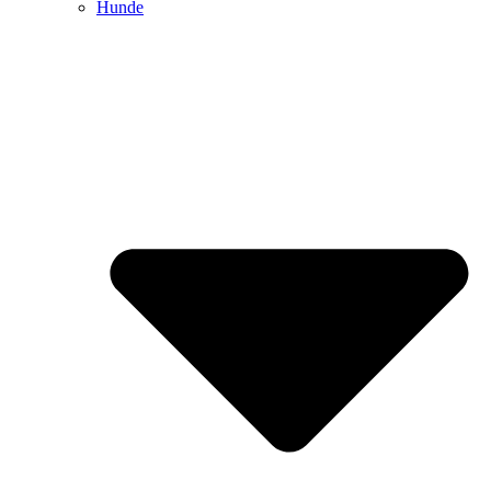
Hunde