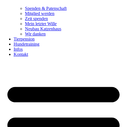
Spenden & Patenschaft
Mitglied werden
Zeit spenden
Mein letzter Wille
Neubau Katzenhaus
Wir danken
Tierpension
Hundetraining
Infos
Kontakt