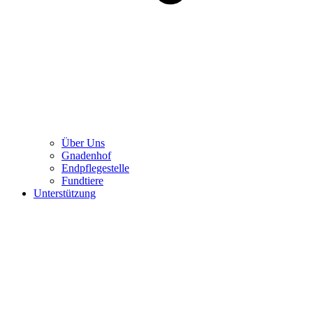
Über Uns
Gnadenhof
Endpflegestelle
Fundtiere
Unterstützung