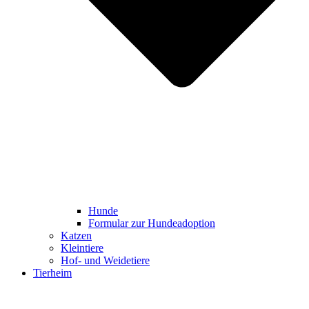
Hunde
Formular zur Hundeadoption
Katzen
Kleintiere
Hof- und Weidetiere
Tierheim