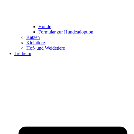
Hunde
Formular zur Hundeadoption
Katzen
Kleintiere
Hof- und Weidetiere
Tierheim