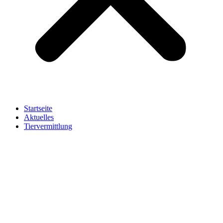
Startseite
Aktuelles
Tiervermittlung