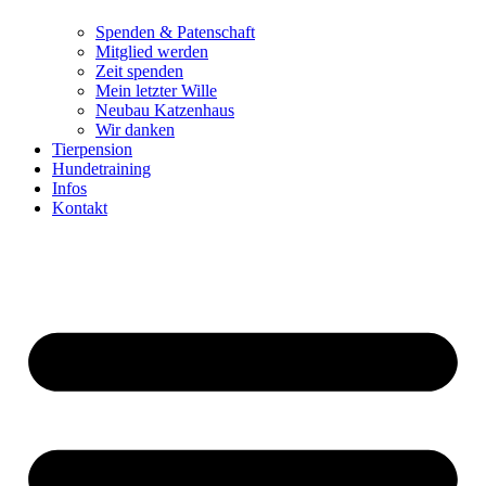
Spenden & Patenschaft
Mitglied werden
Zeit spenden
Mein letzter Wille
Neubau Katzenhaus
Wir danken
Tierpension
Hundetraining
Infos
Kontakt