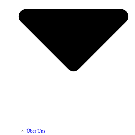
Über Uns