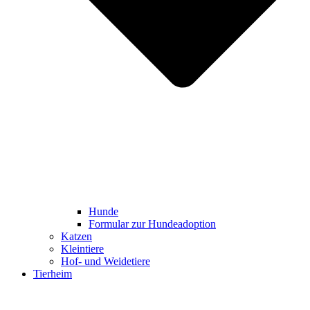
Hunde
Formular zur Hundeadoption
Katzen
Kleintiere
Hof- und Weidetiere
Tierheim