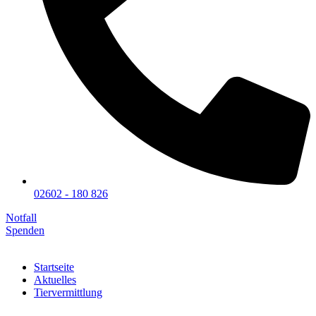
02602 - 180 826
Notfall
Spenden
Startseite
Aktuelles
Tiervermittlung