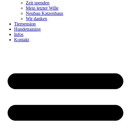
Zeit spenden
Mein letzter Wille
Neubau Katzenhaus
Wir danken
Tierpension
Hundetraining
Infos
Kontakt