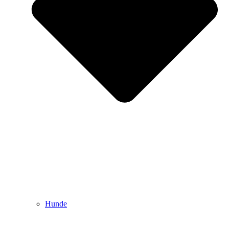
Hunde