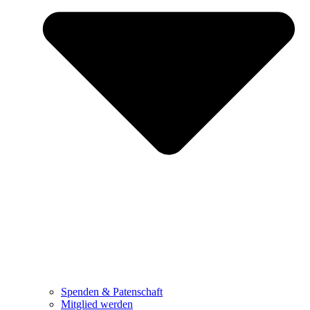
Spenden & Patenschaft
Mitglied werden