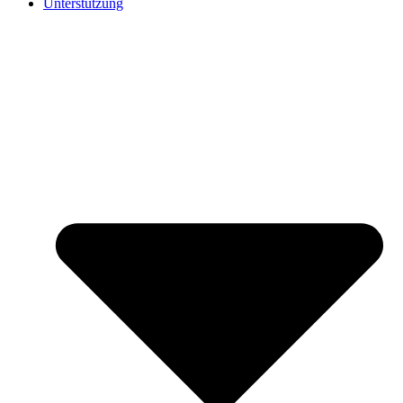
Unterstützung