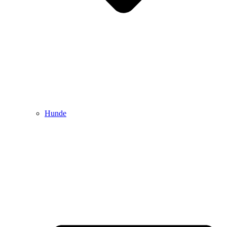
Hunde