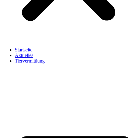
Startseite
Aktuelles
Tiervermittlung