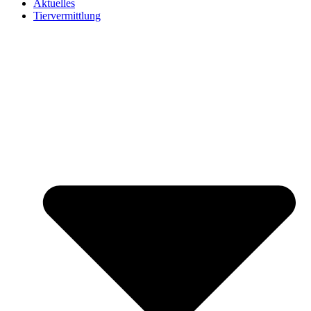
Aktuelles
Tiervermittlung