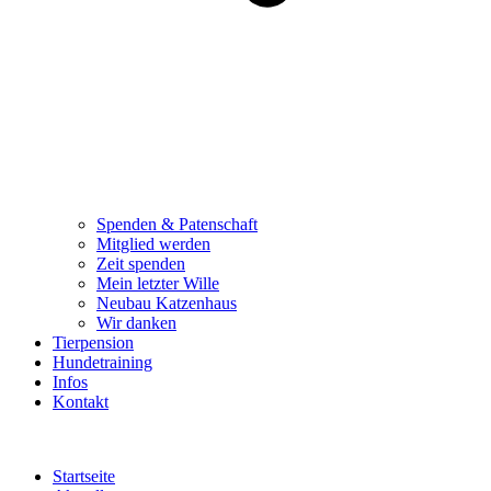
Spenden & Patenschaft
Mitglied werden
Zeit spenden
Mein letzter Wille
Neubau Katzenhaus
Wir danken
Tierpension
Hundetraining
Infos
Kontakt
Startseite