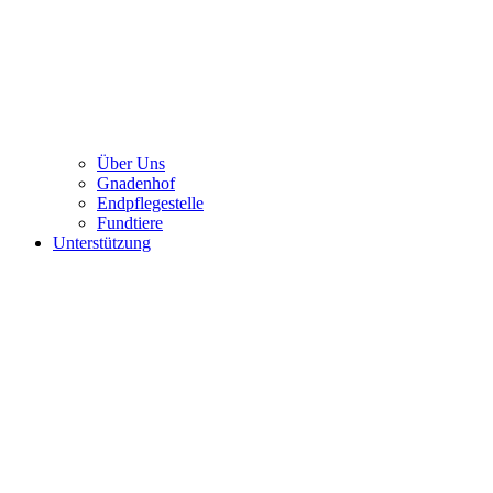
Über Uns
Gnadenhof
Endpflegestelle
Fundtiere
Unterstützung