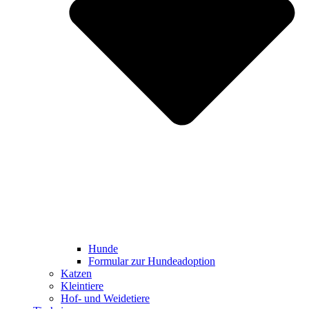
Hunde
Formular zur Hundeadoption
Katzen
Kleintiere
Hof- und Weidetiere