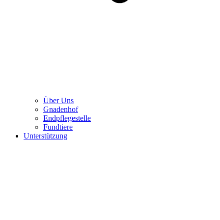
Über Uns
Gnadenhof
Endpflegestelle
Fundtiere
Unterstützung