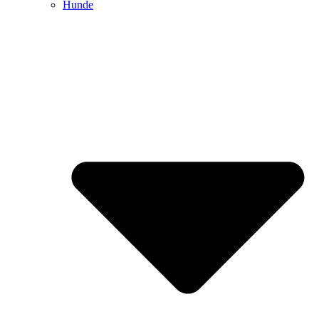
Hunde