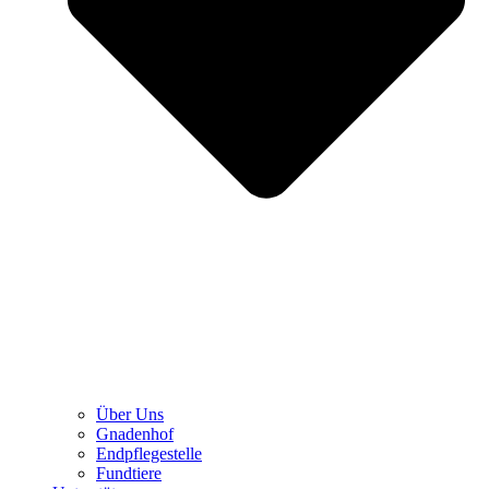
Über Uns
Gnadenhof
Endpflegestelle
Fundtiere