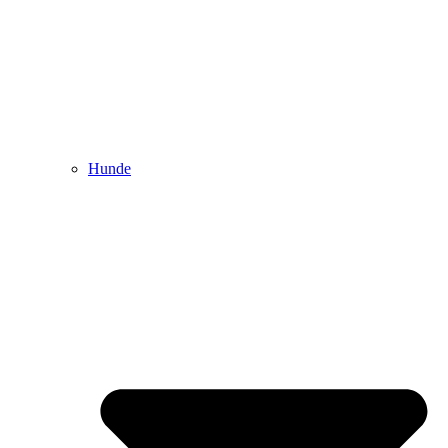
Hunde