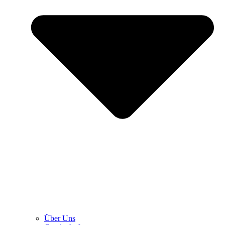
Über Uns