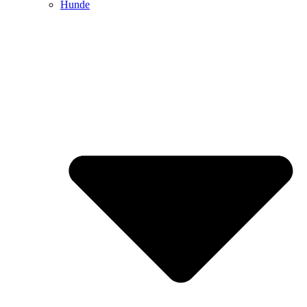
Hunde