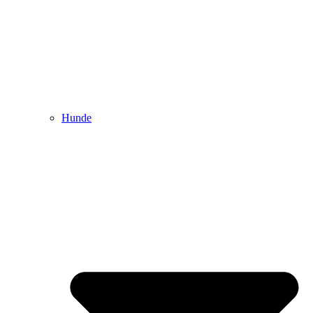
Hunde