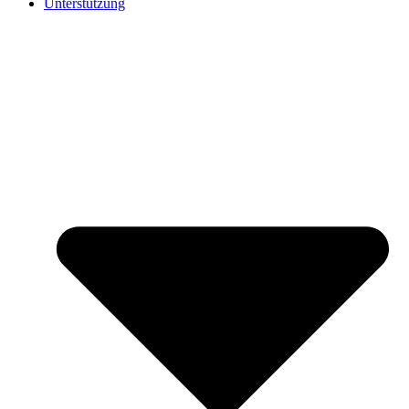
Unterstützung