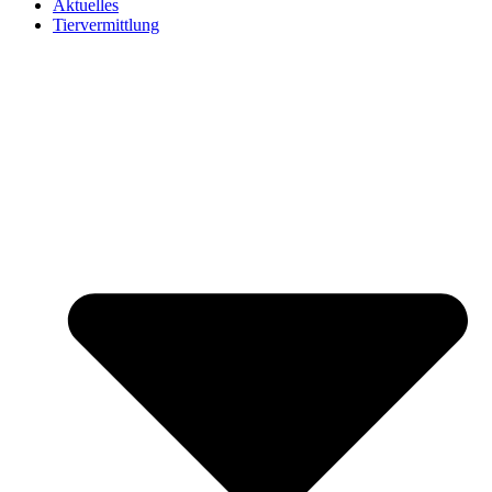
Aktuelles
Tiervermittlung