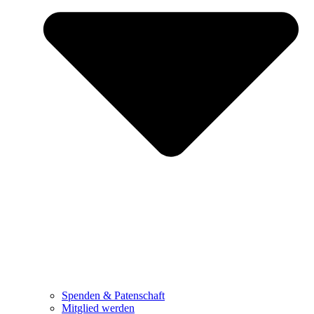
Spenden & Patenschaft
Mitglied werden