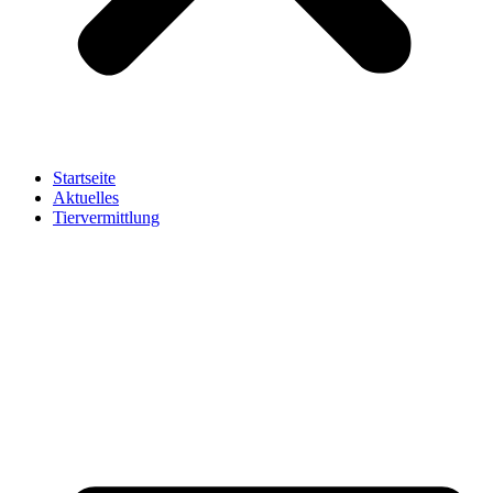
Startseite
Aktuelles
Tiervermittlung