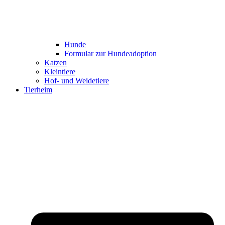
Hunde
Formular zur Hundeadoption
Katzen
Kleintiere
Hof- und Weidetiere
Tierheim