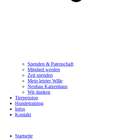
Spenden & Patenschaft
Mitglied werden
Zeit spenden
Mein letzter Wille
Neubau Katzenhaus
Wir danken
Tierpension
Hundetraining
Infos
Kontakt
Startseite