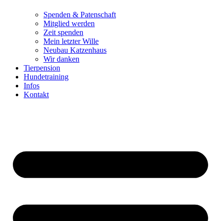
Spenden & Patenschaft
Mitglied werden
Zeit spenden
Mein letzter Wille
Neubau Katzenhaus
Wir danken
Tierpension
Hundetraining
Infos
Kontakt