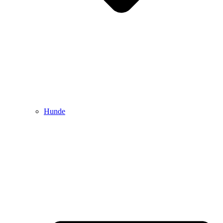
Hunde