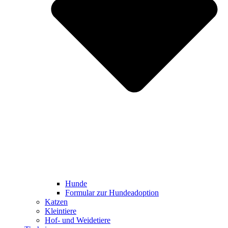
Hunde
Formular zur Hundeadoption
Katzen
Kleintiere
Hof- und Weidetiere