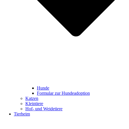
Hunde
Formular zur Hundeadoption
Katzen
Kleintiere
Hof- und Weidetiere
Tierheim