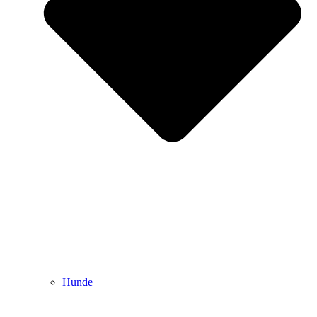
Hunde