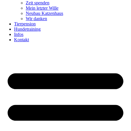
Zeit spenden
Mein letzter Wille
Neubau Katzenhaus
Wir danken
Tierpension
Hundetraining
Infos
Kontakt