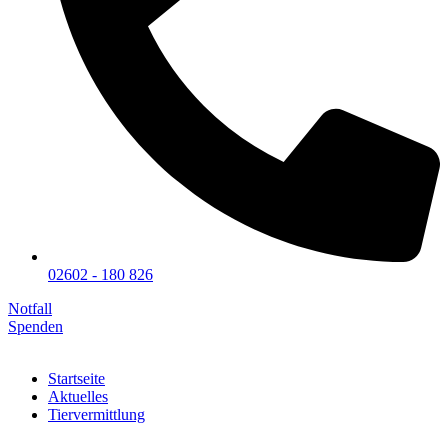
02602 - 180 826
Notfall
Spenden
Startseite
Aktuelles
Tiervermittlung