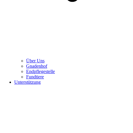
Über Uns
Gnadenhof
Endpflegestelle
Fundtiere
Unterstützung