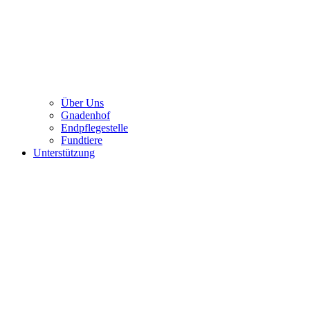
Über Uns
Gnadenhof
Endpflegestelle
Fundtiere
Unterstützung