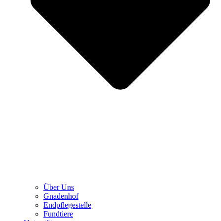
Über Uns
Gnadenhof
Endpflegestelle
Fundtiere