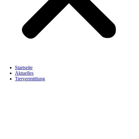
Startseite
Aktuelles
Tiervermittlung