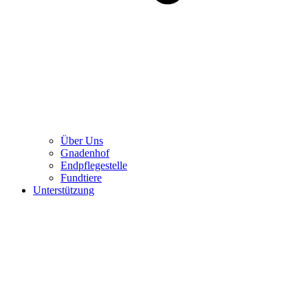
Über Uns
Gnadenhof
Endpflegestelle
Fundtiere
Unterstützung