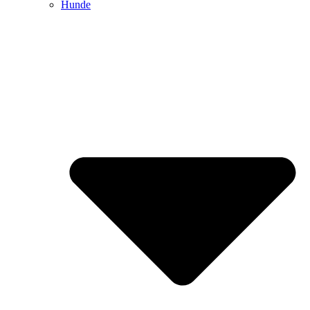
Hunde