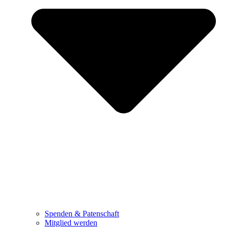
Spenden & Patenschaft
Mitglied werden