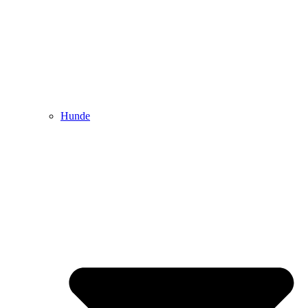
Hunde