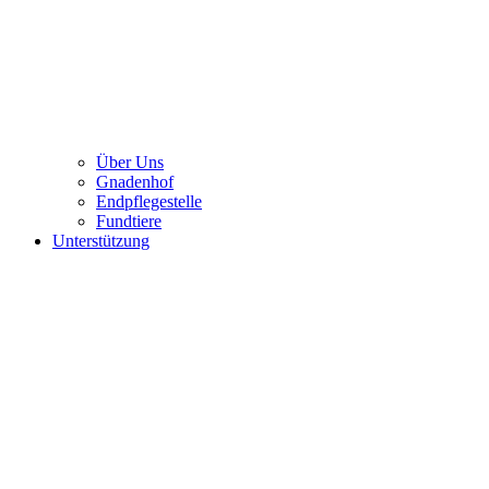
Über Uns
Gnadenhof
Endpflegestelle
Fundtiere
Unterstützung