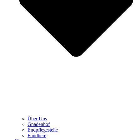
Über Uns
Gnadenhof
Endpflegestelle
Fundtiere