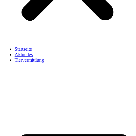
Startseite
Aktuelles
Tiervermittlung