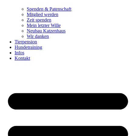
Spenden & Patenschaft
Mitglied werden
Zeit spenden
Mein letzter Wille
Neubau Katzenhaus
Wir danken
Tierpension
Hundetraining
Infos
Kontakt