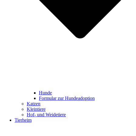
Hunde
Formular zur Hundeadoption
Katzen
Kleintiere
Hof- und Weidetiere
Tierheim