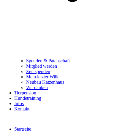
Spenden & Patenschaft
Mitglied werden
Zeit spenden
Mein letzter Wille
Neubau Katzenhaus
Wir danken
Tierpension
Hundetraining
Infos
Kontakt
Startseite