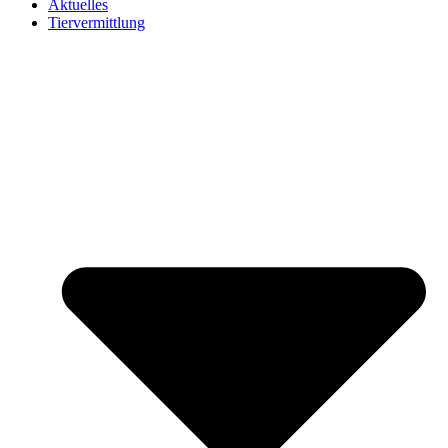
Aktuelles
Tiervermittlung