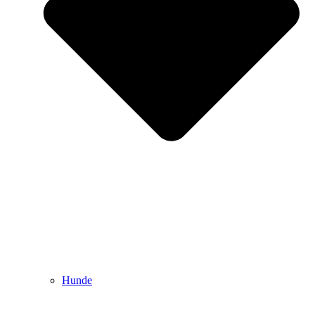
Hunde