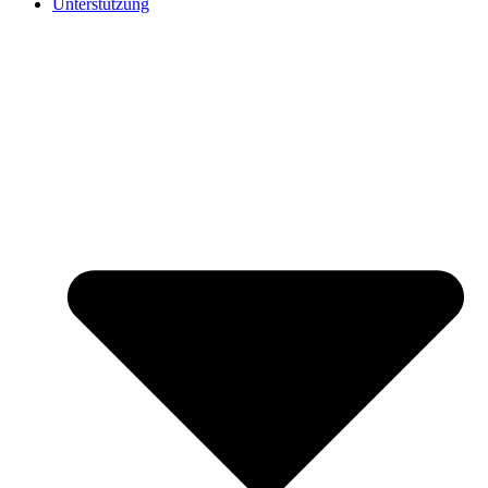
Unterstützung