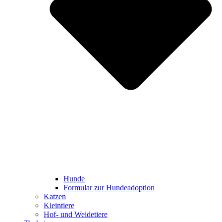
Hunde
Formular zur Hundeadoption
Katzen
Kleintiere
Hof- und Weidetiere