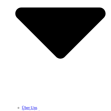
Über Uns