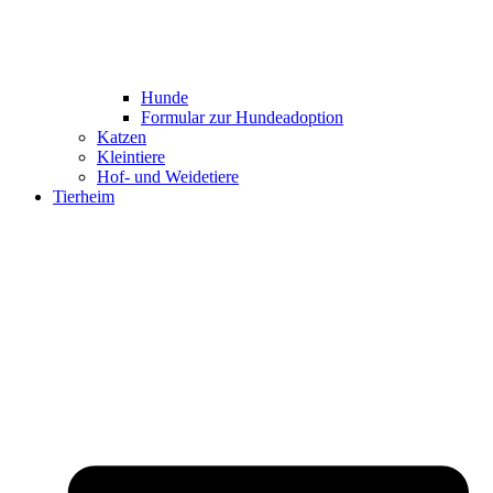
Hunde
Formular zur Hundeadoption
Katzen
Kleintiere
Hof- und Weidetiere
Tierheim