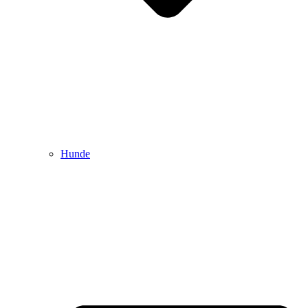
Hunde