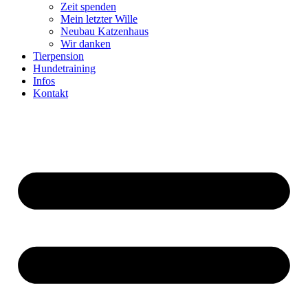
Zeit spenden
Mein letzter Wille
Neubau Katzenhaus
Wir danken
Tierpension
Hundetraining
Infos
Kontakt