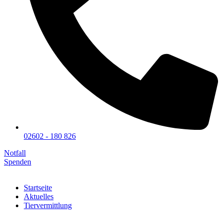
02602 - 180 826
Notfall
Spenden
Startseite
Aktuelles
Tiervermittlung