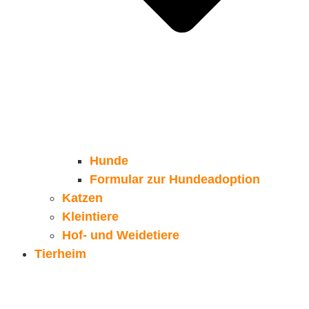
Hunde
Formular zur Hundeadoption
Katzen
Kleintiere
Hof- und Weidetiere
Tierheim