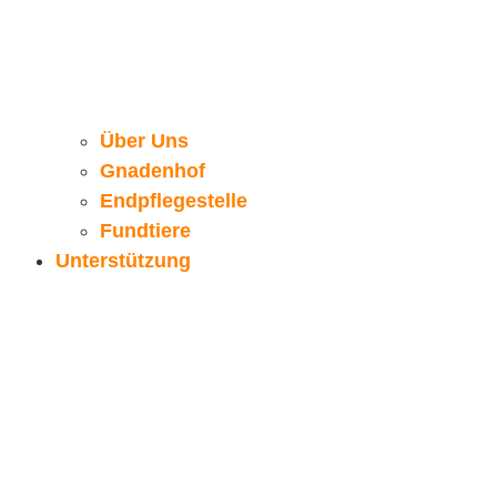
Über Uns
Gnadenhof
Endpflegestelle
Fundtiere
Unterstützung