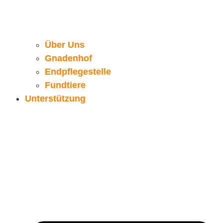
Über Uns
Gnadenhof
Endpflegestelle
Fundtiere
Unterstützung