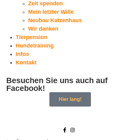
Zeit spenden
Mein letzter Wille
Neubau Katzenhaus
Wir danken
Tierpension
Hundetraining
Infos
Kontakt
Besuchen Sie uns auch auf
Facebook!
Hier lang!