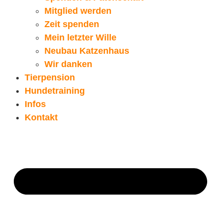
Mitglied werden
Zeit spenden
Mein letzter Wille
Neubau Katzenhaus
Wir danken
Tierpension
Hundetraining
Infos
Kontakt