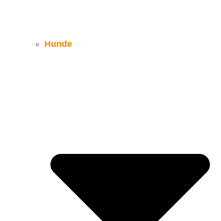
Hunde