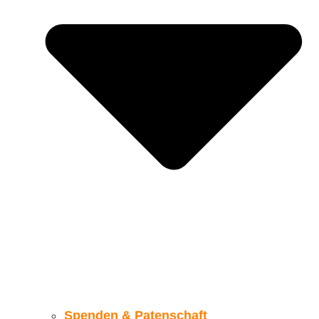
Spenden & Patenschaft