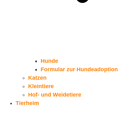
Hunde
Formular zur Hundeadoption
Katzen
Kleintiere
Hof- und Weidetiere
Tierheim