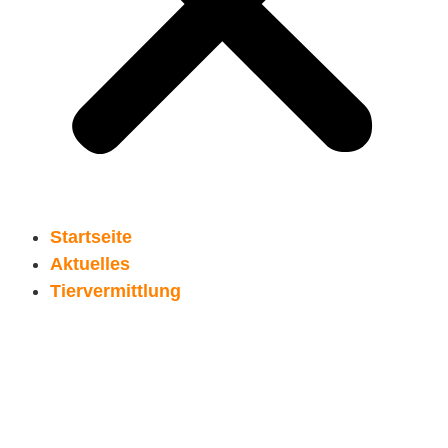
Startseite
Aktuelles
Tiervermittlung