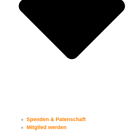
Spenden & Patenschaft
Mitglied werden