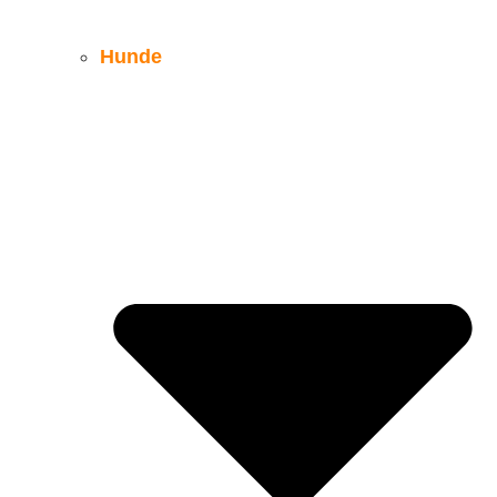
Hunde