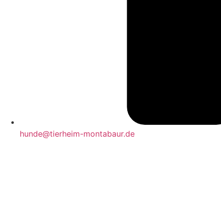
hunde@tierheim-montabaur.de