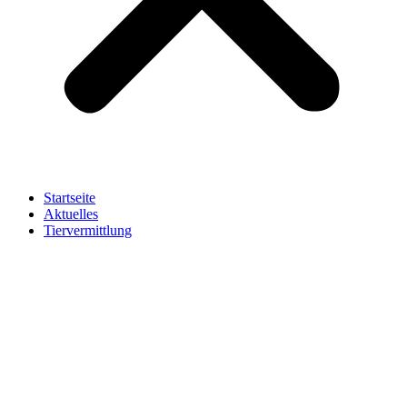
Startseite
Aktuelles
Tiervermittlung