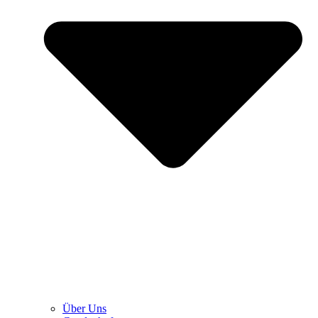
Über Uns