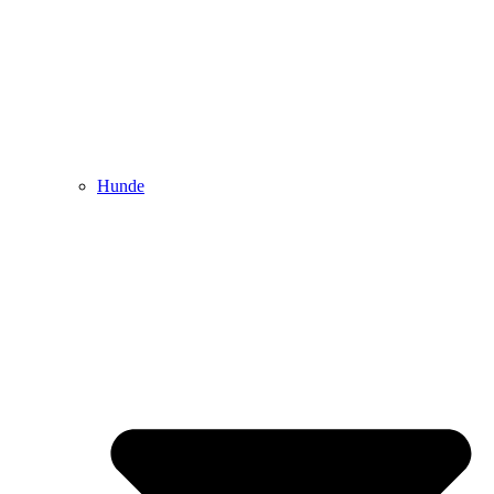
Hunde