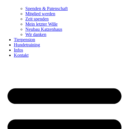
Spenden & Patenschaft
Mitglied werden
Zeit spenden
Mein letzter Wille
Neubau Katzenhaus
Wir danken
Tierpension
Hundetraining
Infos
Kontakt