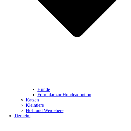
Hunde
Formular zur Hundeadoption
Katzen
Kleintiere
Hof- und Weidetiere
Tierheim