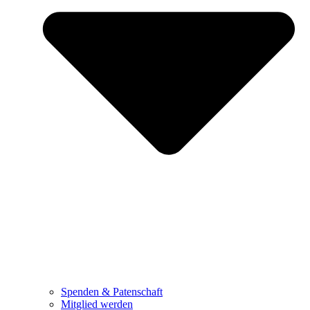
Spenden & Patenschaft
Mitglied werden