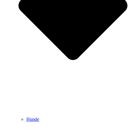
Hunde