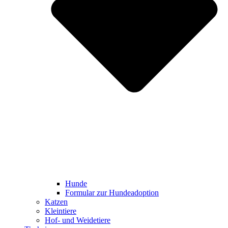
Hunde
Formular zur Hundeadoption
Katzen
Kleintiere
Hof- und Weidetiere