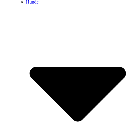
Hunde