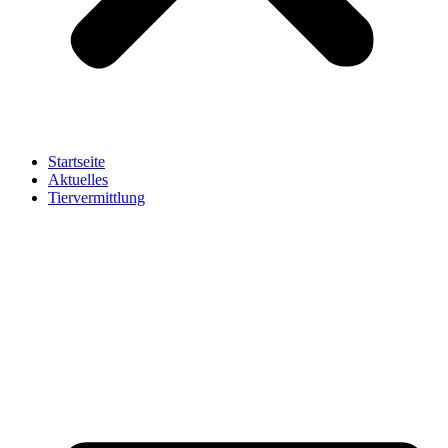
Startseite
Aktuelles
Tiervermittlung