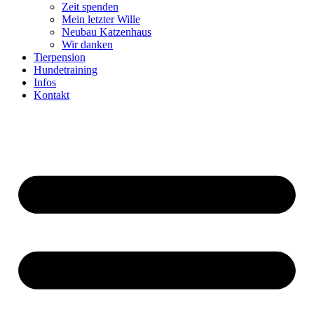
Zeit spenden
Mein letzter Wille
Neubau Katzenhaus
Wir danken
Tierpension
Hundetraining
Infos
Kontakt