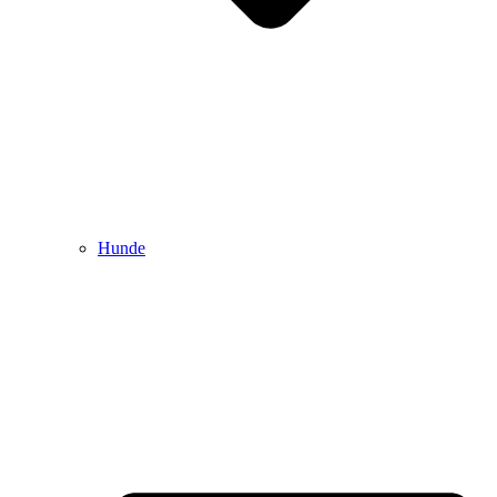
Hunde