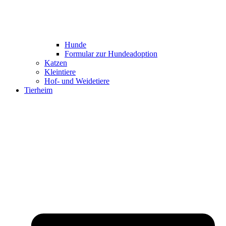
Hunde
Formular zur Hundeadoption
Katzen
Kleintiere
Hof- und Weidetiere
Tierheim