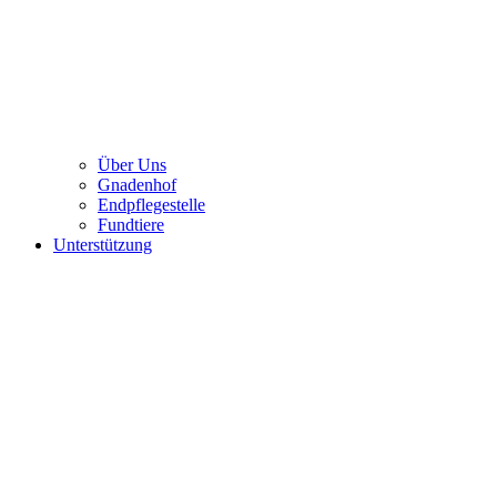
Über Uns
Gnadenhof
Endpflegestelle
Fundtiere
Unterstützung