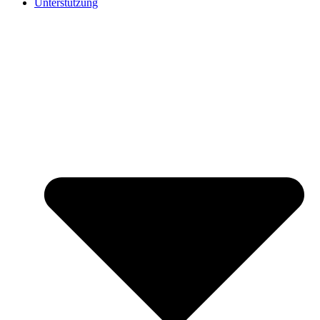
Unterstützung