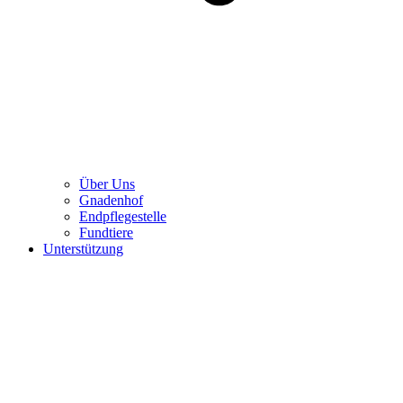
Über Uns
Gnadenhof
Endpflegestelle
Fundtiere
Unterstützung