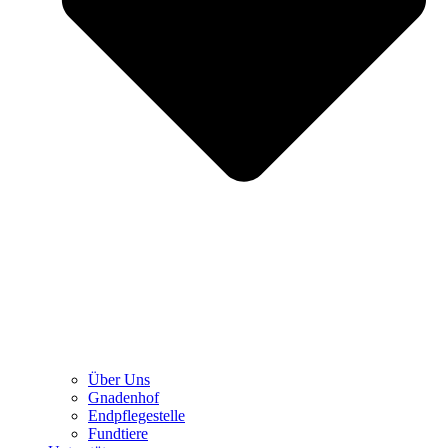
Über Uns
Gnadenhof
Endpflegestelle
Fundtiere