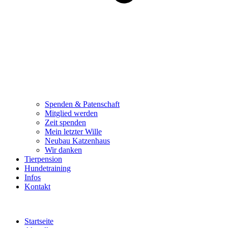
Spenden & Patenschaft
Mitglied werden
Zeit spenden
Mein letzter Wille
Neubau Katzenhaus
Wir danken
Tierpension
Hundetraining
Infos
Kontakt
Startseite