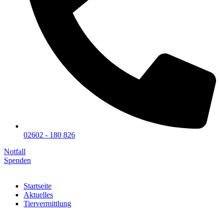
02602 - 180 826
Notfall
Spenden
Startseite
Aktuelles
Tiervermittlung