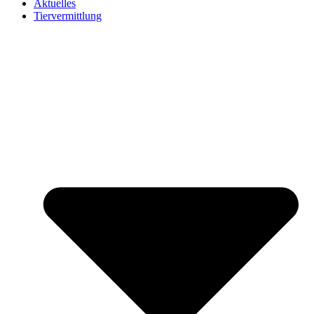
Aktuelles
Tiervermittlung