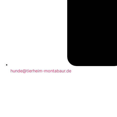
hunde@tierheim-montabaur.de