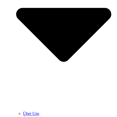
Über Uns