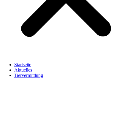
Startseite
Aktuelles
Tiervermittlung