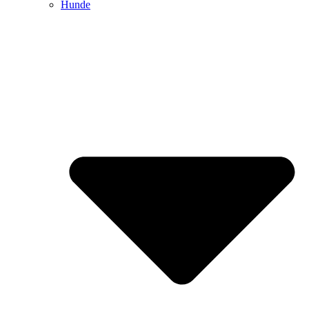
Hunde