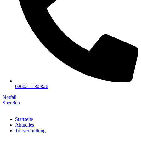
02602 - 180 826
Notfall
Spenden
Startseite
Aktuelles
Tiervermittlung