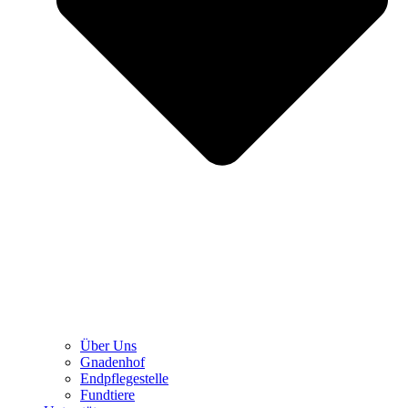
Über Uns
Gnadenhof
Endpflegestelle
Fundtiere