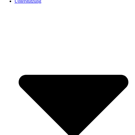
Unterstützung