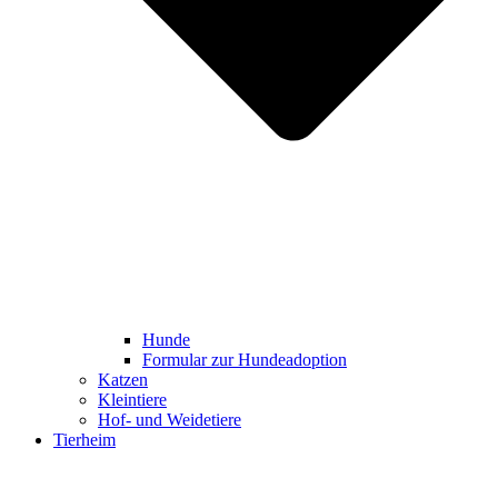
Hunde
Formular zur Hundeadoption
Katzen
Kleintiere
Hof- und Weidetiere
Tierheim