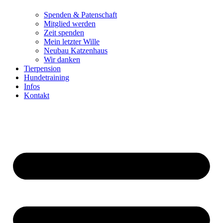
Spenden & Patenschaft
Mitglied werden
Zeit spenden
Mein letzter Wille
Neubau Katzenhaus
Wir danken
Tierpension
Hundetraining
Infos
Kontakt