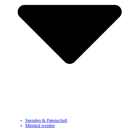
Spenden & Patenschaft
Mitglied werden