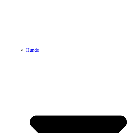
Hunde