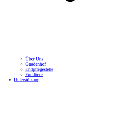
Über Uns
Gnadenhof
Endpflegestelle
Fundtiere
Unterstützung