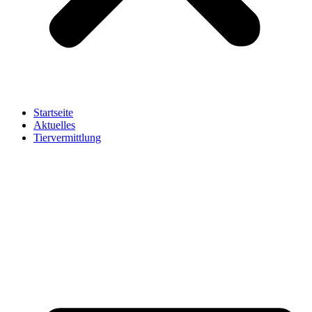
Startseite
Aktuelles
Tiervermittlung