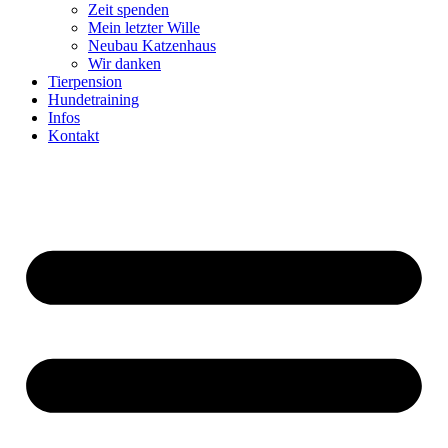
Zeit spenden
Mein letzter Wille
Neubau Katzenhaus
Wir danken
Tierpension
Hundetraining
Infos
Kontakt