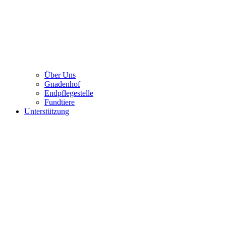
Über Uns
Gnadenhof
Endpflegestelle
Fundtiere
Unterstützung