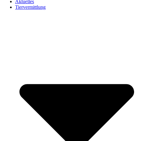
Aktuelles
Tiervermittlung