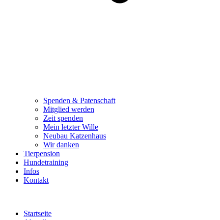
Spenden & Patenschaft
Mitglied werden
Zeit spenden
Mein letzter Wille
Neubau Katzenhaus
Wir danken
Tierpension
Hundetraining
Infos
Kontakt
Startseite