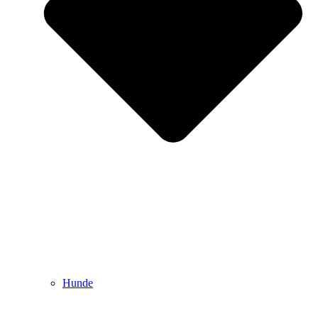
Hunde