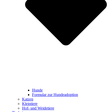
Hunde
Formular zur Hundeadoption
Katzen
Kleintiere
Hof- und Weidetiere