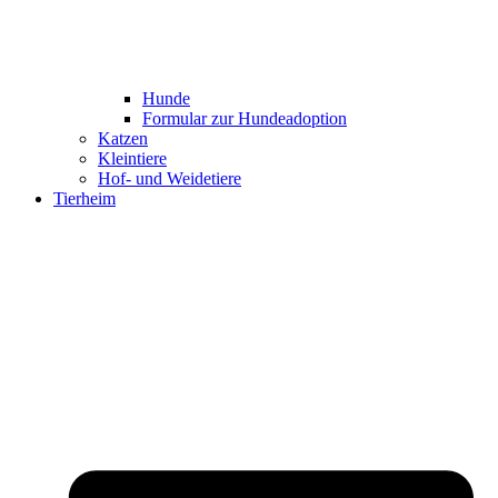
Hunde
Formular zur Hundeadoption
Katzen
Kleintiere
Hof- und Weidetiere
Tierheim