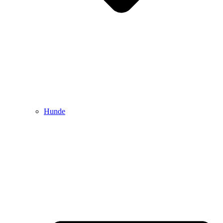
Hunde