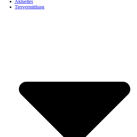
Aktuelles
Tiervermittlung