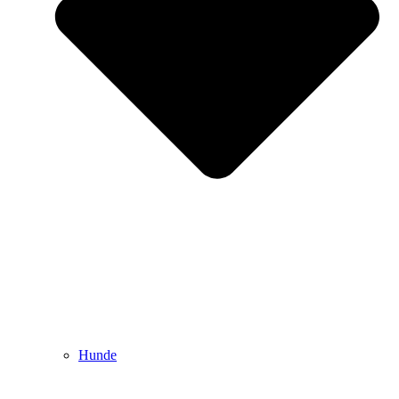
Hunde