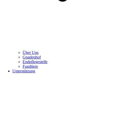
Über Uns
Gnadenhof
Endpflegestelle
Fundtiere
Unterstützung