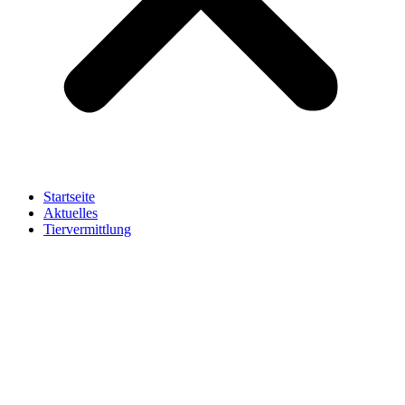
Startseite
Aktuelles
Tiervermittlung