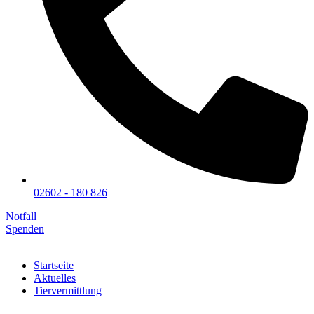
02602 - 180 826
Notfall
Spenden
Startseite
Aktuelles
Tiervermittlung