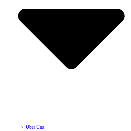
Über Uns