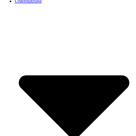
Unterstützung