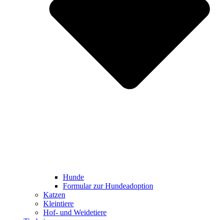
Hunde
Formular zur Hundeadoption
Katzen
Kleintiere
Hof- und Weidetiere