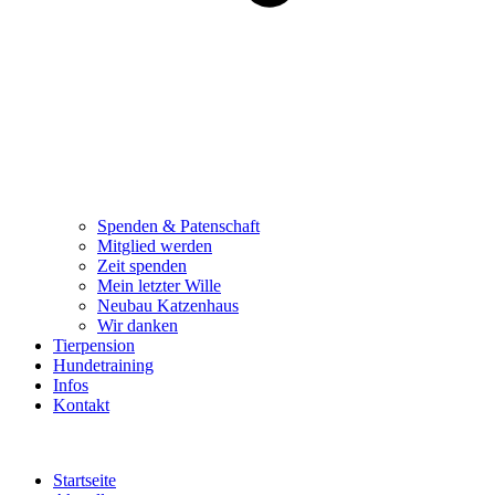
Spenden & Patenschaft
Mitglied werden
Zeit spenden
Mein letzter Wille
Neubau Katzenhaus
Wir danken
Tierpension
Hundetraining
Infos
Kontakt
Startseite