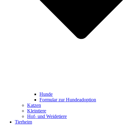
Hunde
Formular zur Hundeadoption
Katzen
Kleintiere
Hof- und Weidetiere
Tierheim