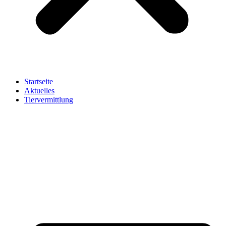
Startseite
Aktuelles
Tiervermittlung