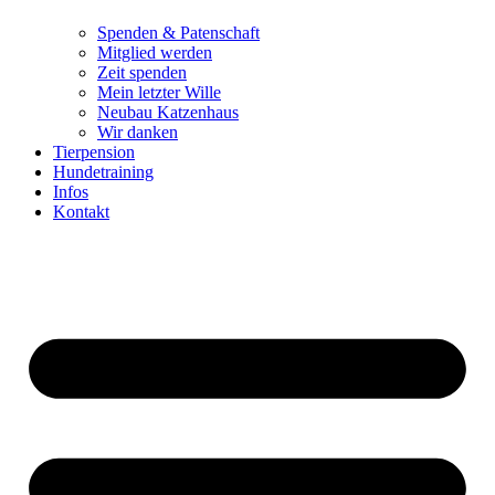
Spenden & Patenschaft
Mitglied werden
Zeit spenden
Mein letzter Wille
Neubau Katzenhaus
Wir danken
Tierpension
Hundetraining
Infos
Kontakt