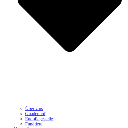
Über Uns
Gnadenhof
Endpflegestelle
Fundtiere