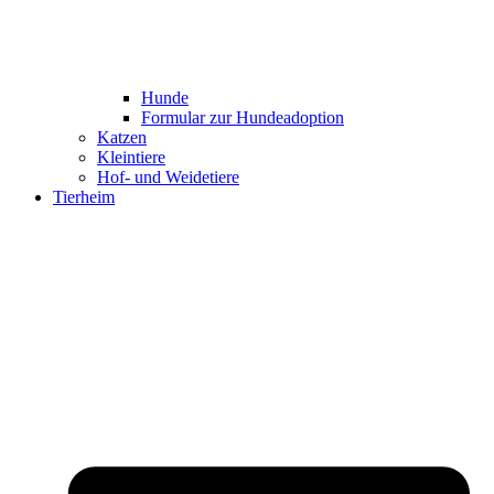
Hunde
Formular zur Hundeadoption
Katzen
Kleintiere
Hof- und Weidetiere
Tierheim