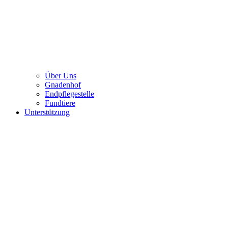
Über Uns
Gnadenhof
Endpflegestelle
Fundtiere
Unterstützung