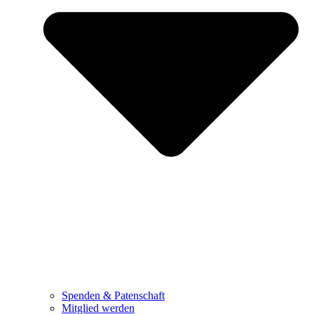
Spenden & Patenschaft
Mitglied werden