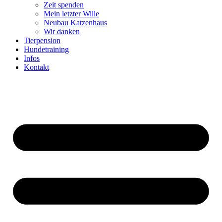
Zeit spenden
Mein letzter Wille
Neubau Katzenhaus
Wir danken
Tierpension
Hundetraining
Infos
Kontakt