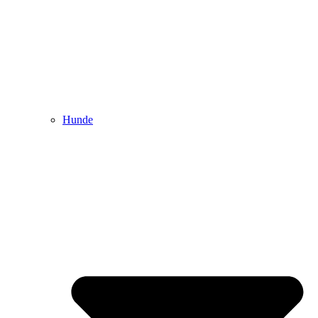
Hunde