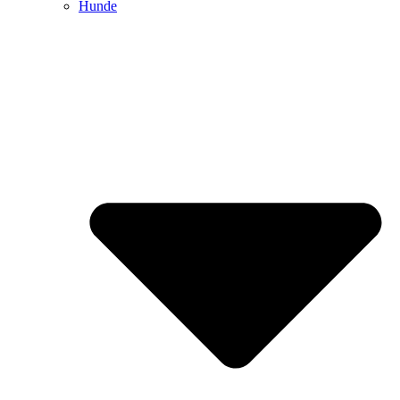
Hunde