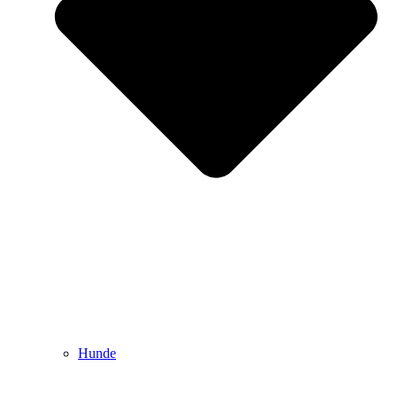
Hunde