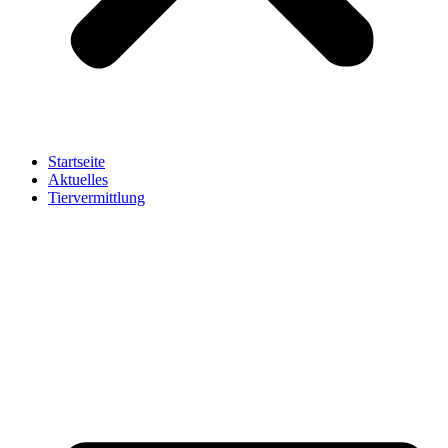
Startseite
Aktuelles
Tiervermittlung