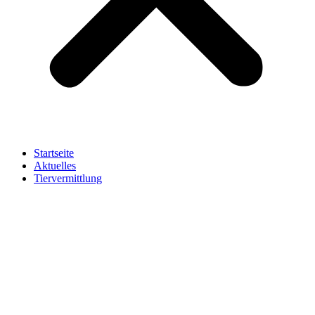
Startseite
Aktuelles
Tiervermittlung