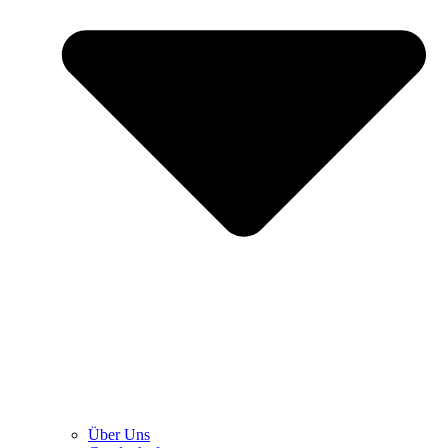
Über Uns