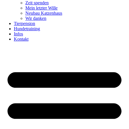
Zeit spenden
Mein letzter Wille
Neubau Katzenhaus
Wir danken
Tierpension
Hundetraining
Infos
Kontakt