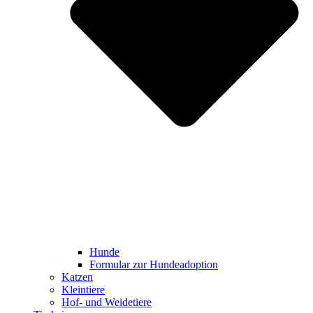
Hunde
Formular zur Hundeadoption
Katzen
Kleintiere
Hof- und Weidetiere