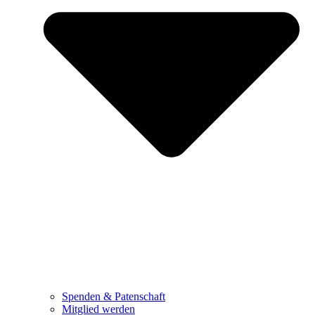
Spenden & Patenschaft
Mitglied werden