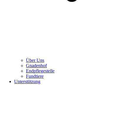
Über Uns
Gnadenhof
Endpflegestelle
Fundtiere
Unterstützung