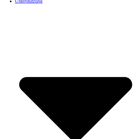
Unterstützung