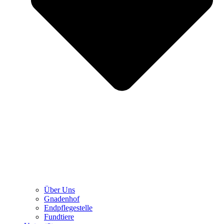
Über Uns
Gnadenhof
Endpflegestelle
Fundtiere