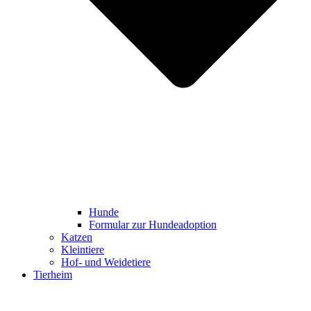
Hunde
Formular zur Hundeadoption
Katzen
Kleintiere
Hof- und Weidetiere
Tierheim