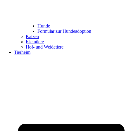
Hunde
Formular zur Hundeadoption
Katzen
Kleintiere
Hof- und Weidetiere
Tierheim