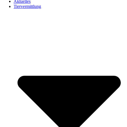
Aktuelles
Tiervermittlung