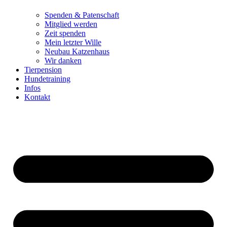
Spenden & Patenschaft
Mitglied werden
Zeit spenden
Mein letzter Wille
Neubau Katzenhaus
Wir danken
Tierpension
Hundetraining
Infos
Kontakt