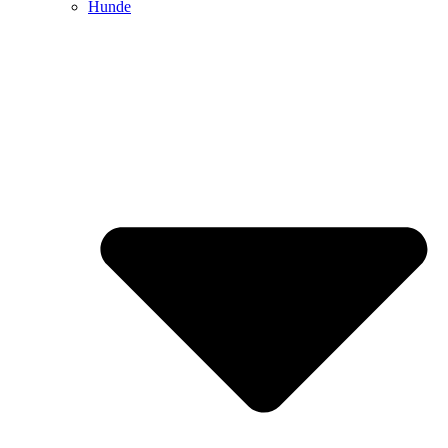
Hunde