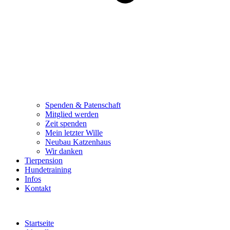
Spenden & Patenschaft
Mitglied werden
Zeit spenden
Mein letzter Wille
Neubau Katzenhaus
Wir danken
Tierpension
Hundetraining
Infos
Kontakt
Startseite