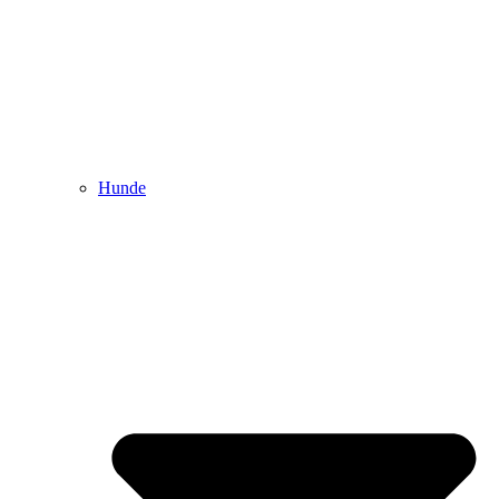
Hunde