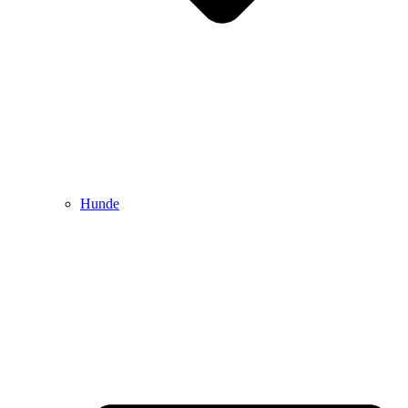
Hunde