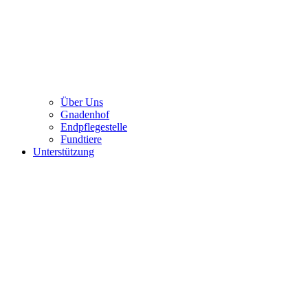
Über Uns
Gnadenhof
Endpflegestelle
Fundtiere
Unterstützung