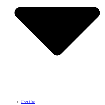
Über Uns