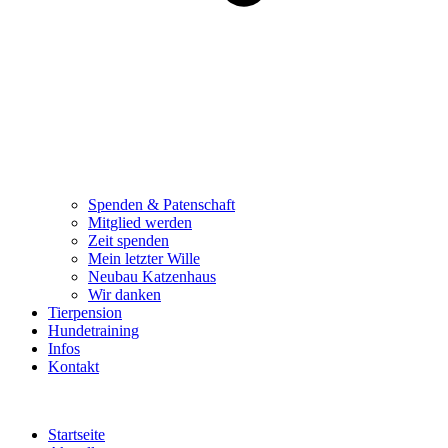
Spenden & Patenschaft
Mitglied werden
Zeit spenden
Mein letzter Wille
Neubau Katzenhaus
Wir danken
Tierpension
Hundetraining
Infos
Kontakt
Startseite