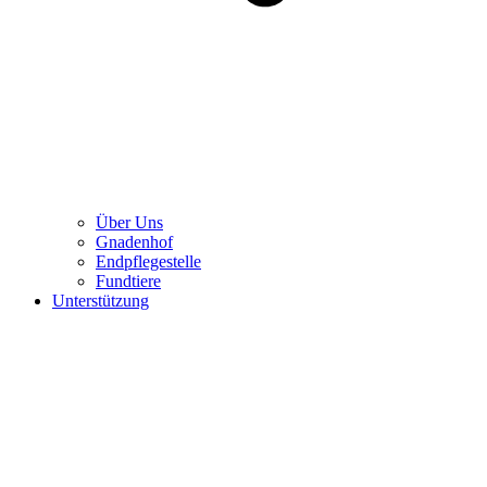
Über Uns
Gnadenhof
Endpflegestelle
Fundtiere
Unterstützung