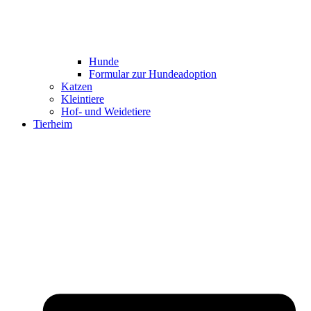
Hunde
Formular zur Hundeadoption
Katzen
Kleintiere
Hof- und Weidetiere
Tierheim