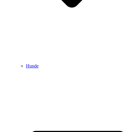
Hunde