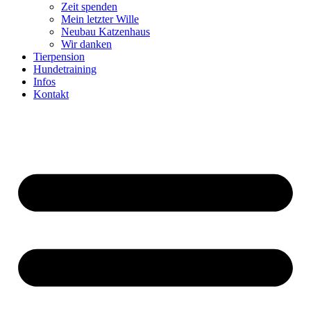
Zeit spenden
Mein letzter Wille
Neubau Katzenhaus
Wir danken
Tierpension
Hundetraining
Infos
Kontakt