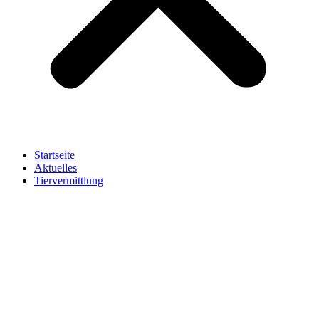
Startseite
Aktuelles
Tiervermittlung