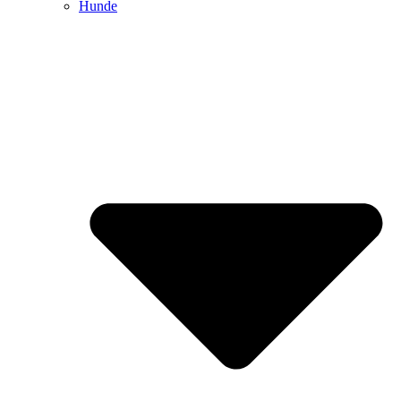
Hunde