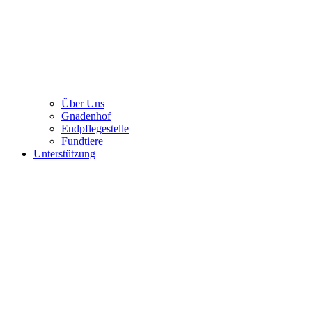
Über Uns
Gnadenhof
Endpflegestelle
Fundtiere
Unterstützung