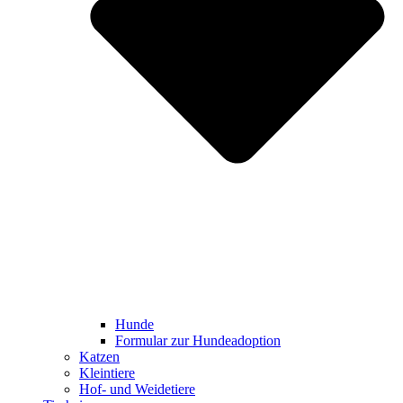
Hunde
Formular zur Hundeadoption
Katzen
Kleintiere
Hof- und Weidetiere