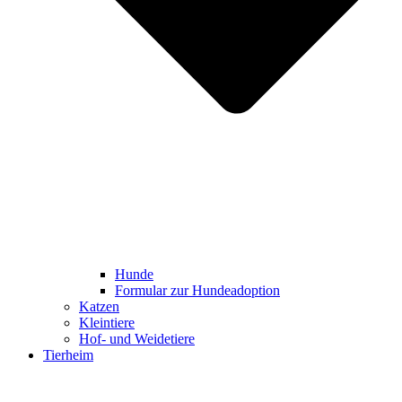
Hunde
Formular zur Hundeadoption
Katzen
Kleintiere
Hof- und Weidetiere
Tierheim