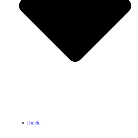
Hunde