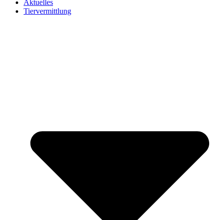
Aktuelles
Tiervermittlung