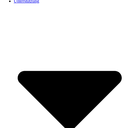
Unterstützung