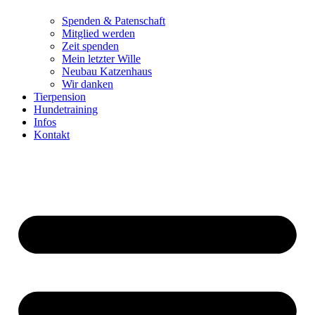
Spenden & Patenschaft
Mitglied werden
Zeit spenden
Mein letzter Wille
Neubau Katzenhaus
Wir danken
Tierpension
Hundetraining
Infos
Kontakt