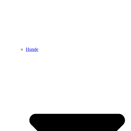
Hunde