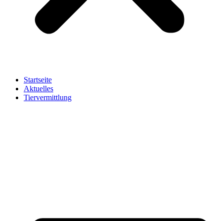
Startseite
Aktuelles
Tiervermittlung