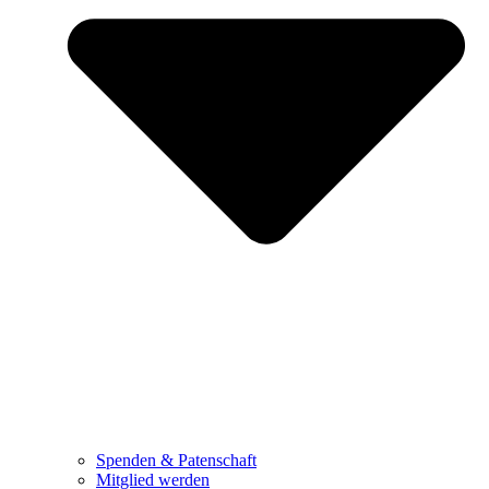
Spenden & Patenschaft
Mitglied werden