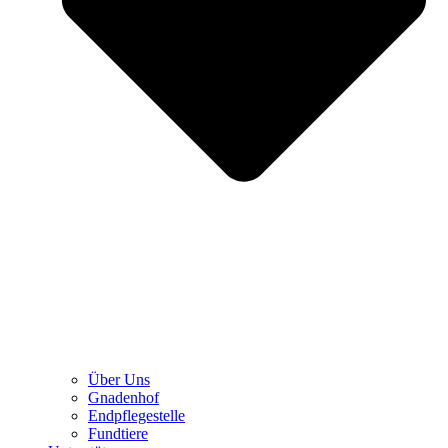
Über Uns
Gnadenhof
Endpflegestelle
Fundtiere