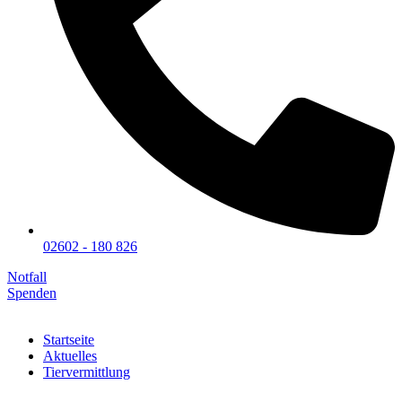
02602 - 180 826
Notfall
Spenden
Startseite
Aktuelles
Tiervermittlung