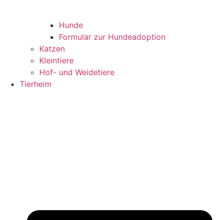
Hunde
Formular zur Hundeadoption
Katzen
Kleintiere
Hof- und Weidetiere
Tierheim