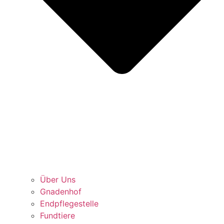
Über Uns
Gnadenhof
Endpflegestelle
Fundtiere