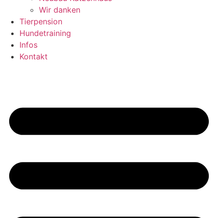
Wir danken
Tierpension
Hundetraining
Infos
Kontakt