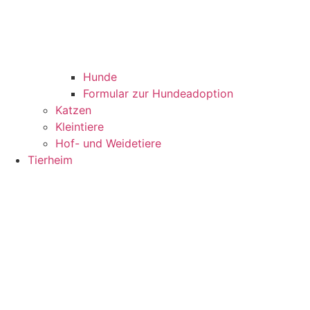
Hunde
Formular zur Hundeadoption
Katzen
Kleintiere
Hof- und Weidetiere
Tierheim