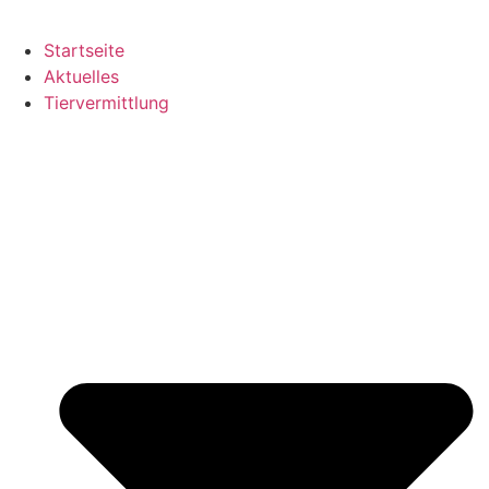
Startseite
Aktuelles
Tiervermittlung