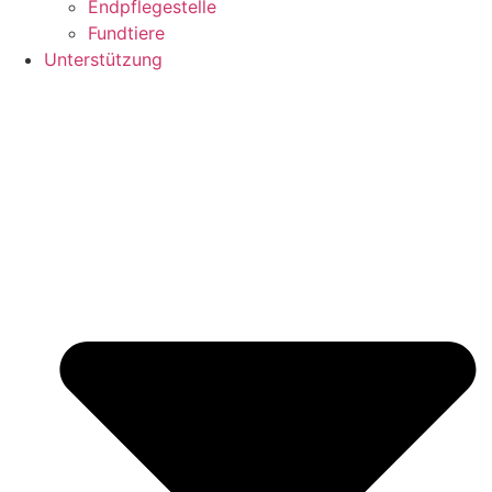
Endpflegestelle
Fundtiere
Unterstützung