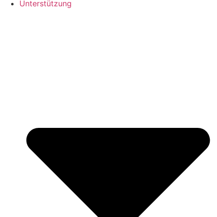
Unterstützung