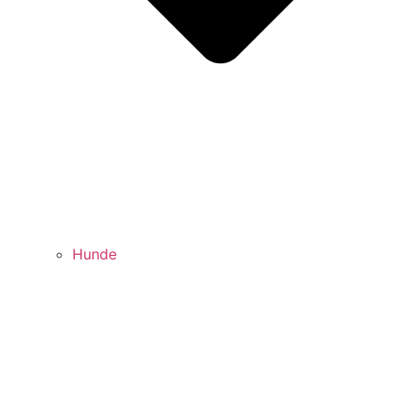
Hunde