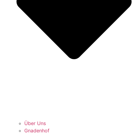
Über Uns
Gnadenhof