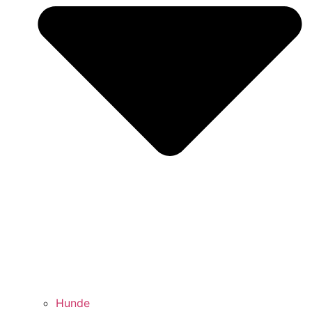
Hunde