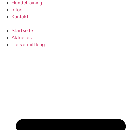
Hundetraining
Infos
Kontakt
Startseite
Aktuelles
Tiervermittlung