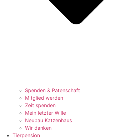
Spenden & Patenschaft
Mitglied werden
Zeit spenden
Mein letzter Wille
Neubau Katzenhaus
Wir danken
Tierpension