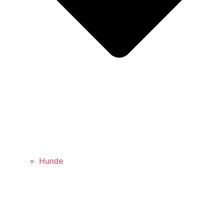
Hunde