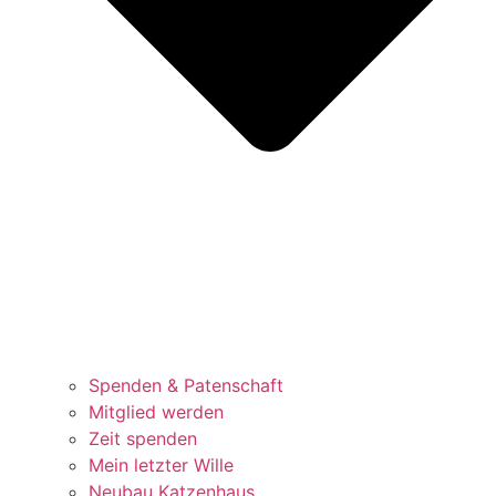
Spenden & Patenschaft
Mitglied werden
Zeit spenden
Mein letzter Wille
Neubau Katzenhaus