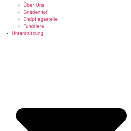
Über Uns
Gnadenhof
Endpflegestelle
Fundtiere
Unterstützung