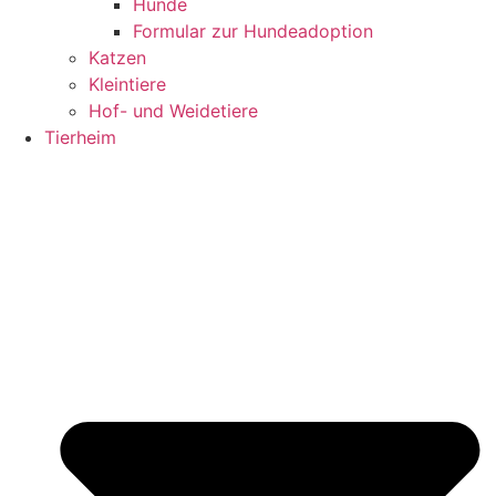
Hunde
Formular zur Hundeadoption
Katzen
Kleintiere
Hof- und Weidetiere
Tierheim