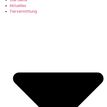
Aktuelles
Tiervermittlung