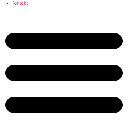
Kontakt