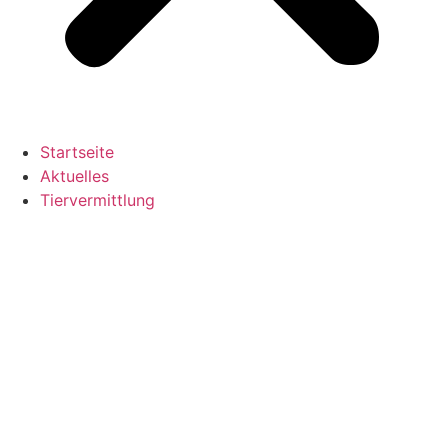
Startseite
Aktuelles
Tiervermittlung