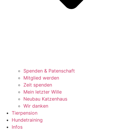
Spenden & Patenschaft
Mitglied werden
Zeit spenden
Mein letzter Wille
Neubau Katzenhaus
Wir danken
Tierpension
Hundetraining
Infos