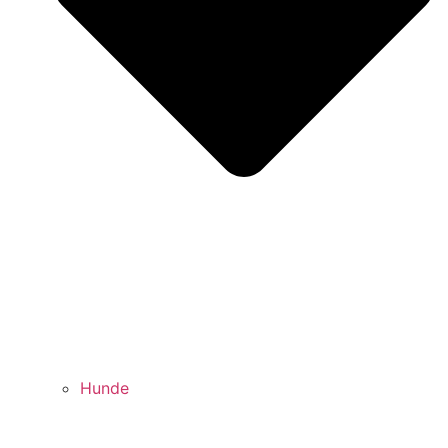
Hunde