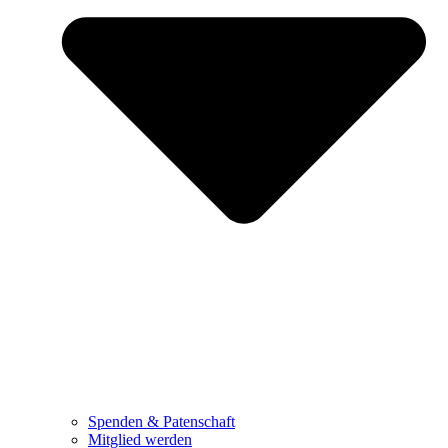
Spenden & Patenschaft
Mitglied werden