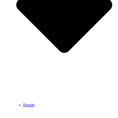
Hunde