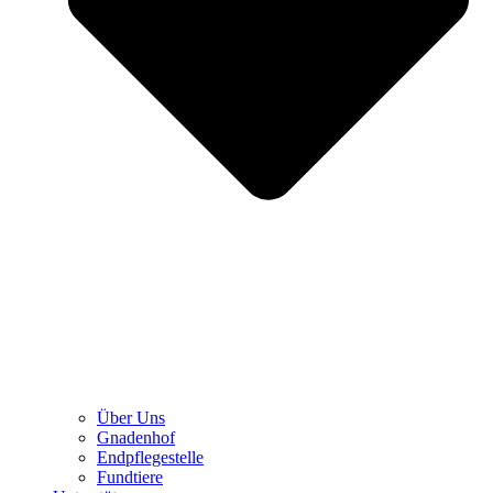
Über Uns
Gnadenhof
Endpflegestelle
Fundtiere