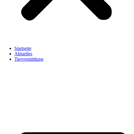
Startseite
Aktuelles
Tiervermittlung