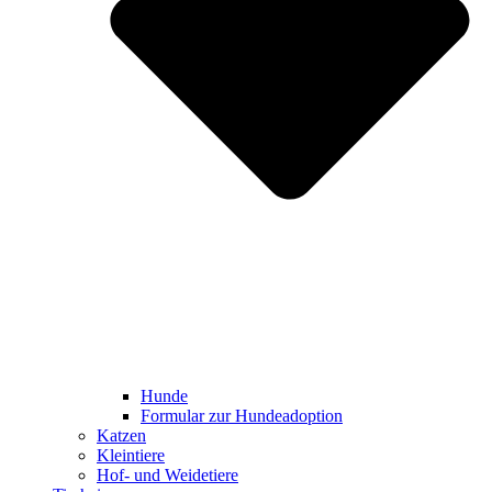
Hunde
Formular zur Hundeadoption
Katzen
Kleintiere
Hof- und Weidetiere