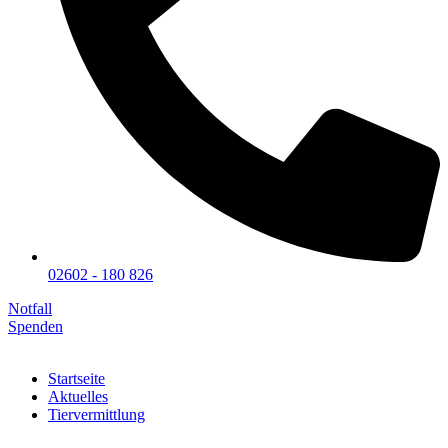
02602 - 180 826
Notfall
Spenden
Startseite
Aktuelles
Tiervermittlung