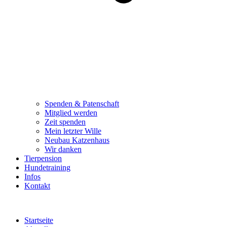
Spenden & Patenschaft
Mitglied werden
Zeit spenden
Mein letzter Wille
Neubau Katzenhaus
Wir danken
Tierpension
Hundetraining
Infos
Kontakt
Startseite