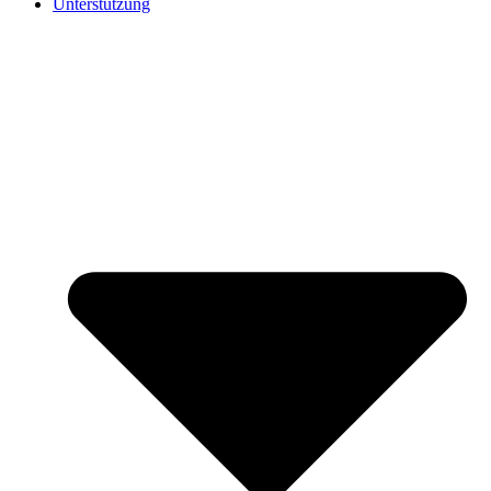
Unterstützung