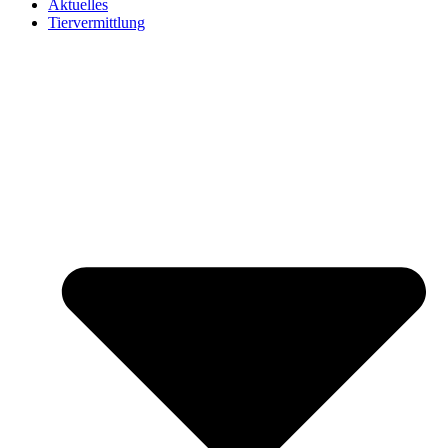
Aktuelles
Tiervermittlung