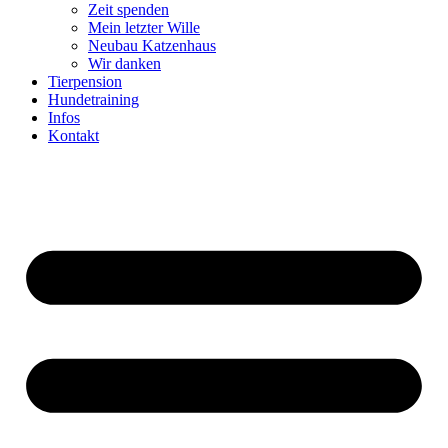
Zeit spenden
Mein letzter Wille
Neubau Katzenhaus
Wir danken
Tierpension
Hundetraining
Infos
Kontakt