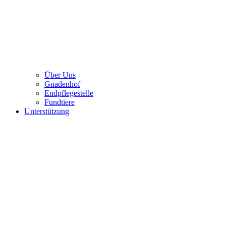
Über Uns
Gnadenhof
Endpflegestelle
Fundtiere
Unterstützung