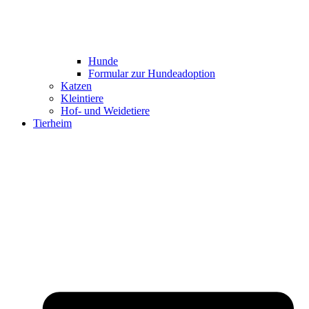
Hunde
Formular zur Hundeadoption
Katzen
Kleintiere
Hof- und Weidetiere
Tierheim