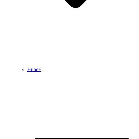
Hunde