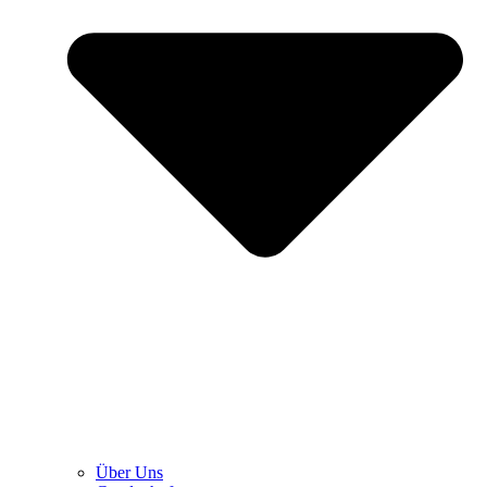
Über Uns