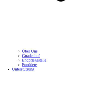
Über Uns
Gnadenhof
Endpflegestelle
Fundtiere
Unterstützung