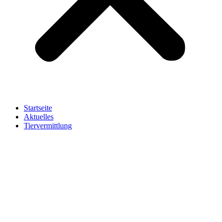
Startseite
Aktuelles
Tiervermittlung