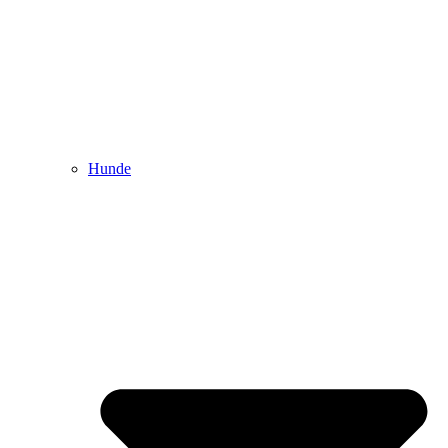
Hunde