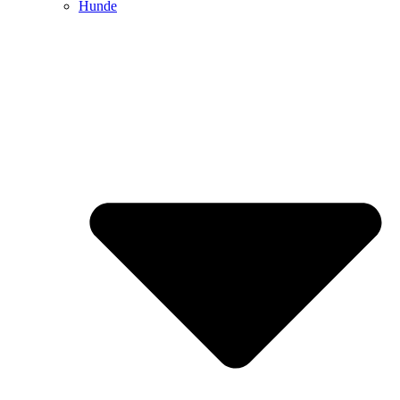
Hunde