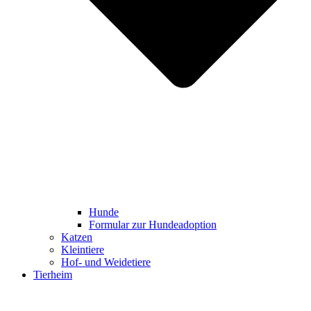
Hunde
Formular zur Hundeadoption
Katzen
Kleintiere
Hof- und Weidetiere
Tierheim