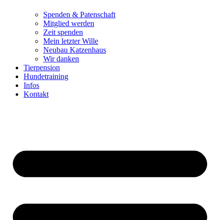
Spenden & Patenschaft
Mitglied werden
Zeit spenden
Mein letzter Wille
Neubau Katzenhaus
Wir danken
Tierpension
Hundetraining
Infos
Kontakt