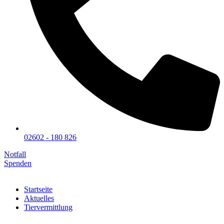
02602 - 180 826
Notfall
Spenden
Startseite
Aktuelles
Tiervermittlung