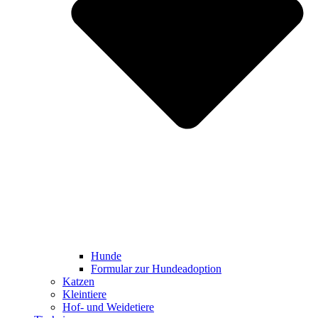
Hunde
Formular zur Hundeadoption
Katzen
Kleintiere
Hof- und Weidetiere