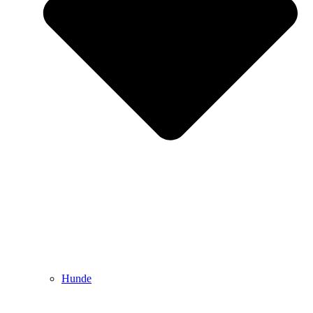
Hunde