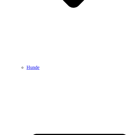
Hunde