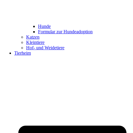
Hunde
Formular zur Hundeadoption
Katzen
Kleintiere
Hof- und Weidetiere
Tierheim