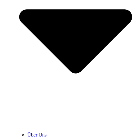
Über Uns