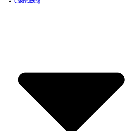
Unterstützung