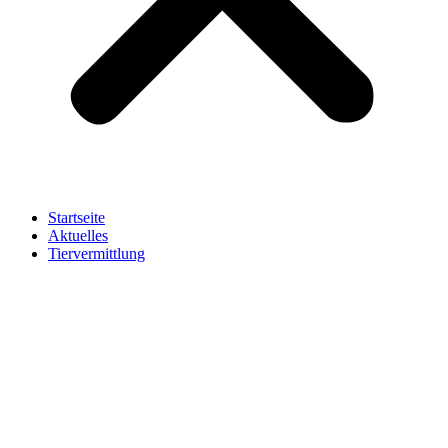
Startseite
Aktuelles
Tiervermittlung