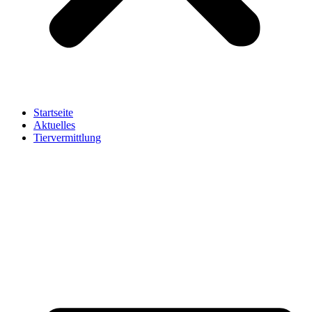
Startseite
Aktuelles
Tiervermittlung