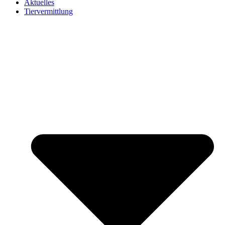
Aktuelles
Tiervermittlung