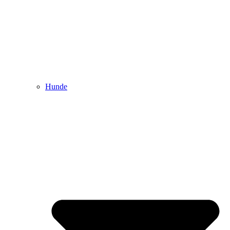
Hunde