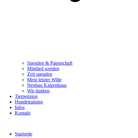
Spenden & Patenschaft
Mitglied werden
Zeit spenden
Mein letzter Wille
Neubau Katzenhaus
Wir danken
Tierpension
Hundetraining
Infos
Kontakt
Startseite