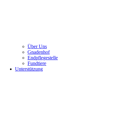
Über Uns
Gnadenhof
Endpflegestelle
Fundtiere
Unterstützung