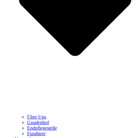
Über Uns
Gnadenhof
Endpflegestelle
Fundtiere