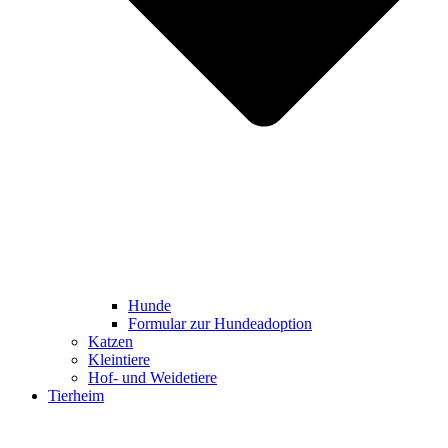
Hunde
Formular zur Hundeadoption
Katzen
Kleintiere
Hof- und Weidetiere
Tierheim