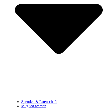
Spenden & Patenschaft
Mitglied werden