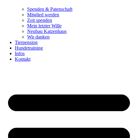
Spenden & Patenschaft
Mitglied werden
Zeit spenden
Mein letzter Wille
Neubau Katzenhaus
Wir danken
Tierpension
Hundetraining
Infos
Kontakt