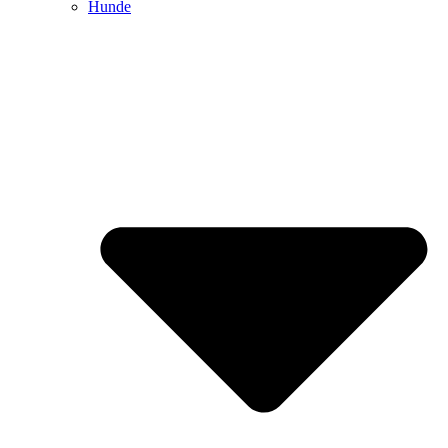
Hunde