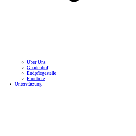
Über Uns
Gnadenhof
Endpflegestelle
Fundtiere
Unterstützung