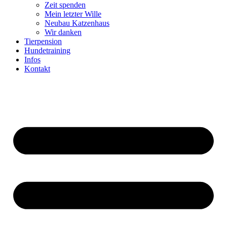
Zeit spenden
Mein letzter Wille
Neubau Katzenhaus
Wir danken
Tierpension
Hundetraining
Infos
Kontakt