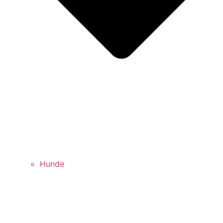
Hunde