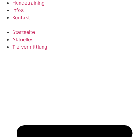
Hundetraining
Infos
Kontakt
Startseite
Aktuelles
Tiervermittlung