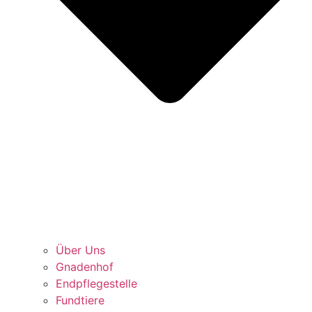
Über Uns
Gnadenhof
Endpflegestelle
Fundtiere