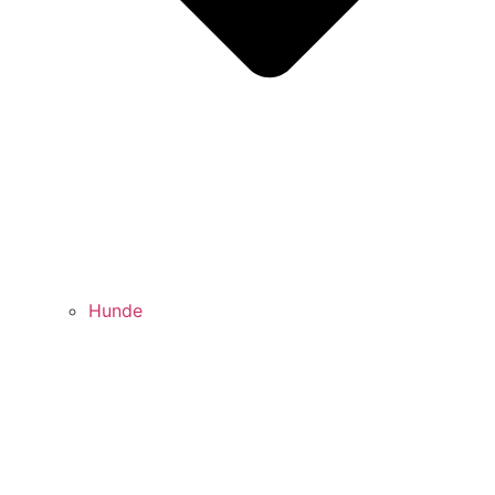
Hunde