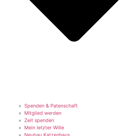
Spenden & Patenschaft
Mitglied werden
Zeit spenden
Mein letzter Wille
Neubau Katzenhaus