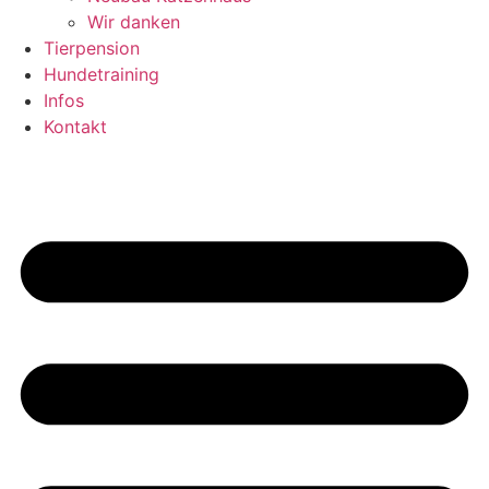
Wir danken
Tierpension
Hundetraining
Infos
Kontakt