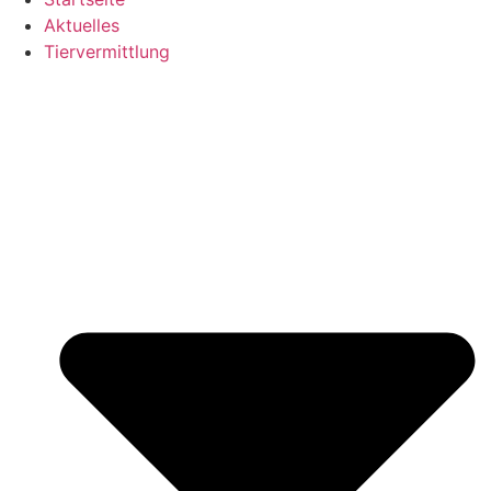
Aktuelles
Tiervermittlung