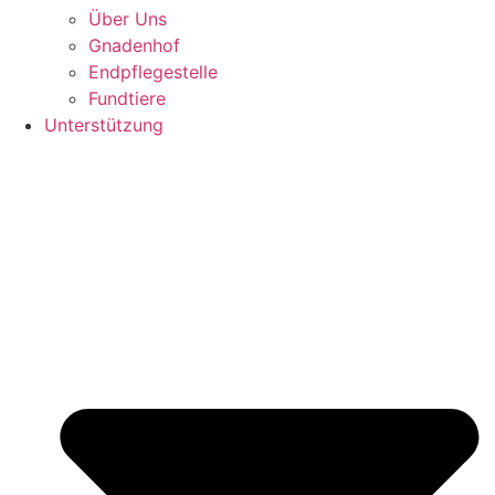
Über Uns
Gnadenhof
Endpflegestelle
Fundtiere
Unterstützung