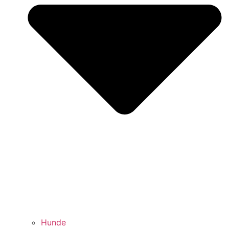
Hunde