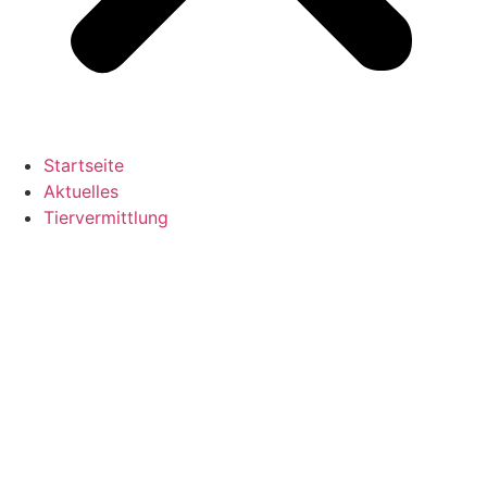
Startseite
Aktuelles
Tiervermittlung