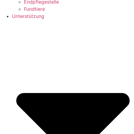
Endpflegestelle
Fundtiere
Unterstützung