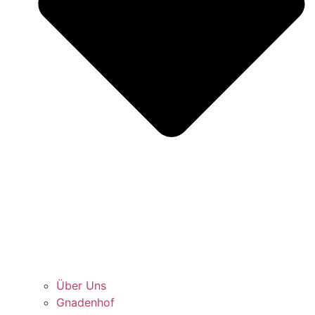
Über Uns
Gnadenhof