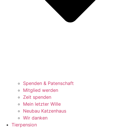
Spenden & Patenschaft
Mitglied werden
Zeit spenden
Mein letzter Wille
Neubau Katzenhaus
Wir danken
Tierpension