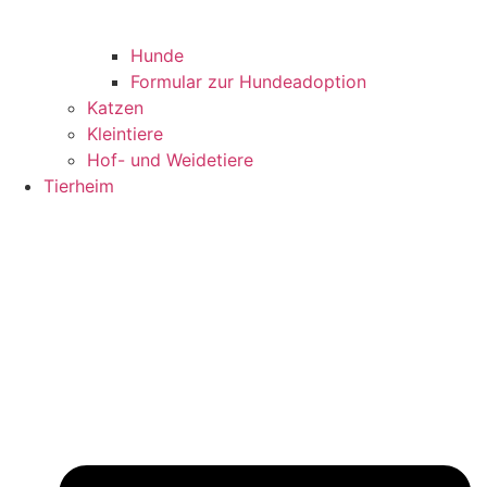
Hunde
Formular zur Hundeadoption
Katzen
Kleintiere
Hof- und Weidetiere
Tierheim