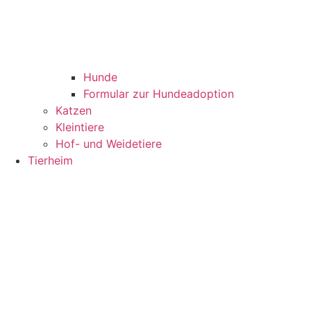
Hunde
Formular zur Hundeadoption
Katzen
Kleintiere
Hof- und Weidetiere
Tierheim