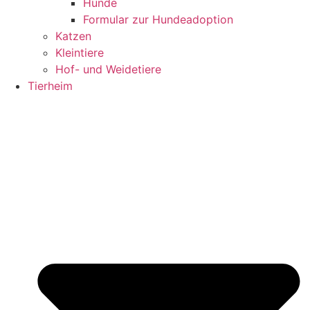
Hunde
Formular zur Hundeadoption
Katzen
Kleintiere
Hof- und Weidetiere
Tierheim