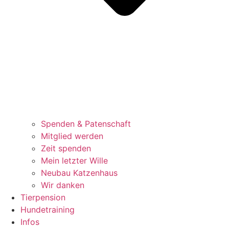
Spenden & Patenschaft
Mitglied werden
Zeit spenden
Mein letzter Wille
Neubau Katzenhaus
Wir danken
Tierpension
Hundetraining
Infos