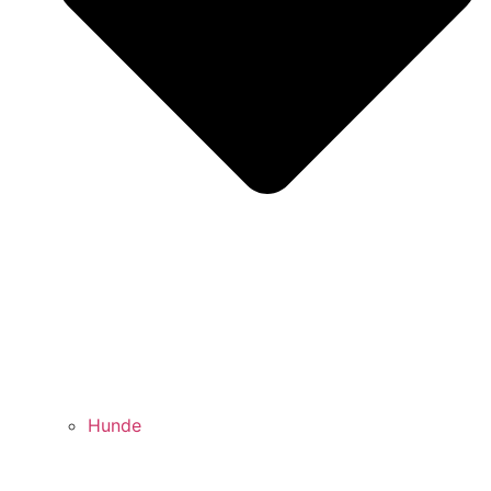
Hunde