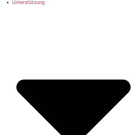
Unterstützung