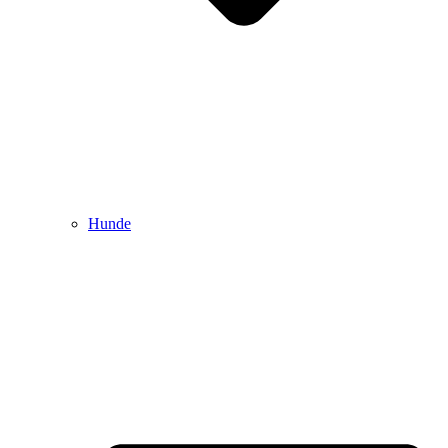
Hunde