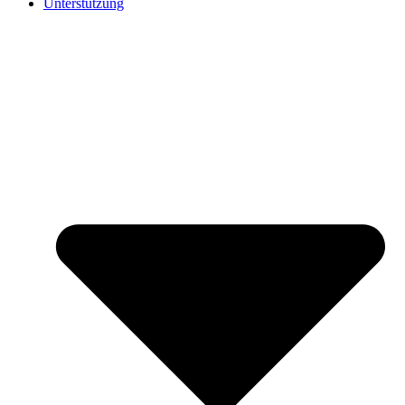
Unterstützung