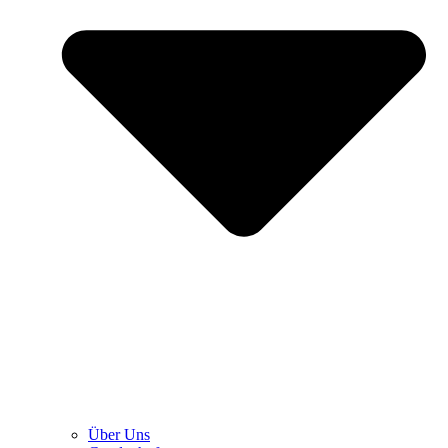
Über Uns