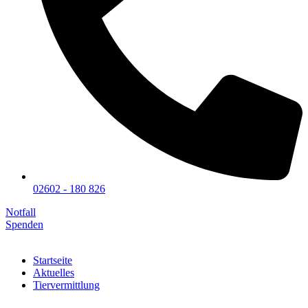
02602 - 180 826
Notfall
Spenden
Startseite
Aktuelles
Tiervermittlung