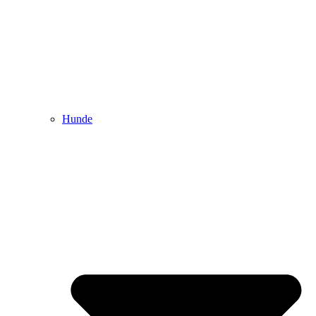
Hunde