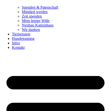
Spenden & Patenschaft
Mitglied werden
Zeit spenden
Mein letzter Wille
Neubau Katzenhaus
Wir danken
Tierpension
Hundetraining
Infos
Kontakt