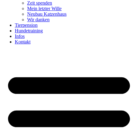
Zeit spenden
Mein letzter Wille
Neubau Katzenhaus
Wir danken
Tierpension
Hundetraining
Infos
Kontakt