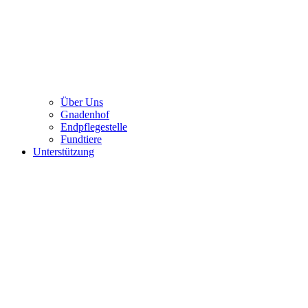
Über Uns
Gnadenhof
Endpflegestelle
Fundtiere
Unterstützung