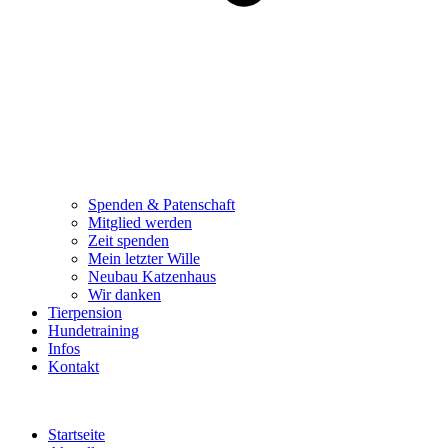
Spenden & Patenschaft
Mitglied werden
Zeit spenden
Mein letzter Wille
Neubau Katzenhaus
Wir danken
Tierpension
Hundetraining
Infos
Kontakt
Startseite