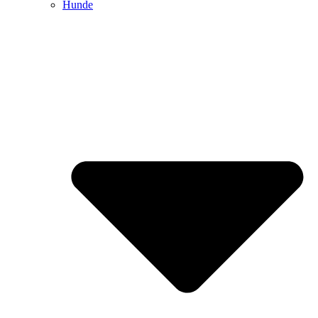
Hunde