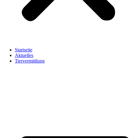
Startseite
Aktuelles
Tiervermittlung