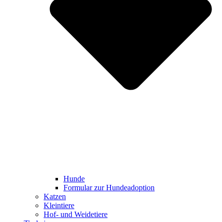
Hunde
Formular zur Hundeadoption
Katzen
Kleintiere
Hof- und Weidetiere