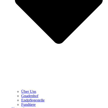
Über Uns
Gnadenhof
Endpflegestelle
Fundtiere