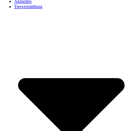
Aktuelles
Tiervermittlung