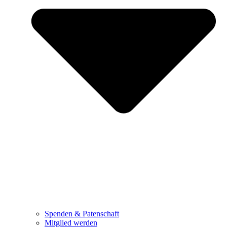
Spenden & Patenschaft
Mitglied werden