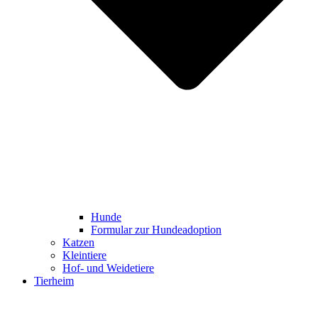
Hunde
Formular zur Hundeadoption
Katzen
Kleintiere
Hof- und Weidetiere
Tierheim