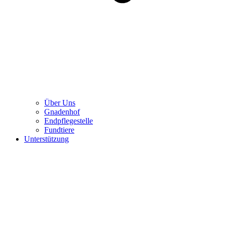
Über Uns
Gnadenhof
Endpflegestelle
Fundtiere
Unterstützung