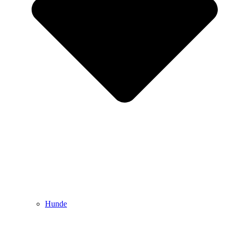
Hunde