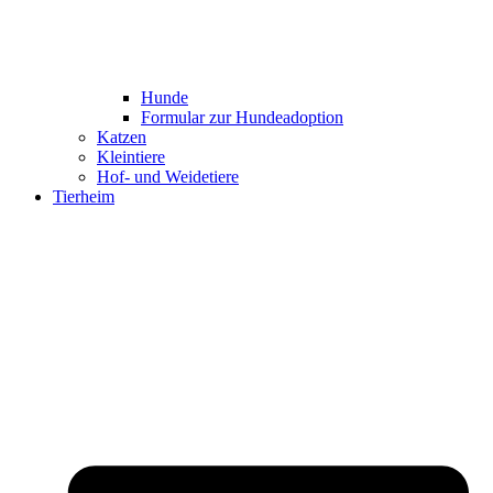
Hunde
Formular zur Hundeadoption
Katzen
Kleintiere
Hof- und Weidetiere
Tierheim