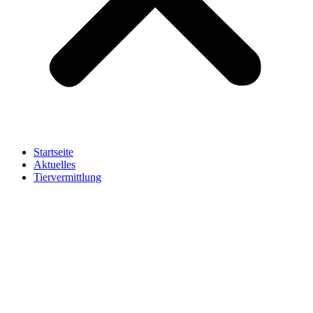
Startseite
Aktuelles
Tiervermittlung