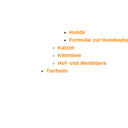
Hunde
Formular zur Hundeado
Katzen
Kleintiere
Hof- und Weidetiere
Tierheim