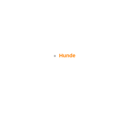
Hunde