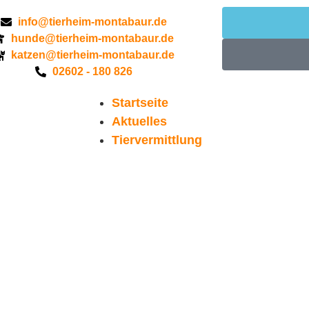
info@tierheim-montabaur.de
hunde@tierheim-montabaur.de
katzen@tierheim-montabaur.de
02602 - 180 826
Startseite
Aktuelles
Tiervermittlung