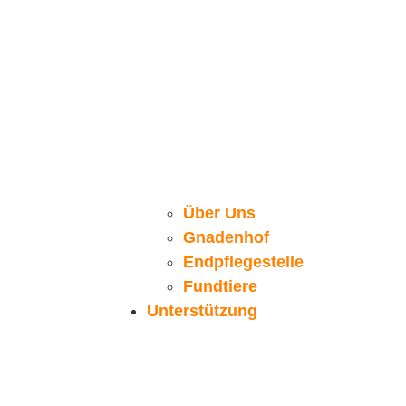
Über Uns
Gnadenhof
Endpflegestelle
Fundtiere
Unterstützung