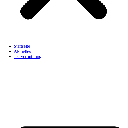
Startseite
Aktuelles
Tiervermittlung