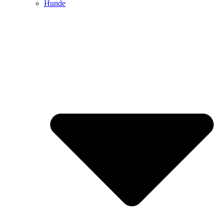
Hunde