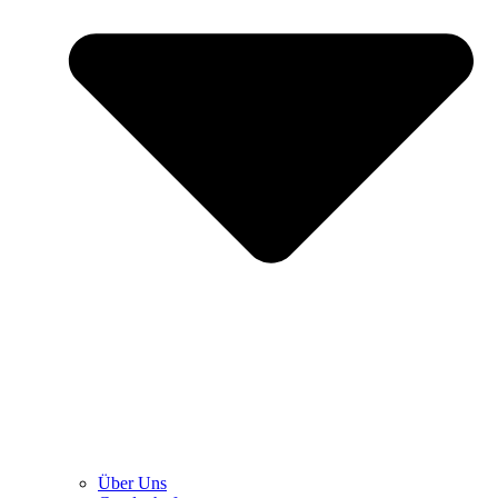
Über Uns