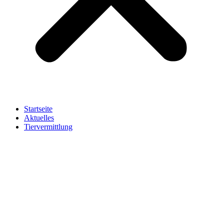
Startseite
Aktuelles
Tiervermittlung