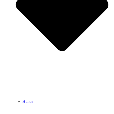
Hunde