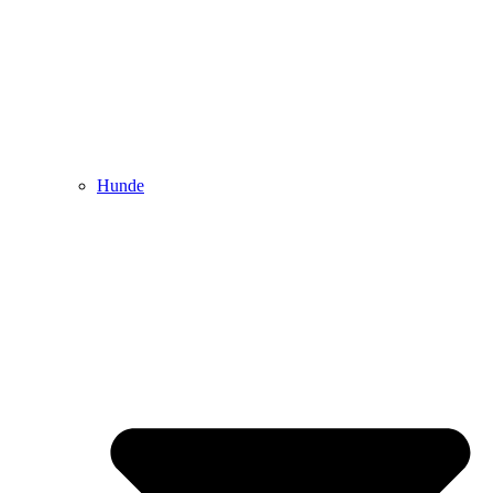
Hunde