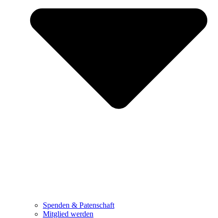
Spenden & Patenschaft
Mitglied werden