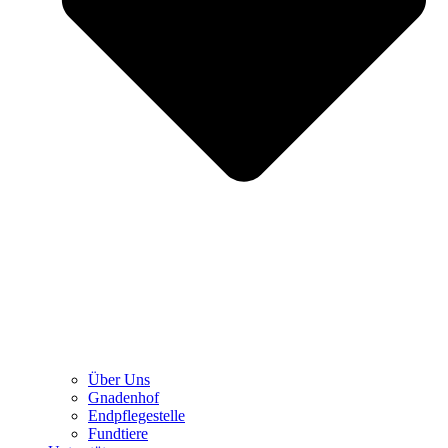
Über Uns
Gnadenhof
Endpflegestelle
Fundtiere