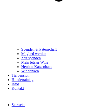
Spenden & Patenschaft
Mitglied werden
Zeit spenden
Mein letzter Wille
Neubau Katzenhaus
Wir danken
Tierpension
Hundetraining
Infos
Kontakt
Startseite