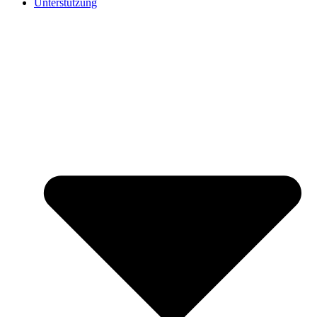
Unterstützung