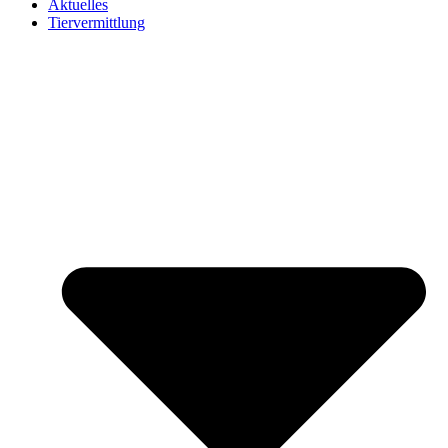
Aktuelles
Tiervermittlung