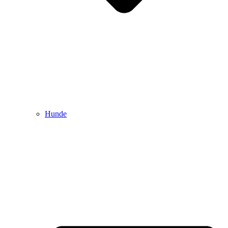
Hunde