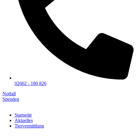
02602 - 180 826
Notfall
Spenden
Startseite
Aktuelles
Tiervermittlung