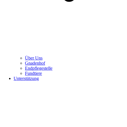
Über Uns
Gnadenhof
Endpflegestelle
Fundtiere
Unterstützung