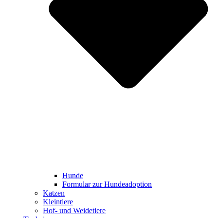
Hunde
Formular zur Hundeadoption
Katzen
Kleintiere
Hof- und Weidetiere