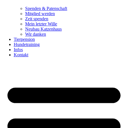
Spenden & Patenschaft
Mitglied werden
Zeit spenden
Mein letzter Wille
Neubau Katzenhaus
Wir danken
Tierpension
Hundetraining
Infos
Kontakt