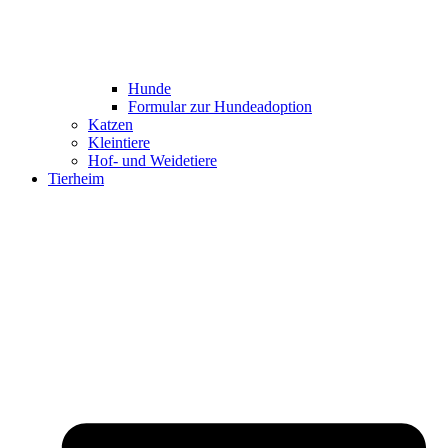
Hunde
Formular zur Hundeadoption
Katzen
Kleintiere
Hof- und Weidetiere
Tierheim