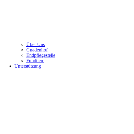
Über Uns
Gnadenhof
Endpflegestelle
Fundtiere
Unterstützung