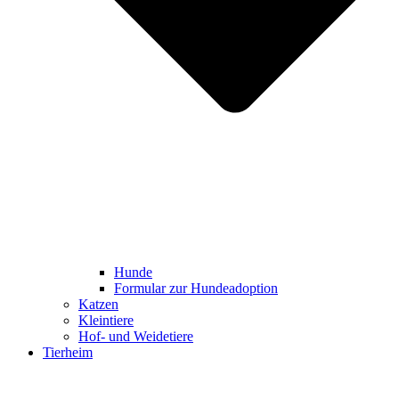
Hunde
Formular zur Hundeadoption
Katzen
Kleintiere
Hof- und Weidetiere
Tierheim