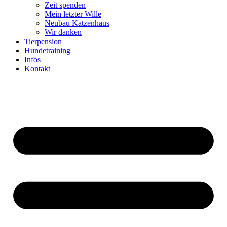
Zeit spenden
Mein letzter Wille
Neubau Katzenhaus
Wir danken
Tierpension
Hundetraining
Infos
Kontakt