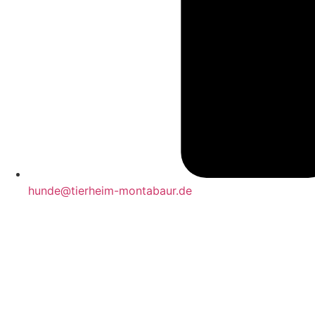
hunde@tierheim-montabaur.de