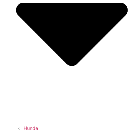
Hunde