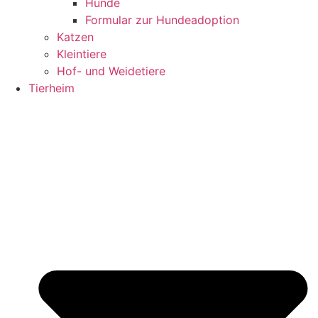
Hunde
Formular zur Hundeadoption
Katzen
Kleintiere
Hof- und Weidetiere
Tierheim