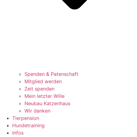
Spenden & Patenschaft
Mitglied werden
Zeit spenden
Mein letzter Wille
Neubau Katzenhaus
Wir danken
Tierpension
Hundetraining
Infos