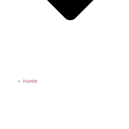
Hunde