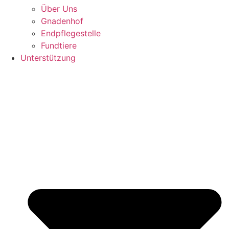
Über Uns
Gnadenhof
Endpflegestelle
Fundtiere
Unterstützung