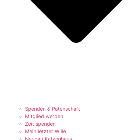
Spenden & Patenschaft
Mitglied werden
Zeit spenden
Mein letzter Wille
Neubau Katzenhaus