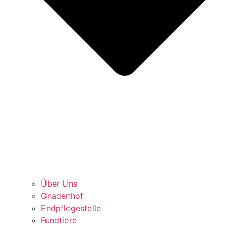
Über Uns
Gnadenhof
Endpflegestelle
Fundtiere