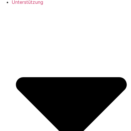
Unterstützung