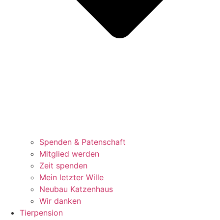
Spenden & Patenschaft
Mitglied werden
Zeit spenden
Mein letzter Wille
Neubau Katzenhaus
Wir danken
Tierpension