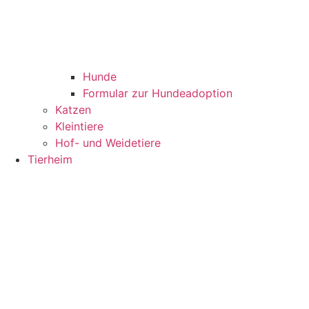
Hunde
Formular zur Hundeadoption
Katzen
Kleintiere
Hof- und Weidetiere
Tierheim