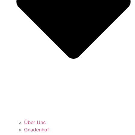
Über Uns
Gnadenhof