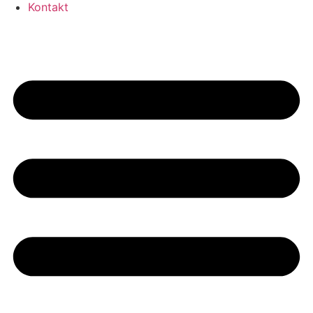
Kontakt