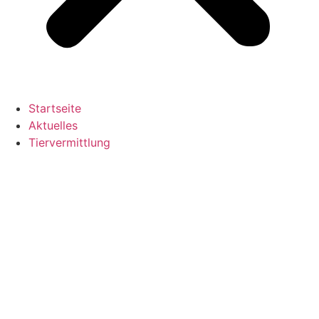
Startseite
Aktuelles
Tiervermittlung