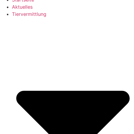
Aktuelles
Tiervermittlung