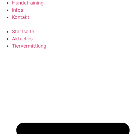
Hundetraining
Infos
Kontakt
Startseite
Aktuelles
Tiervermittlung