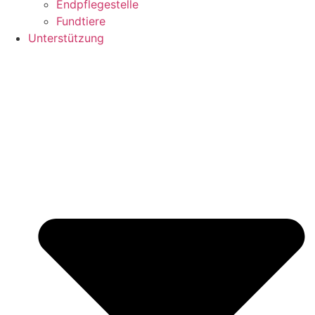
Endpflegestelle
Fundtiere
Unterstützung