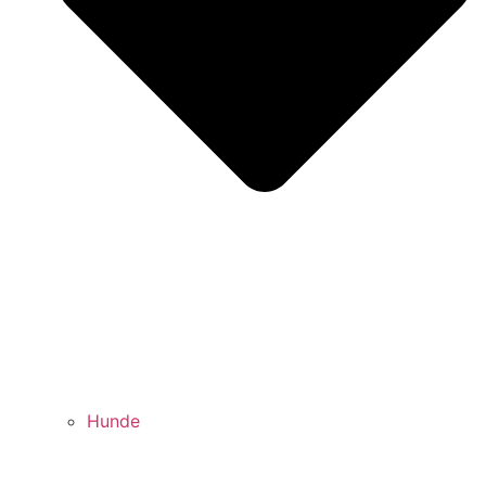
Hunde