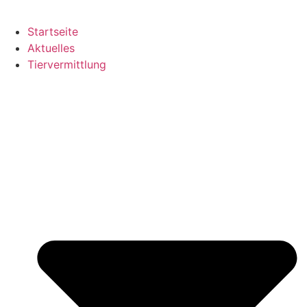
Startseite
Aktuelles
Tiervermittlung