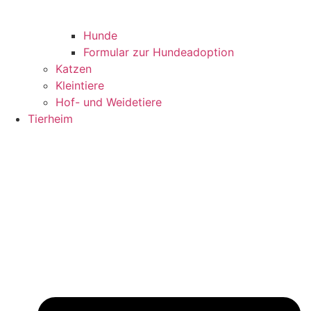
Hunde
Formular zur Hundeadoption
Katzen
Kleintiere
Hof- und Weidetiere
Tierheim