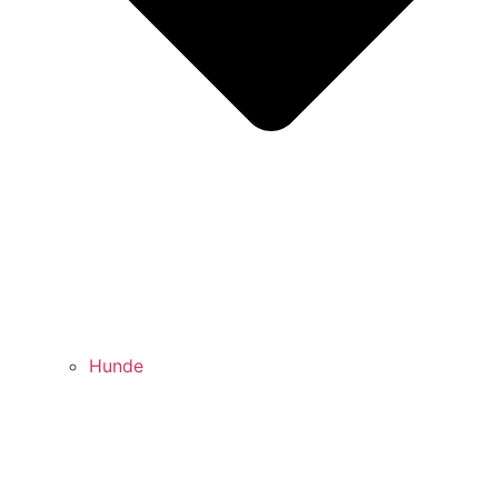
Hunde