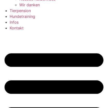
Wir danken
Tierpension
Hundetraining
Infos
Kontakt