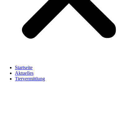
Startseite
Aktuelles
Tiervermittlung