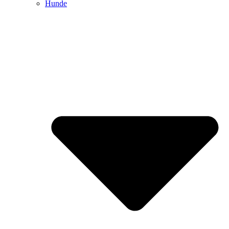
Hunde