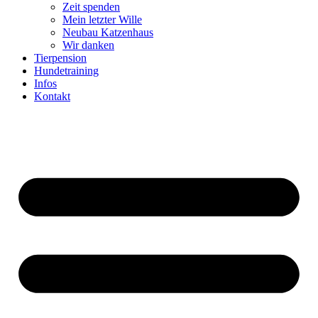
Zeit spenden
Mein letzter Wille
Neubau Katzenhaus
Wir danken
Tierpension
Hundetraining
Infos
Kontakt