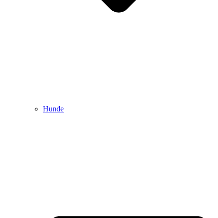
Hunde