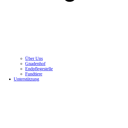
Über Uns
Gnadenhof
Endpflegestelle
Fundtiere
Unterstützung