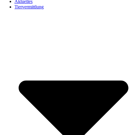
Aktuelles
Tiervermittlung