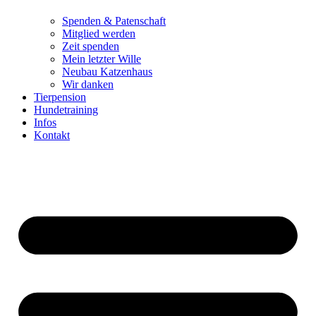
Spenden & Patenschaft
Mitglied werden
Zeit spenden
Mein letzter Wille
Neubau Katzenhaus
Wir danken
Tierpension
Hundetraining
Infos
Kontakt