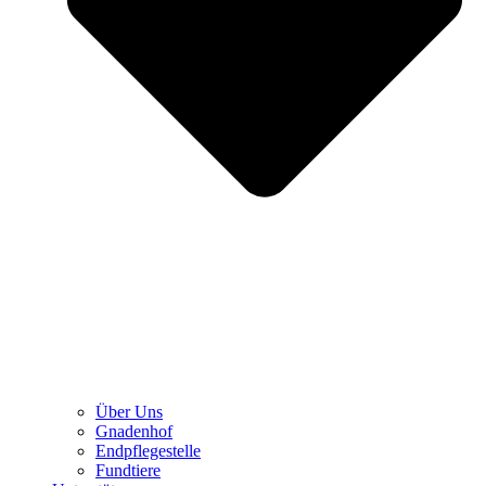
Über Uns
Gnadenhof
Endpflegestelle
Fundtiere