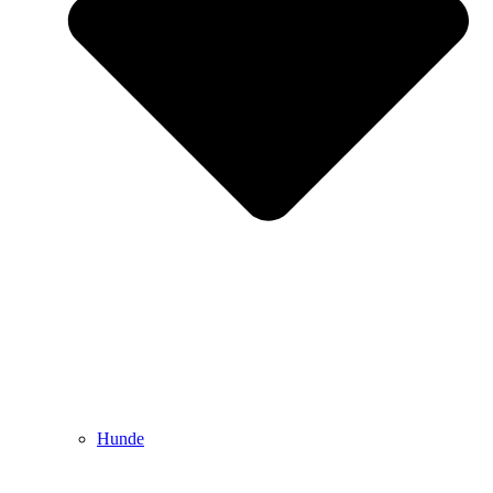
Hunde