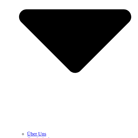
Über Uns