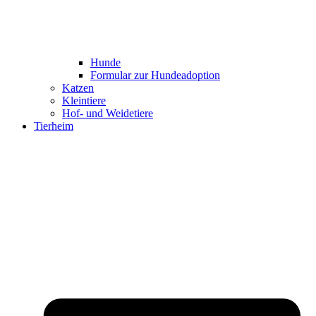
Hunde
Formular zur Hundeadoption
Katzen
Kleintiere
Hof- und Weidetiere
Tierheim