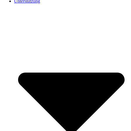
Unterstützung