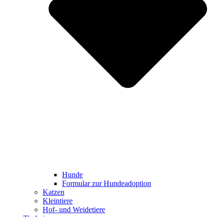
Hunde
Formular zur Hundeadoption
Katzen
Kleintiere
Hof- und Weidetiere