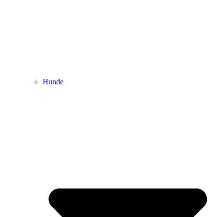
Hunde