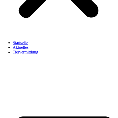
Startseite
Aktuelles
Tiervermittlung