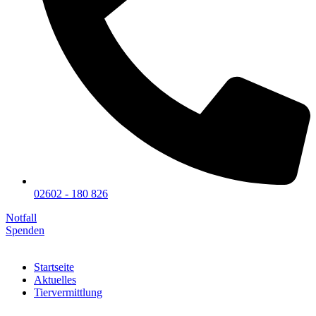
02602 - 180 826
Notfall
Spenden
Startseite
Aktuelles
Tiervermittlung