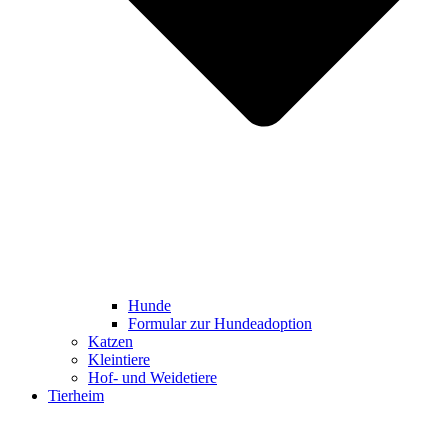
Hunde
Formular zur Hundeadoption
Katzen
Kleintiere
Hof- und Weidetiere
Tierheim