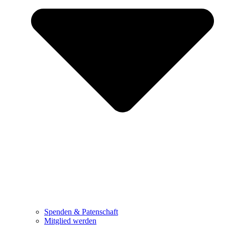
Spenden & Patenschaft
Mitglied werden