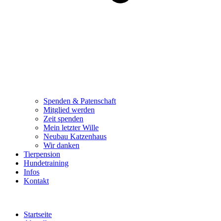
Spenden & Patenschaft
Mitglied werden
Zeit spenden
Mein letzter Wille
Neubau Katzenhaus
Wir danken
Tierpension
Hundetraining
Infos
Kontakt
Startseite