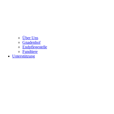
Über Uns
Gnadenhof
Endpflegestelle
Fundtiere
Unterstützung