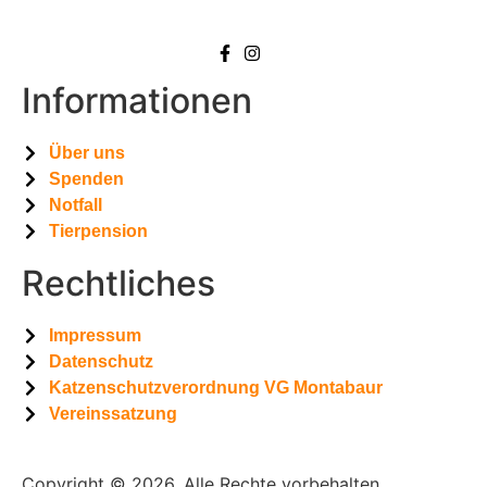
Informationen
Über uns
Spenden
Notfall
Tierpension
Rechtliches
Impressum
Datenschutz
Katzenschutzverordnung VG Montabaur
Vereinssatzung
Copyright © 2026. Alle Rechte vorbehalten.