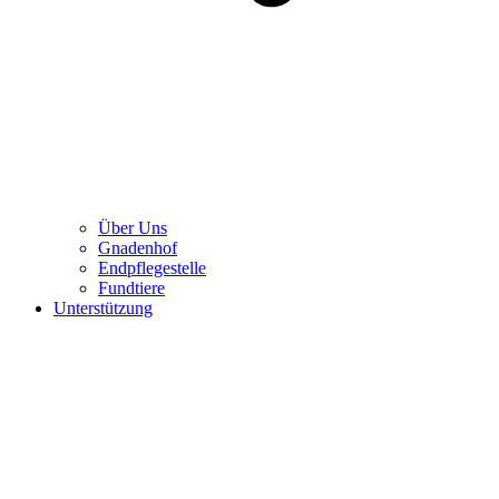
Über Uns
Gnadenhof
Endpflegestelle
Fundtiere
Unterstützung