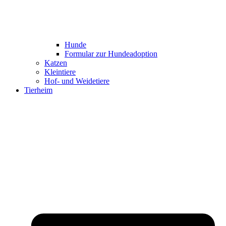
Hunde
Formular zur Hundeadoption
Katzen
Kleintiere
Hof- und Weidetiere
Tierheim