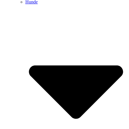
Hunde