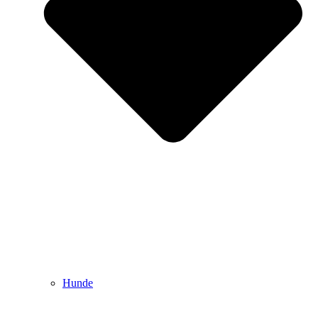
Hunde