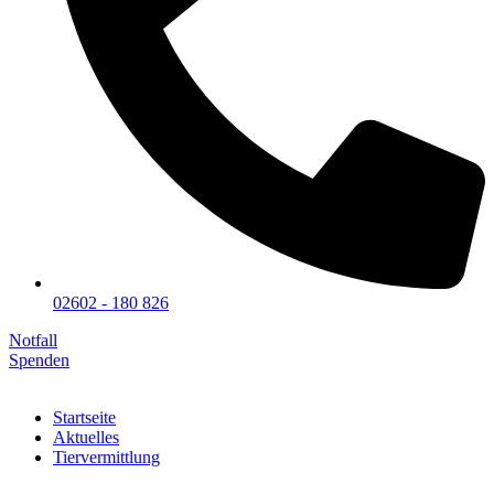
02602 - 180 826
Notfall
Spenden
Startseite
Aktuelles
Tiervermittlung