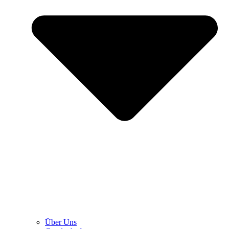
Über Uns