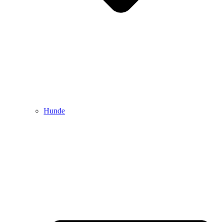
Hunde