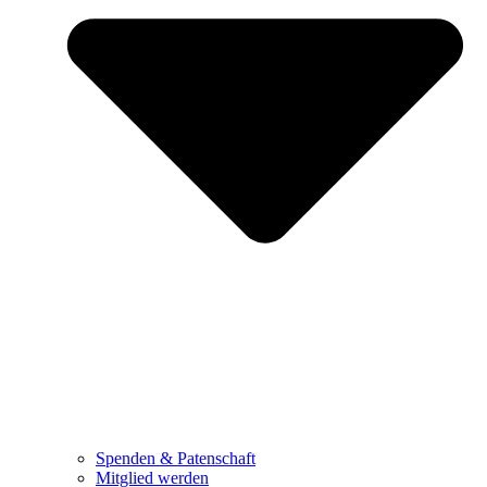
Spenden & Patenschaft
Mitglied werden