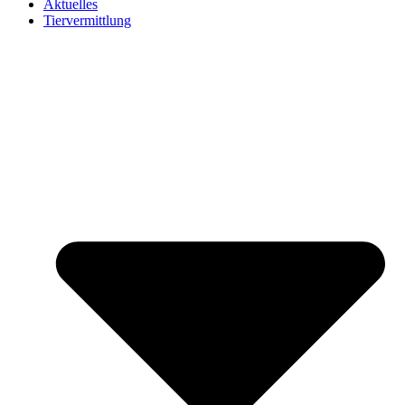
Aktuelles
Tiervermittlung