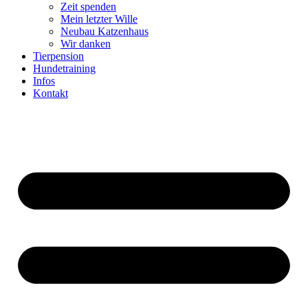
Zeit spenden
Mein letzter Wille
Neubau Katzenhaus
Wir danken
Tierpension
Hundetraining
Infos
Kontakt