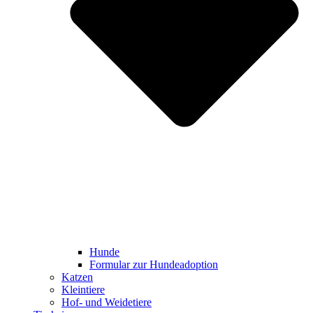
Hunde
Formular zur Hundeadoption
Katzen
Kleintiere
Hof- und Weidetiere