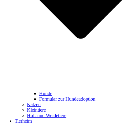
Hunde
Formular zur Hundeadoption
Katzen
Kleintiere
Hof- und Weidetiere
Tierheim