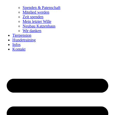
Spenden & Patenschaft
Mitglied werden
Zeit spenden
Mein letzter Wille
Neubau Katzenhaus
Wir danken
Tierpension
Hundetraining
Infos
Kontakt