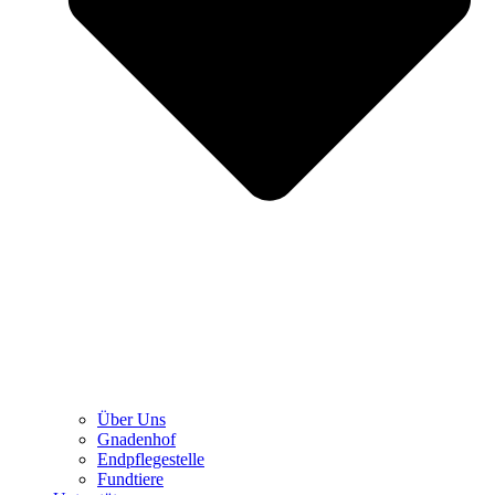
Über Uns
Gnadenhof
Endpflegestelle
Fundtiere