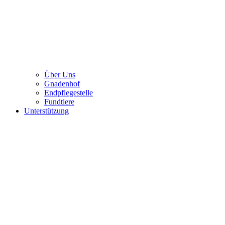
Über Uns
Gnadenhof
Endpflegestelle
Fundtiere
Unterstützung