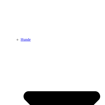
Hunde