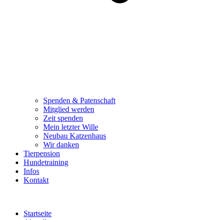
Spenden & Patenschaft
Mitglied werden
Zeit spenden
Mein letzter Wille
Neubau Katzenhaus
Wir danken
Tierpension
Hundetraining
Infos
Kontakt
Startseite