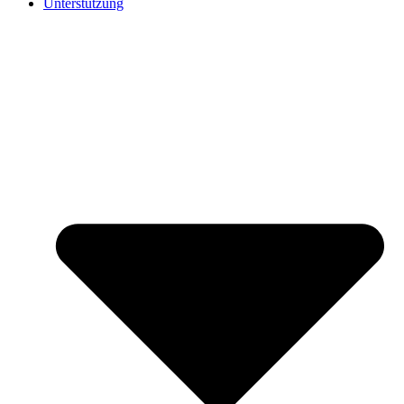
Unterstützung