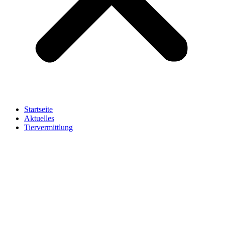
Startseite
Aktuelles
Tiervermittlung