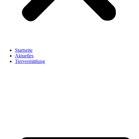
Startseite
Aktuelles
Tiervermittlung