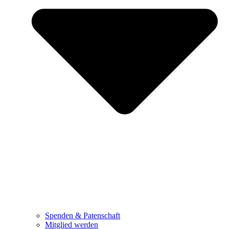
Spenden & Patenschaft
Mitglied werden