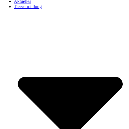
Aktuelles
Tiervermittlung