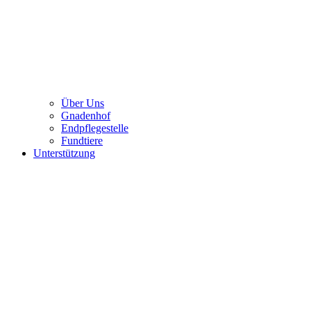
Über Uns
Gnadenhof
Endpflegestelle
Fundtiere
Unterstützung