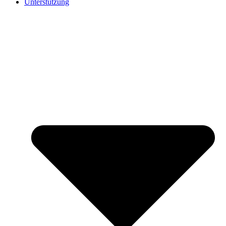
Unterstützung