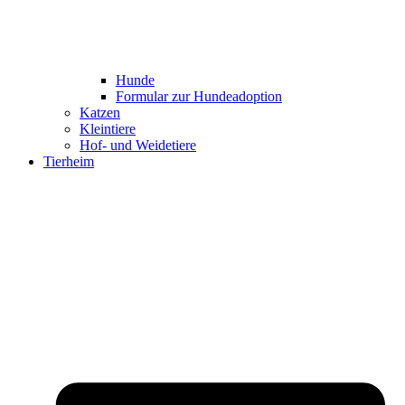
Hunde
Formular zur Hundeadoption
Katzen
Kleintiere
Hof- und Weidetiere
Tierheim