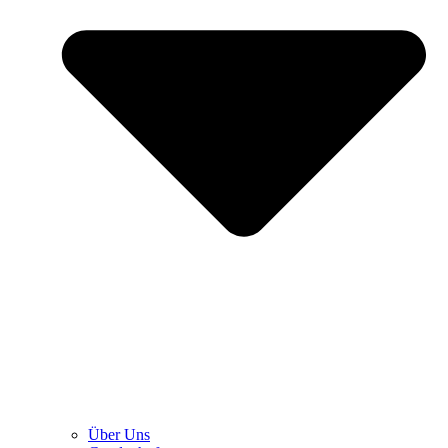
Über Uns