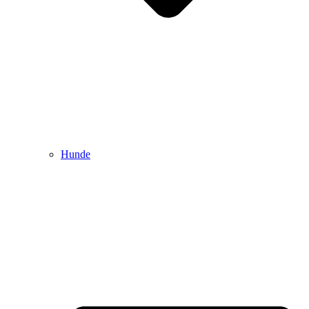
Hunde