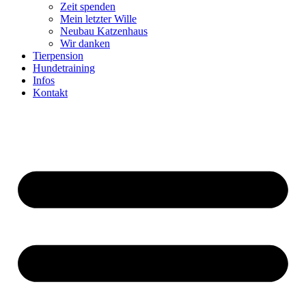
Zeit spenden
Mein letzter Wille
Neubau Katzenhaus
Wir danken
Tierpension
Hundetraining
Infos
Kontakt