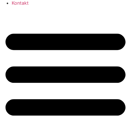
Kontakt