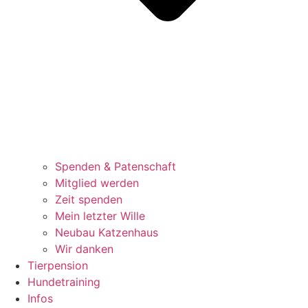
Spenden & Patenschaft
Mitglied werden
Zeit spenden
Mein letzter Wille
Neubau Katzenhaus
Wir danken
Tierpension
Hundetraining
Infos