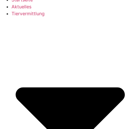
Aktuelles
Tiervermittlung