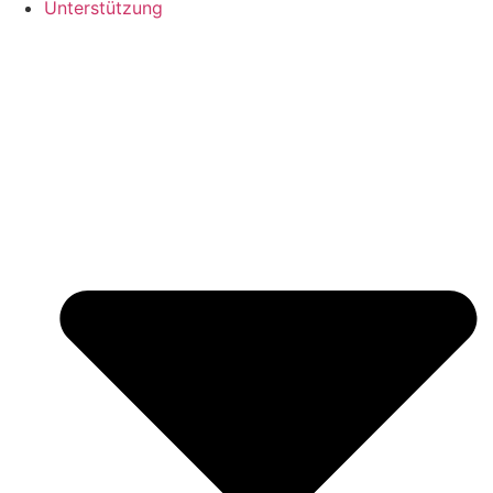
Unterstützung