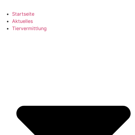
Startseite
Aktuelles
Tiervermittlung