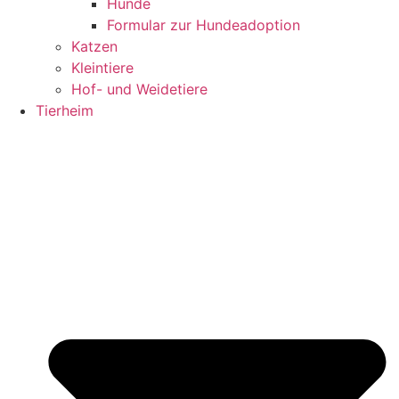
Hunde
Formular zur Hundeadoption
Katzen
Kleintiere
Hof- und Weidetiere
Tierheim