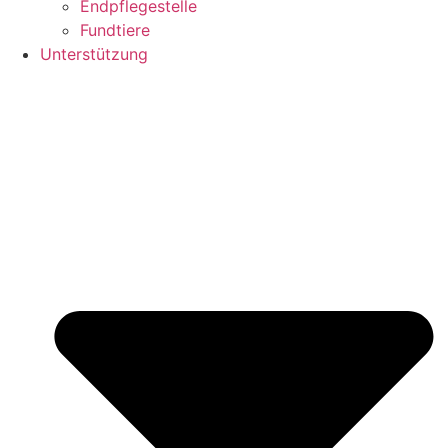
Endpflegestelle
Fundtiere
Unterstützung