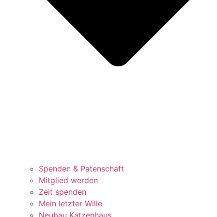
Spenden & Patenschaft
Mitglied werden
Zeit spenden
Mein letzter Wille
Neubau Katzenhaus