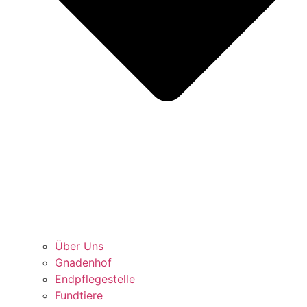
Über Uns
Gnadenhof
Endpflegestelle
Fundtiere