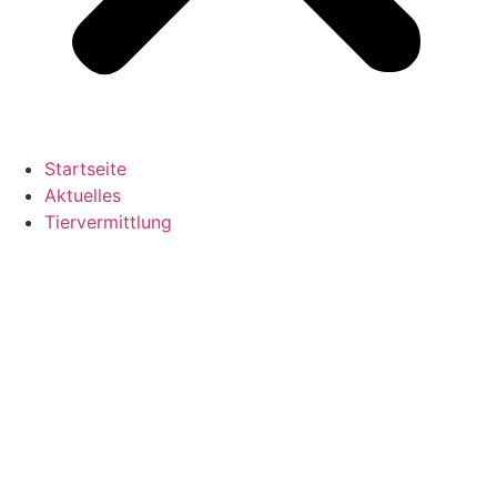
Startseite
Aktuelles
Tiervermittlung