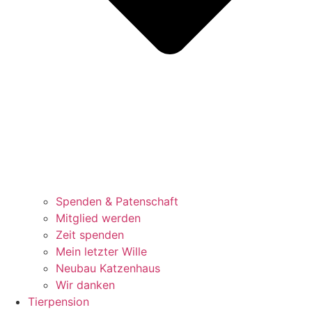
Spenden & Patenschaft
Mitglied werden
Zeit spenden
Mein letzter Wille
Neubau Katzenhaus
Wir danken
Tierpension