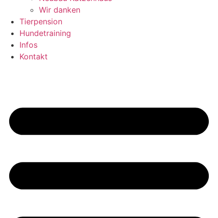
Wir danken
Tierpension
Hundetraining
Infos
Kontakt