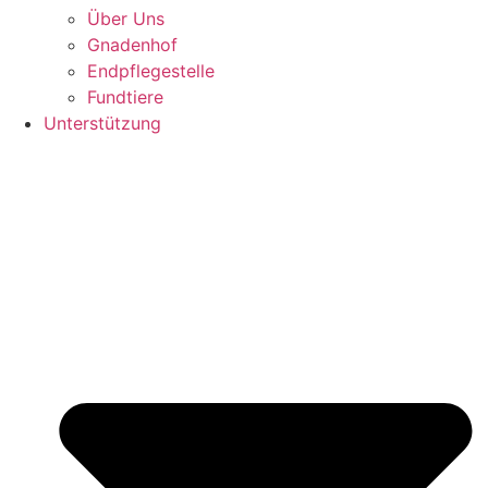
Über Uns
Gnadenhof
Endpflegestelle
Fundtiere
Unterstützung