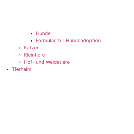
Hunde
Formular zur Hundeadoption
Katzen
Kleintiere
Hof- und Weidetiere
Tierheim