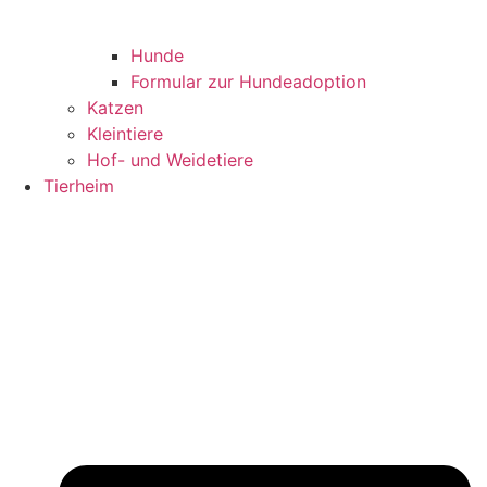
Hunde
Formular zur Hundeadoption
Katzen
Kleintiere
Hof- und Weidetiere
Tierheim