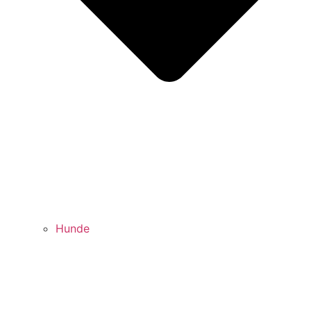
Hunde