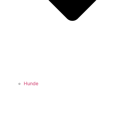
Hunde