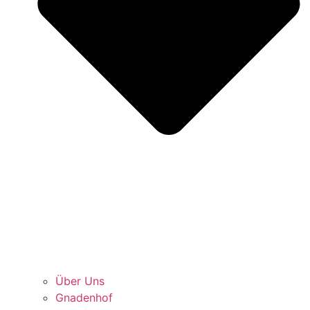
Über Uns
Gnadenhof