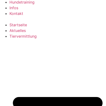
Hundetraining
Infos
Kontakt
Startseite
Aktuelles
Tiervermittlung