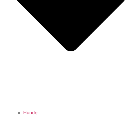
Hunde