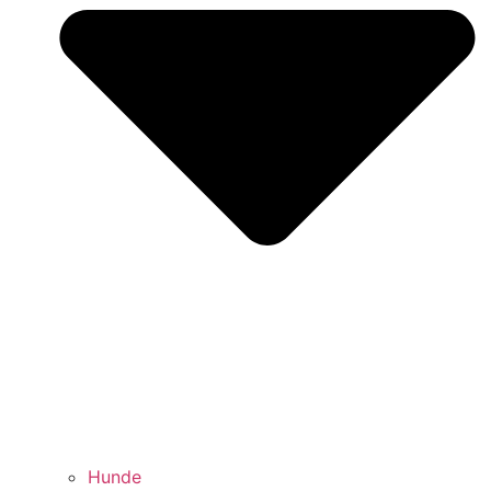
Hunde