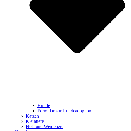
Hunde
Formular zur Hundeadoption
Katzen
Kleintiere
Hof- und Weidetiere