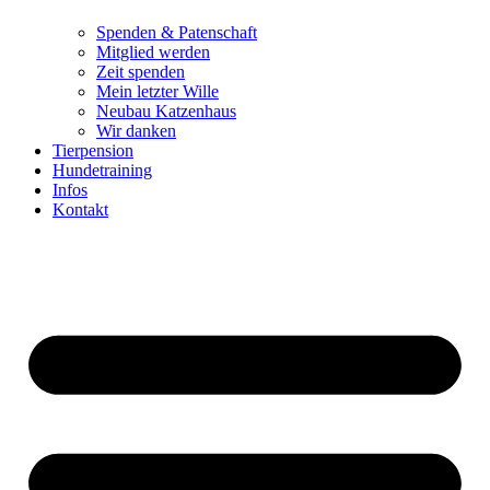
Spenden & Patenschaft
Mitglied werden
Zeit spenden
Mein letzter Wille
Neubau Katzenhaus
Wir danken
Tierpension
Hundetraining
Infos
Kontakt