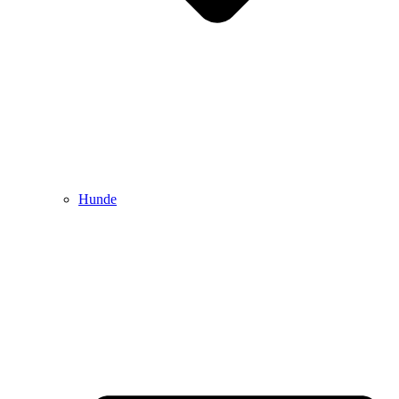
Hunde