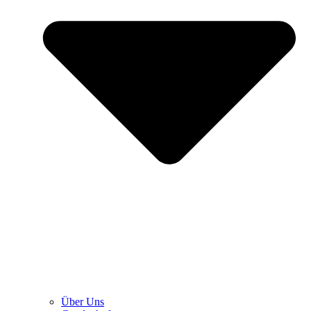
Über Uns