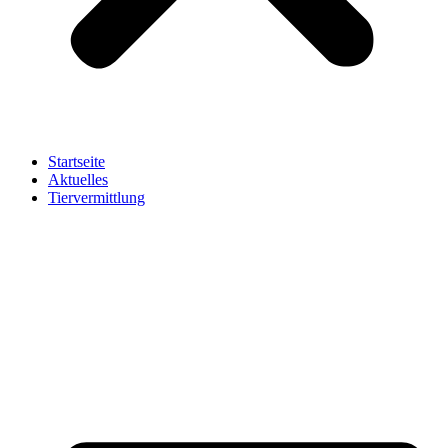
Startseite
Aktuelles
Tiervermittlung