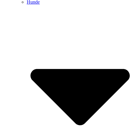
Hunde