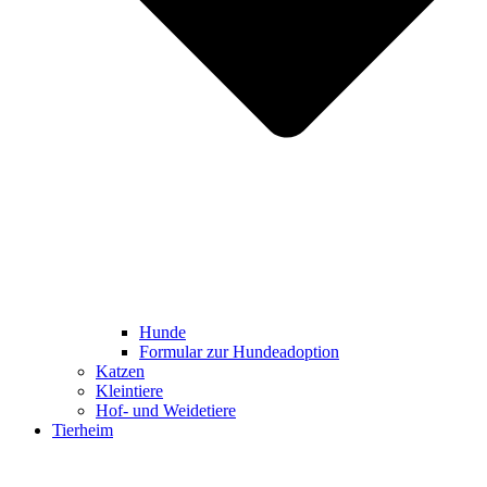
Hunde
Formular zur Hundeadoption
Katzen
Kleintiere
Hof- und Weidetiere
Tierheim