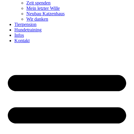
Zeit spenden
Mein letzter Wille
Neubau Katzenhaus
Wir danken
Tierpension
Hundetraining
Infos
Kontakt