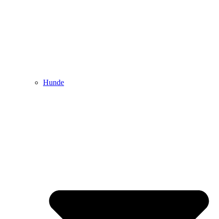
Hunde