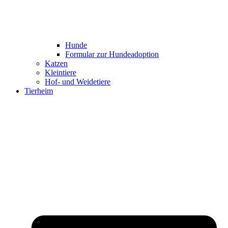
Hunde
Formular zur Hundeadoption
Katzen
Kleintiere
Hof- und Weidetiere
Tierheim