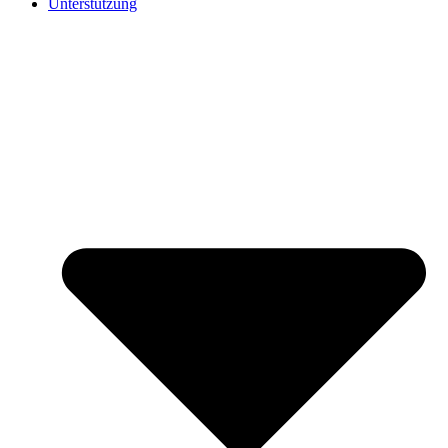
Unterstützung