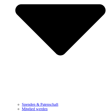
Spenden & Patenschaft
Mitglied werden