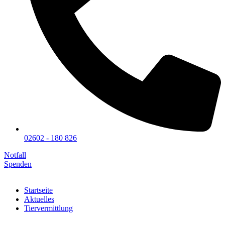
02602 - 180 826
Notfall
Spenden
Startseite
Aktuelles
Tiervermittlung