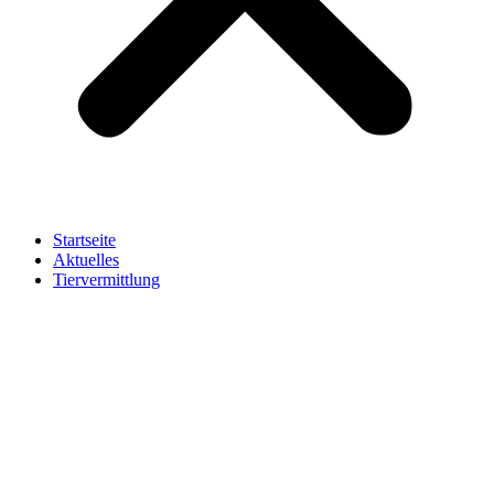
Startseite
Aktuelles
Tiervermittlung