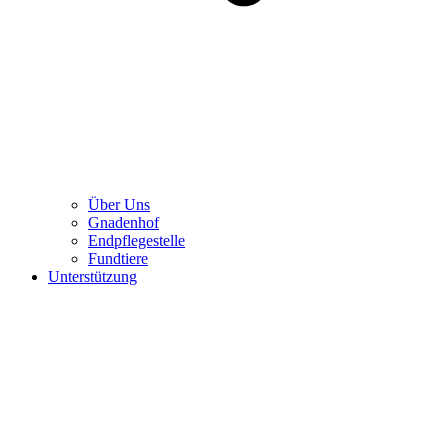
Über Uns
Gnadenhof
Endpflegestelle
Fundtiere
Unterstützung