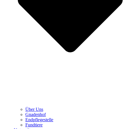
Über Uns
Gnadenhof
Endpflegestelle
Fundtiere