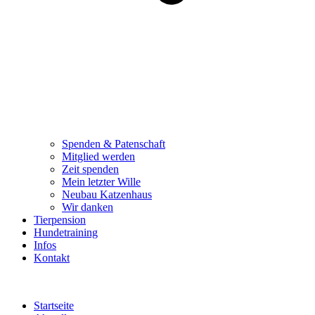
Spenden & Patenschaft
Mitglied werden
Zeit spenden
Mein letzter Wille
Neubau Katzenhaus
Wir danken
Tierpension
Hundetraining
Infos
Kontakt
Startseite