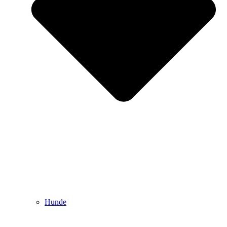
Hunde