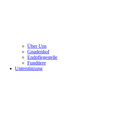
Über Uns
Gnadenhof
Endpflegestelle
Fundtiere
Unterstützung