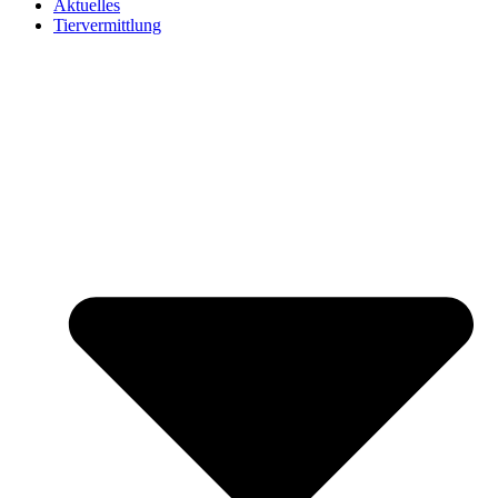
Aktuelles
Tiervermittlung