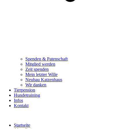
Spenden & Patenschaft
Mitglied werden
Zeit spenden
Mein letzter Wille
Neubau Katzenhaus
Wir danken
Tierpension
Hundetraining
Infos
Kontakt
Startseite