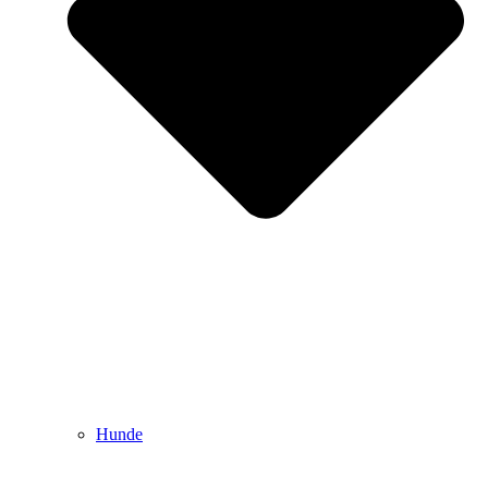
Hunde