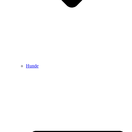
Hunde