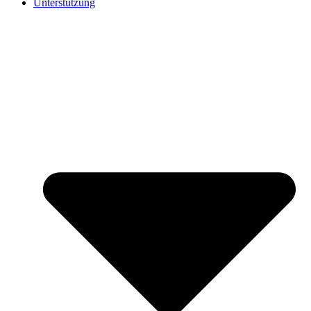
Unterstützung