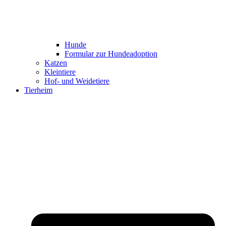
Hunde
Formular zur Hundeadoption
Katzen
Kleintiere
Hof- und Weidetiere
Tierheim