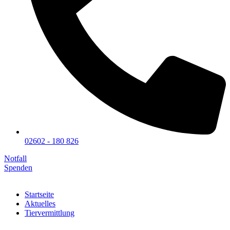
02602 - 180 826
Notfall
Spenden
Startseite
Aktuelles
Tiervermittlung