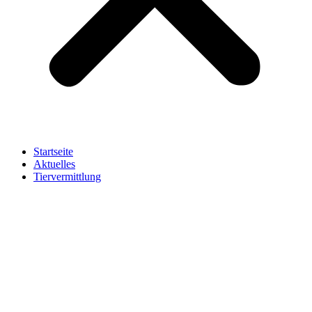
Startseite
Aktuelles
Tiervermittlung