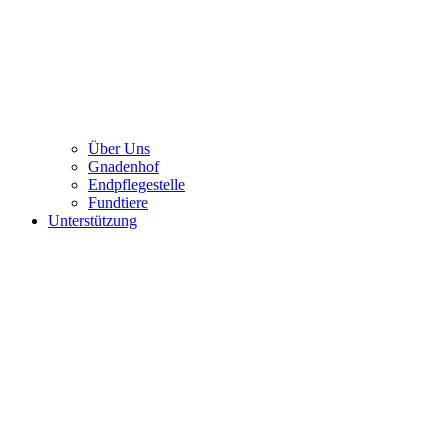
Über Uns
Gnadenhof
Endpflegestelle
Fundtiere
Unterstützung