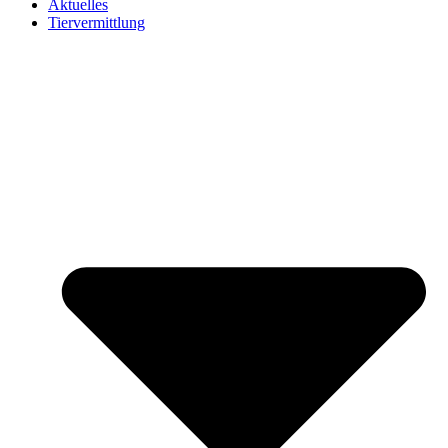
Aktuelles
Tiervermittlung