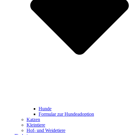
Hunde
Formular zur Hundeadoption
Katzen
Kleintiere
Hof- und Weidetiere