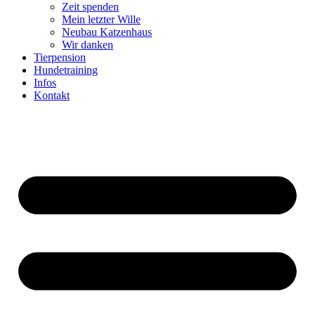
Zeit spenden
Mein letzter Wille
Neubau Katzenhaus
Wir danken
Tierpension
Hundetraining
Infos
Kontakt