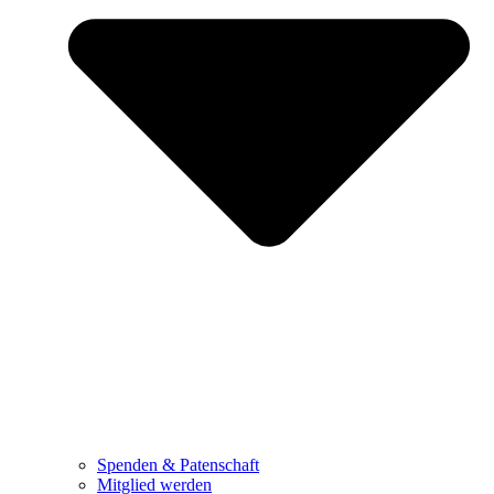
Spenden & Patenschaft
Mitglied werden