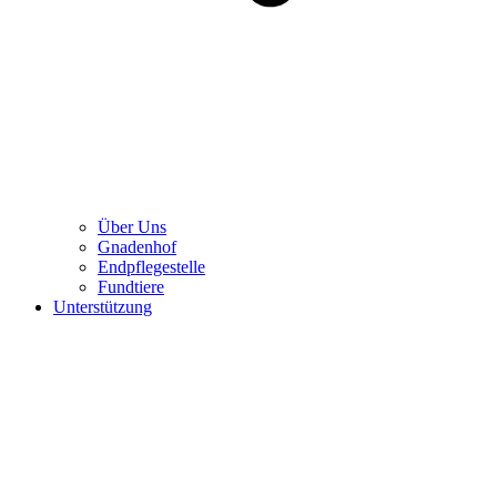
Über Uns
Gnadenhof
Endpflegestelle
Fundtiere
Unterstützung