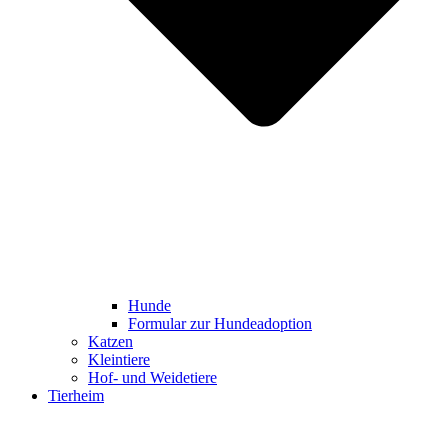
Hunde
Formular zur Hundeadoption
Katzen
Kleintiere
Hof- und Weidetiere
Tierheim