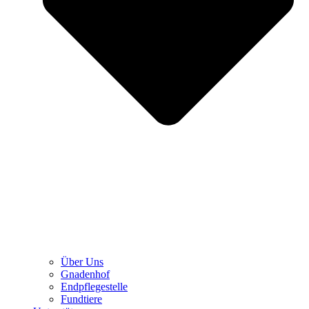
Über Uns
Gnadenhof
Endpflegestelle
Fundtiere