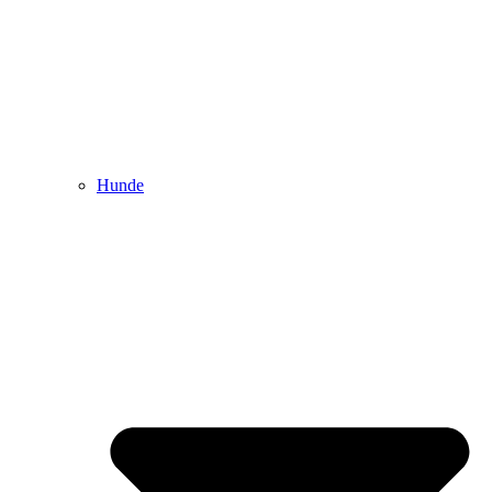
Hunde