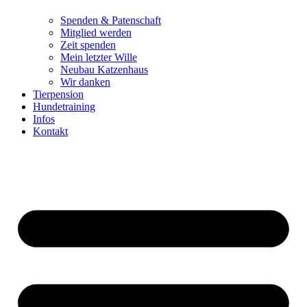
Spenden & Patenschaft
Mitglied werden
Zeit spenden
Mein letzter Wille
Neubau Katzenhaus
Wir danken
Tierpension
Hundetraining
Infos
Kontakt