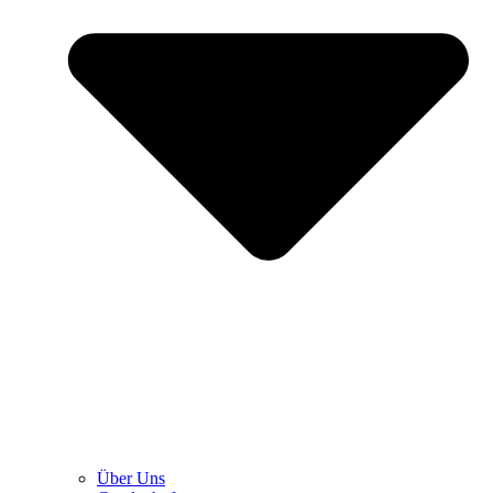
Über Uns