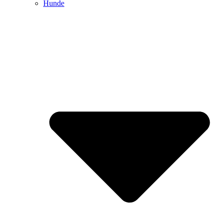
Hunde